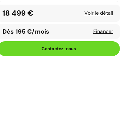
18 499 €
Voir le détail
Dès 195 €/mois
Financer
Contactez-nous