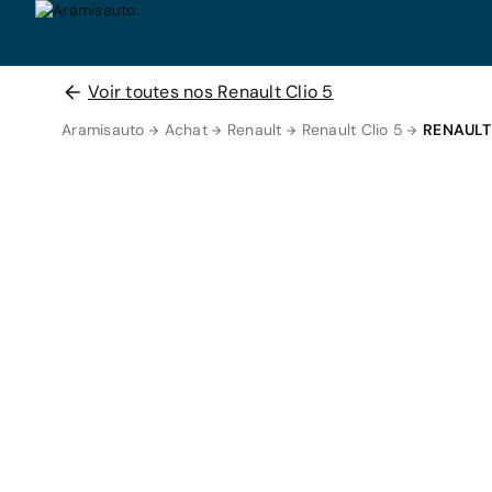
Voir toutes nos Renault Clio 5
Aramisauto
Achat
Renault
Renault Clio 5
RENAULT