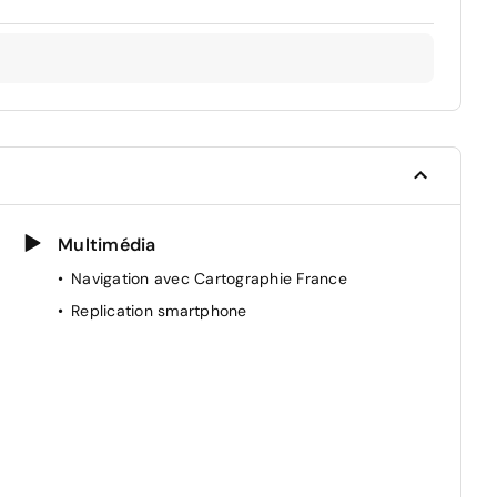
Multimédia
Navigation avec Cartographie France
Replication smartphone