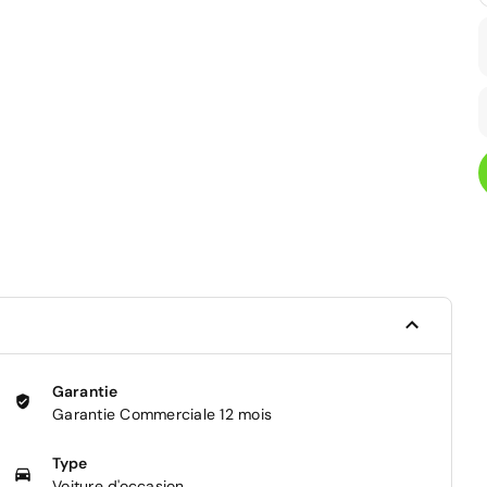
Garantie
Garantie Commerciale 12 mois
Type
Voiture d'occasion