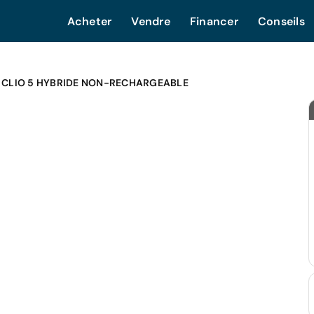
Acheter
Vendre
Financer
Conseils
 CLIO 5 HYBRIDE NON-RECHARGEABLE