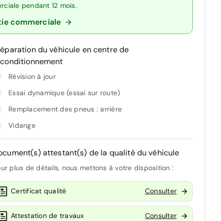
erciale pendant 12 mois.
tie commerciale
réparation du véhicule en centre de
econditionnement
Révision à jour
Essai dynamique (essai sur route)
Remplacement des pneus : arrière
Vidange
ocument(s) attestant(s) de la qualité du véhicule
ur plus de détails, nous mettons à votre disposition :
Certificat qualité
Consulter
Attestation de travaux
Consulter