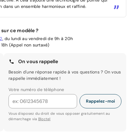
ion dans un ensemble harmonieux et raffiné.
 sur ce modèle ?
02
, du lundi au vendredi de 9h à 20h
 18h (Appel non surtaxé)
On vous rappelle
Besoin d'une réponse rapide à vos questions ? On vous
rappelle immédiatement !
Votre numéro de téléphone
Rappelez-moi
Vous disposez du droit de vous opposer gratuitement au
démarchage via
Bloctel