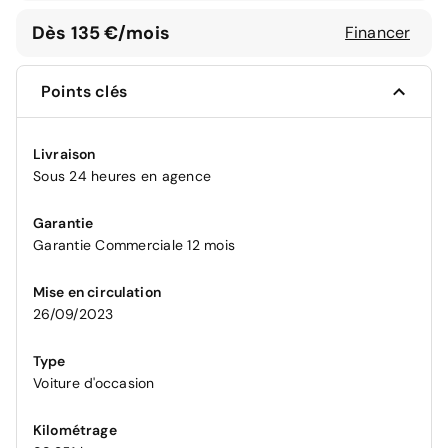
Dès 135 €/mois
Financer
Points clés
Livraison
Sous 24 heures en agence
Garantie
Garantie Commerciale 12 mois
Mise en circulation
26/09/2023
Type
Voiture d'occasion
Kilométrage