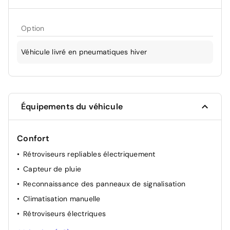
Option
Véhicule livré en pneumatiques hiver
Équipements du véhicule
Confort
Rétroviseurs repliables électriquement
Capteur de pluie
Reconnaissance des panneaux de signalisation
Climatisation manuelle
Rétroviseurs électriques
Capteur de lumière