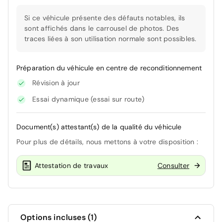
Si ce véhicule présente des défauts notables, ils
sont affichés dans le carrousel de photos. Des
traces liées à son utilisation normale sont possibles.
Préparation du véhicule en centre de reconditionnement
Révision à jour
Essai dynamique (essai sur route)
Document(s) attestant(s) de la qualité du véhicule
Pour plus de détails, nous mettons à votre disposition :
Attestation de travaux
Consulter
Options incluses (1)