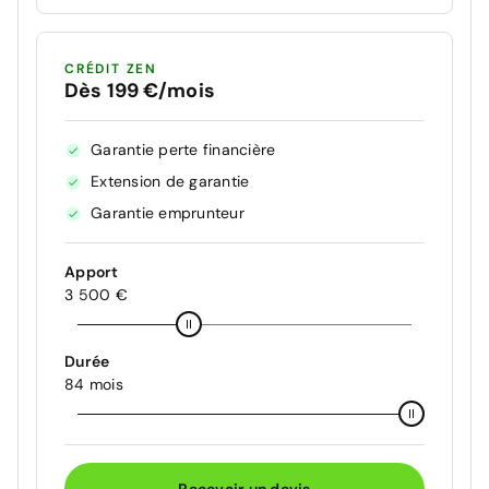
CRÉDIT ZEN
Dès 199 €/mois
Garantie perte financière
Extension de garantie
Garantie emprunteur
Apport
3 500 €
Durée
84 mois
Recevoir un devis