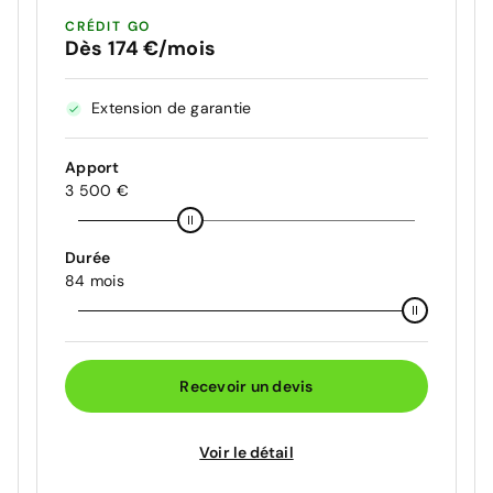
CRÉDIT GO
Dès 174 €/mois
Extension de garantie
Apport
3 500 €
Durée
84 mois
Recevoir un devis
Voir le détail