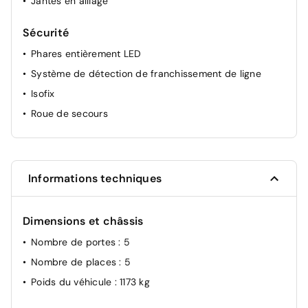
Jantes en alliage
Sécurité
Phares entièrement LED
Système de détection de franchissement de ligne
Isofix
Roue de secours
Informations techniques
Dimensions et châssis
Nombre de portes
: 5
Nombre de places
: 5
Poids du véhicule
: 1173 kg