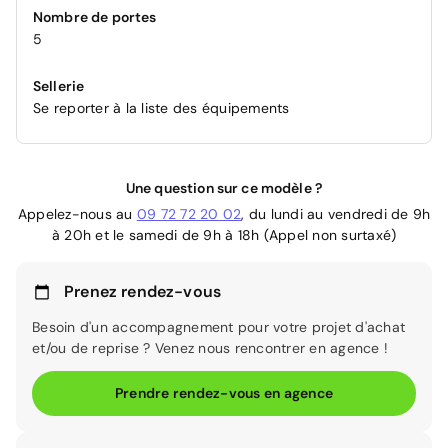
Nombre de portes
5
Sellerie
Se reporter à la liste des équipements
Une question sur ce modèle ?
Appelez-nous au
09 72 72 20 02
, du lundi au vendredi de 9h
à 20h et le samedi de 9h à 18h (Appel non surtaxé)
Prenez rendez-vous
Besoin d'un accompagnement pour votre projet d'achat
et/ou de reprise ? Venez nous rencontrer en agence !
Prendre rendez-vous en agence