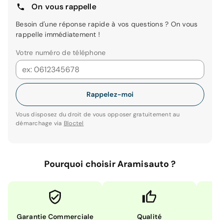
On vous rappelle
Besoin d'une réponse rapide à vos questions ? On vous
rappelle immédiatement !
Votre numéro de téléphone
Rappelez-moi
Vous disposez du droit de vous opposer gratuitement au
démarchage via
Bloctel
Pourquoi choisir Aramisauto ?
Garantie Commerciale
Qualité