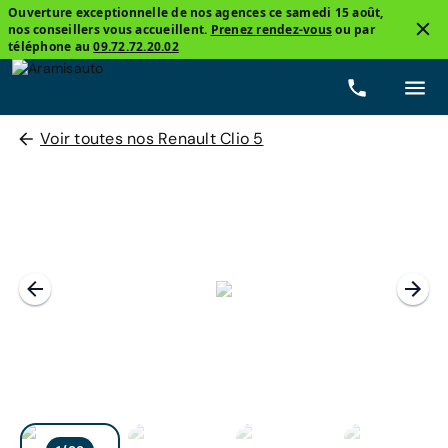
Ouverture exceptionnelle de nos agences ce samedi 15 août,
nos conseillers vous accueillent.
Prenez rendez-vous
ou par
téléphone au
09.72.72.20.02
Voir toutes nos Renault Clio 5