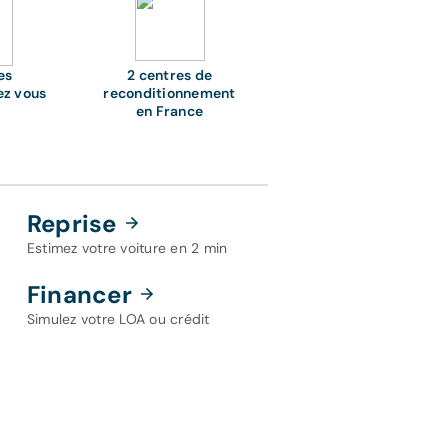
es
2 centres de
ez vous
reconditionnement
en France
Reprise
Estimez votre voiture en 2 min
Financer
Simulez votre LOA ou crédit