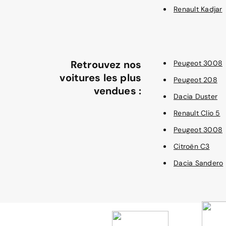
Renault Kadjar
Retrouvez nos
Peugeot 3008
voitures les plus
Peugeot 208
vendues :
Dacia Duster
Renault Clio 5
Peugeot 3008
Citroën C3
Dacia Sandero