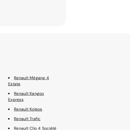
Renault Mégane 4
Estate
Renault Kangoo
Express
Renault Koleos
Renault Trafic
Renault Clio 4 Société