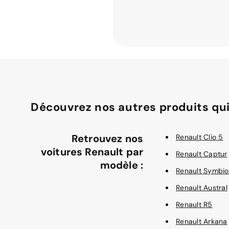
Découvrez nos autres produits qui
Retrouvez nos
Renault Clio 5
voitures Renault par
Renault Captur
modèle :
Renault Symbio
Renault Austral
Renault R5
Renault Arkana