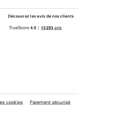
Découvrez les avis de nos clients
es cookies
Paiement sécurisé