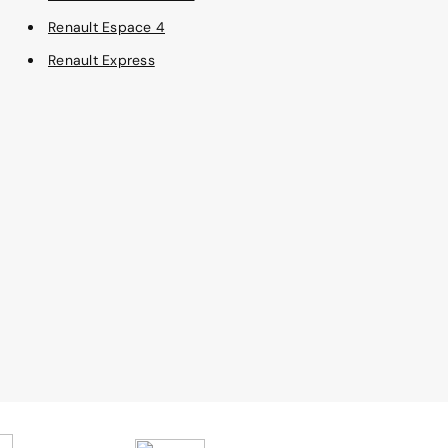
Renault Espace 4
Renault Express