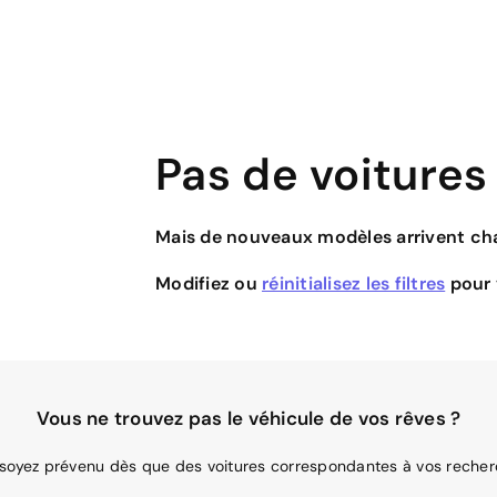
Pas de voitures
Mais de nouveaux modèles arrivent cha
Modifiez ou
réinitialisez les filtres
pour v
Vous ne trouvez pas le véhicule de vos rêves ?
 soyez prévenu dès que des voitures correspondantes à vos recher