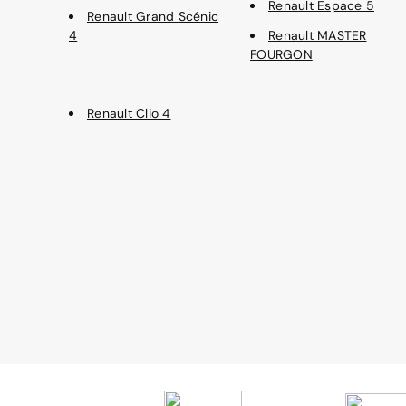
Renault Espace 5
Renault Grand Scénic
4
Renault MASTER
FOURGON
Renault Clio 4