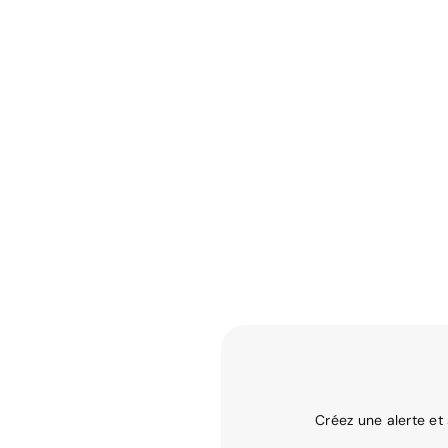
Créez une alerte et