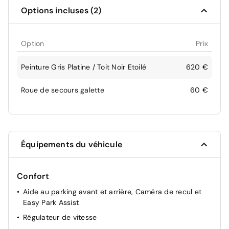
Options incluses (2)
Option
Prix
Peinture Gris Platine / Toit Noir Etoilé
620 €
Roue de secours galette
60 €
Équipements du véhicule
Confort
Aide au parking avant et arrière, Caméra de recul et
Easy Park Assist
Régulateur de vitesse