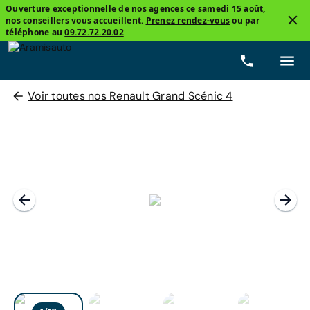
Ouverture exceptionnelle de nos agences ce samedi 15 août,
nos conseillers vous accueillent.
Prenez rendez-vous
ou par
téléphone au
09.72.72.20.02
Voir toutes nos Renault Grand Scénic 4