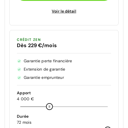
Voir le détail
CRÉDIT ZEN
Dès 229 €/mois
Garantie perte financière
Extension de garantie
Garantie emprunteur
Apport
4 000 €
Durée
72 mois