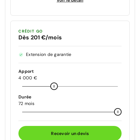
CRÉDIT GO
Dès 201 €/mois
Extension de garantie
Apport
4 000 €
Durée
72 mois
Recevoir un devis