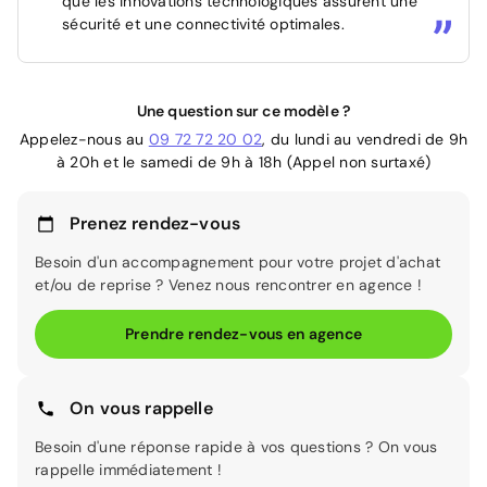
que les innovations technologiques assurent une
sécurité et une connectivité optimales.
Une question sur ce modèle ?
Appelez-nous au
09 72 72 20 02
, du lundi au vendredi de 9h
à 20h et le samedi de 9h à 18h (Appel non surtaxé)
Prenez rendez-vous
Besoin d'un accompagnement pour votre projet d'achat
et/ou de reprise ? Venez nous rencontrer en agence !
Prendre rendez-vous en agence
On vous rappelle
Besoin d'une réponse rapide à vos questions ? On vous
rappelle immédiatement !