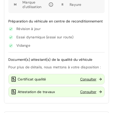
Marque
Rayure
M
R
d'utilisation
Préparation du véhicule en centre de reconditionnement
Révision à jour
Essai dynamique (essai sur route)
Vidange
Document(s) attestant(s) de la qualité du véhicule
Pour plus de détails, nous mettons à votre disposition :
Certificat qualité
Consulter
Attestation de travaux
Consulter