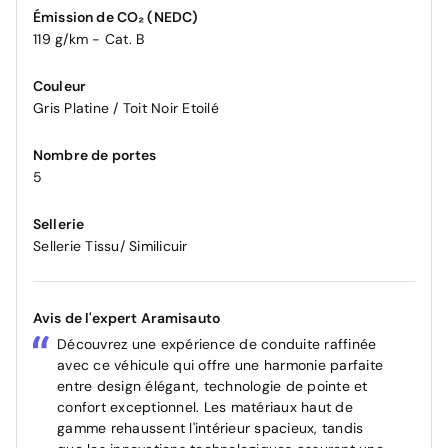
Émission de CO₂ (NEDC)
119 g/km - Cat. B
Couleur
Gris Platine / Toit Noir Etoilé
Nombre de portes
5
Sellerie
Sellerie Tissu/ Similicuir
Avis de l'expert Aramisauto
Découvrez une expérience de conduite raffinée
avec ce véhicule qui offre une harmonie parfaite
entre design élégant, technologie de pointe et
confort exceptionnel. Les matériaux haut de
gamme rehaussent l'intérieur spacieux, tandis