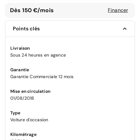
Dès 150 €/mois
Financer
Points clés
Livraison
Sous 24 heures en agence
Garantie
Garantie Commerciale 12 mois
Mise en circulation
01/08/2018
Type
Voiture d'occasion
Kilométrage