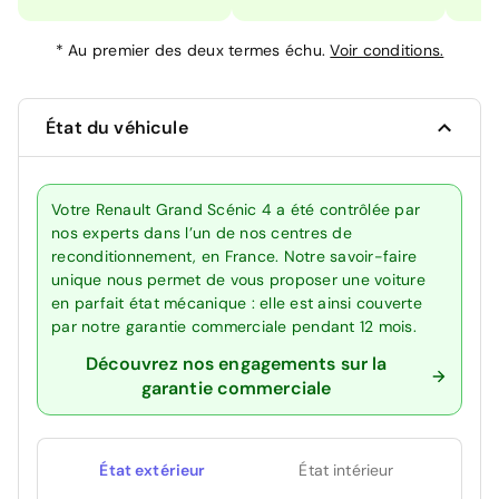
*
Au premier des deux termes échu.
Voir conditions.
État du véhicule
Votre Renault Grand Scénic 4 a été contrôlée par
nos experts dans l’un de nos centres de
reconditionnement, en France. Notre savoir-faire
unique nous permet de vous proposer une voiture
en parfait état mécanique : elle est ainsi couverte
par notre garantie commerciale pendant 12 mois.
Découvrez nos engagements sur la
garantie commerciale
État extérieur
État intérieur