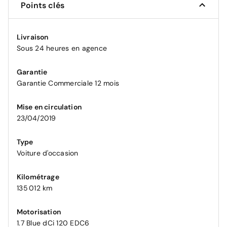
Points clés
Livraison
Sous 24 heures en agence
Garantie
Garantie Commerciale 12 mois
Mise en circulation
23/04/2019
Type
Voiture d'occasion
Kilométrage
135 012 km
Motorisation
1.7 Blue dCi 120 EDC6