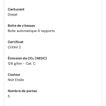
Carburant
Diesel
Boîte de vitesses
Boîte automatique 6 rapports
Certificat
Crit'Air 2
Émission de CO₂ (NEDC)
126 g/km - Cat. C
Couleur
Noir Etoile
Nombre de portes
5