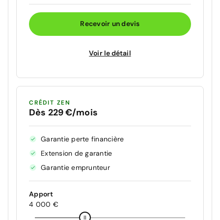
Recevoir un devis
Voir le détail
CRÉDIT ZEN
Dès 229 €/mois
Garantie perte financière
Extension de garantie
Garantie emprunteur
Apport
4 000 €