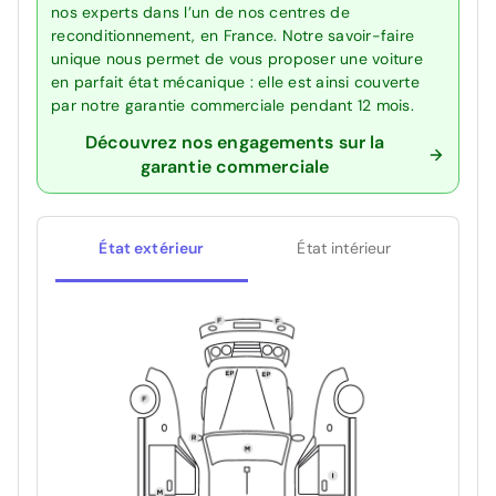
nos experts dans l’un de nos centres de
reconditionnement, en France. Notre savoir-faire
unique nous permet de vous proposer une voiture
en parfait état mécanique : elle est ainsi couverte
par notre garantie commerciale pendant 12 mois.
Découvrez nos engagements sur la
garantie commerciale
État extérieur
État intérieur