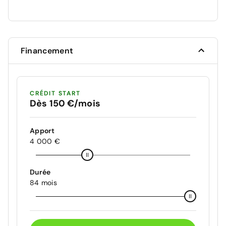
Financement
CRÉDIT START
Dès 150 €/mois
Apport
4 000 €
Durée
84 mois