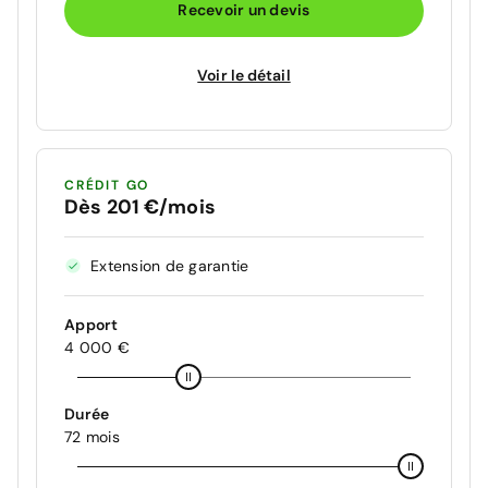
Recevoir un devis
Voir le détail
CRÉDIT GO
Dès 201 €/mois
Extension de garantie
Apport
4 000 €
Durée
72 mois