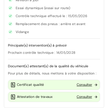
Essai dynamique (essai sur route)
Contrôle technique effectué le : 15/05/2026
Remplacement des pneus : arrière et avant
Vidange
Principale(s) intervention(s) à prévoir
Prochain contrôle technique : 14/05/2028
Document(s) attestant(s) de la qualité du véhicule
Pour plus de détails, nous mettons à votre disposition :
Certificat qualité
Consulter
Attestation de travaux
Consulter