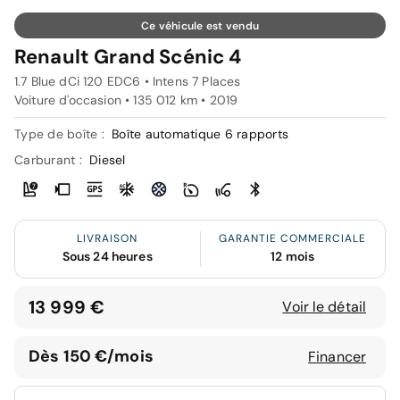
Ce véhicule est vendu
Renault Grand Scénic 4
1.7 Blue dCi 120 EDC6 • Intens 7 Places
Voiture d'occasion • 135 012 km • 2019
Type de boîte :
Boîte automatique 6 rapports
Carburant :
Diesel
LIVRAISON
GARANTIE COMMERCIALE
Sous 24 heures
12 mois
13 999 €
Voir le détail
Dès 150 €/mois
Financer