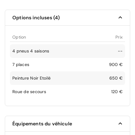
Options incluses (4)
Option
Prix
4 pneus 4 saisons
--
7 places
900 €
Peinture Noir Etoilé
650 €
Roue de secours
120 €
Équipements du véhicule