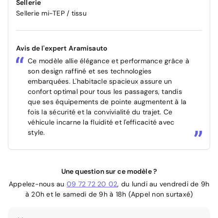
Sellerie
Sellerie mi-TEP / tissu
Avis de l'expert Aramisauto
Ce modèle allie élégance et performance grâce à
son design raffiné et ses technologies
embarquées. L'habitacle spacieux assure un
confort optimal pour tous les passagers, tandis
que ses équipements de pointe augmentent à la
fois la sécurité et la convivialité du trajet. Ce
véhicule incarne la fluidité et l'efficacité avec
style.
Une question sur ce modèle ?
Appelez-nous au
09 72 72 20 02
, du lundi au vendredi de 9h
à 20h et le samedi de 9h à 18h (Appel non surtaxé)