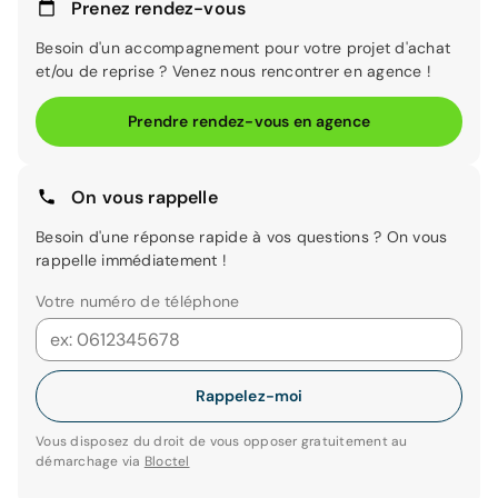
Prenez rendez-vous
Besoin d'un accompagnement pour votre projet d'achat
et/ou de reprise ? Venez nous rencontrer en agence !
Prendre rendez-vous en agence
On vous rappelle
Besoin d'une réponse rapide à vos questions ? On vous
rappelle immédiatement !
Votre numéro de téléphone
Rappelez-moi
Vous disposez du droit de vous opposer gratuitement au
démarchage via
Bloctel