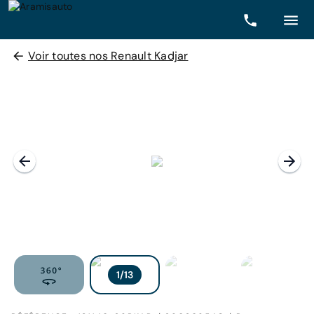
Voir toutes nos Renault Kadjar