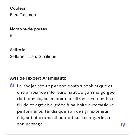
Couleur
Bleu Cosmos
Nombre de portes
5
Sellerie
Sellerie Tissu/ Similicuir
Avis de l'expert Aramisauto
Le Kadjar séduit par son confort sophistiqué et
une ambiance intérieure haut de gamme gorgée
de technologies modernes, offrant une conduite
fluide et agréable grâce à sa boîte automatique
performante, tandis que son design extérieur
élégant et expressif capte tous les regards sur
son passage.