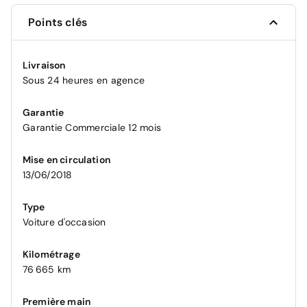
Points clés
Livraison
Sous 24 heures en agence
Garantie
Garantie Commerciale 12 mois
Mise en circulation
13/06/2018
Type
Voiture d'occasion
Kilométrage
76 665 km
Première main