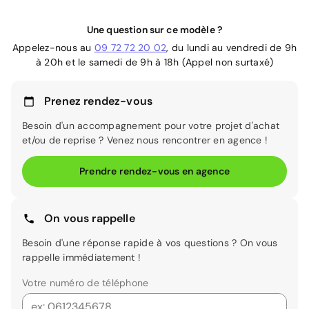
Une question sur ce modèle ?
Appelez-nous au
09 72 72 20 02
, du lundi au vendredi de 9h
à 20h et le samedi de 9h à 18h (Appel non surtaxé)
Prenez rendez-vous
Besoin d'un accompagnement pour votre projet d'achat
et/ou de reprise ? Venez nous rencontrer en agence !
Prendre rendez-vous en agence
On vous rappelle
Besoin d'une réponse rapide à vos questions ? On vous
rappelle immédiatement !
Votre numéro de téléphone