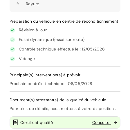
Rayure
R
Préparation du véhicule en centre de reconditionnement
Révision à jour
Essai dynamique (essai sur route)
Contrôle technique effectué le : 12/05/2026
Vidange
Principale(s) intervention(s) à prévoir
Prochain contrôle technique : 06/05/2028
Document(s) attestant(s) de la qualité du véhicule
Pour plus de détails, nous mettons à votre disposition :
Certificat qualité
Consulter