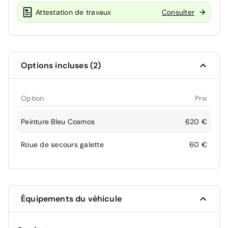
Attestation de travaux
Consulter
Options incluses (2)
Option
Prix
Peinture Bleu Cosmos
620 €
Roue de secours galette
60 €
Équipements du véhicule