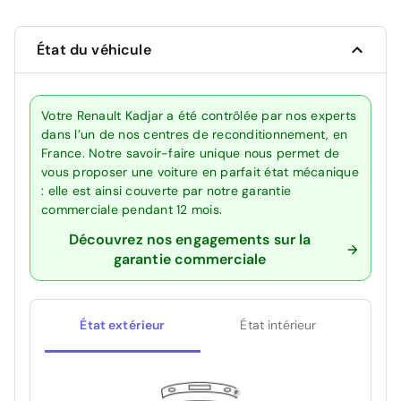
État du véhicule
Votre Renault Kadjar a été contrôlée par nos experts
dans l’un de nos centres de reconditionnement, en
France. Notre savoir-faire unique nous permet de
vous proposer une voiture en parfait état mécanique
: elle est ainsi couverte par notre garantie
commerciale pendant 12 mois.
Découvrez nos engagements sur la
garantie commerciale
État extérieur
État intérieur