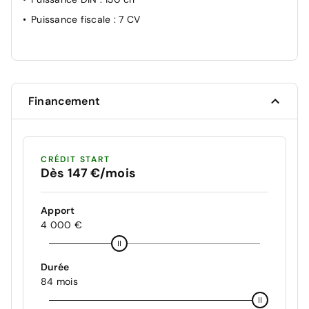
Puissance fiscale
: 7 CV
Financement
CRÉDIT START
Dès 147 €/mois
Apport
4 000 €
Durée
84 mois