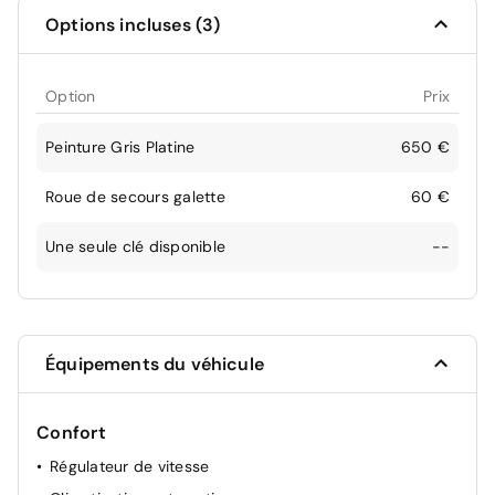
Options incluses (3)
Option
Prix
Peinture Gris Platine
650 €
Roue de secours galette
60 €
Une seule clé disponible
--
Équipements du véhicule
Confort
Régulateur de vitesse