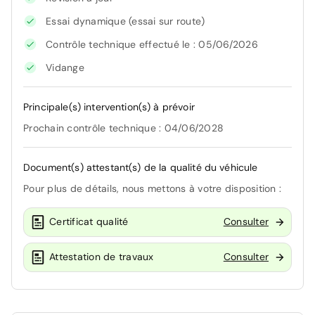
Essai dynamique (essai sur route)
Contrôle technique effectué le : 05/06/2026
Vidange
Principale(s) intervention(s) à prévoir
Prochain contrôle technique : 04/06/2028
Document(s) attestant(s) de la qualité du véhicule
Pour plus de détails, nous mettons à votre disposition :
Certificat qualité
Consulter
Attestation de travaux
Consulter