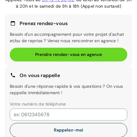
à 20h et le samedi de 9h à 18h (Appel non surtaxé)
Prenez rendez-vous
Besoin d'un accompagnement pour votre projet d'achat
et/ou de reprise ? Venez nous rencontrer en agence !
Prendre rendez-vous en agence
On vous rappelle
Besoin d'une réponse rapide à vos questions ? On vous
rappelle immédiatement !
Votre numéro de téléphone
Rappelez-moi