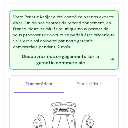
Votre Renault Kadjar a été contrôlée par nos experts
dans l’un de nos centres de reconditionnement, en
France. Notre savoir-faire unique nous permet de
vous proposer une voiture en parfait état mécanique
: elle est ainsi couverte par notre garantie
commerciale pendant 12 mois.
Découvrez nos engagements sur la
garantie commerciale
État extérieur
État intérieur