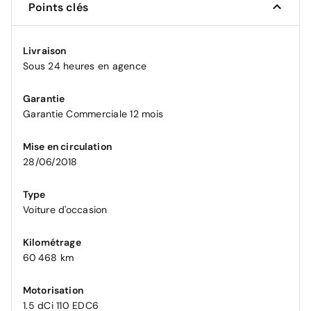
Points clés
Livraison
Sous 24 heures en agence
Garantie
Garantie Commerciale 12 mois
Mise en circulation
28/06/2018
Type
Voiture d'occasion
Kilométrage
60 468 km
Motorisation
1.5 dCi 110 EDC6