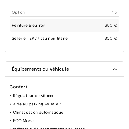
Option
Prix
Peinture Bleu Iron
650 €
Sellerie TEP / tissu noir titane
300 €
Équipements du véhicule
Confort
Régulateur de vitesse
Aide au parking AV et AR
Climatisation automatique
ECO Mode