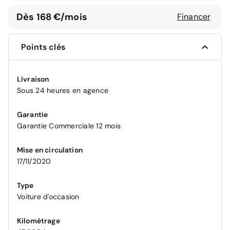
Dès 168 €/mois
Financer
Points clés
Livraison
Sous 24 heures en agence
Garantie
Garantie Commerciale 12 mois
Mise en circulation
17/11/2020
Type
Voiture d'occasion
Kilométrage