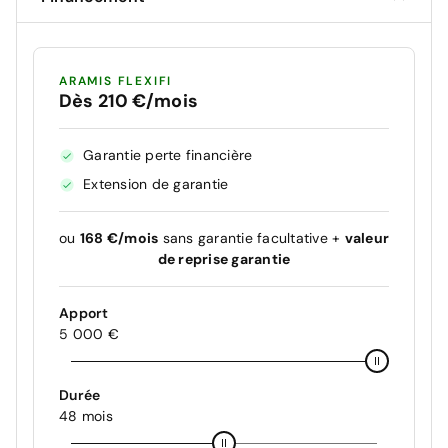
ARAMIS FLEXIFI
Dès 210 €/mois
Garantie perte financière
Extension de garantie
ou
168 €/mois
sans garantie facultative +
valeur
de reprise garantie
Apport
5 000 €
Durée
48 mois