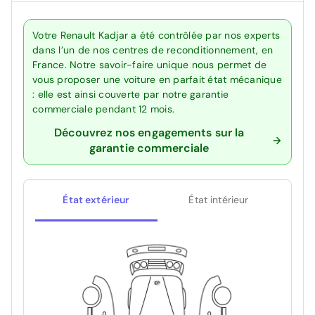
Votre Renault Kadjar a été contrôlée par nos experts
dans l’un de nos centres de reconditionnement, en
France. Notre savoir-faire unique nous permet de
vous proposer une voiture en parfait état mécanique
: elle est ainsi couverte par notre garantie
commerciale pendant 12 mois.
Découvrez nos engagements sur la
garantie commerciale
État extérieur
État intérieur