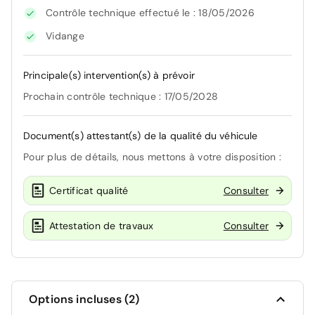
Contrôle technique effectué le : 18/05/2026
Vidange
Principale(s) intervention(s) à prévoir
Prochain contrôle technique : 17/05/2028
Document(s) attestant(s) de la qualité du véhicule
Pour plus de détails, nous mettons à votre disposition :
Certificat qualité
Consulter
Attestation de travaux
Consulter
Options incluses (2)