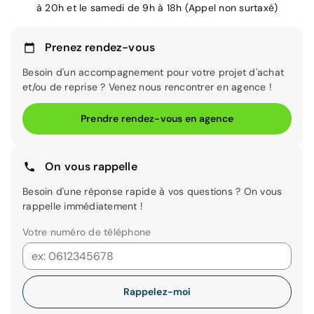
à 20h et le samedi de 9h à 18h (Appel non surtaxé)
Prenez rendez-vous
Besoin d'un accompagnement pour votre projet d'achat
et/ou de reprise ? Venez nous rencontrer en agence !
Prendre rendez-vous en agence
On vous rappelle
Besoin d'une réponse rapide à vos questions ? On vous
rappelle immédiatement !
Votre numéro de téléphone
Rappelez-moi