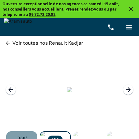
Ouverture exceptionnelle de nos agences ce samedi 15 août,
nos conseillers vous accueillent.
Prenez rendez-vous
ou par
téléphone au
09.72.72.20.02
Voir toutes nos Renault Kadjar