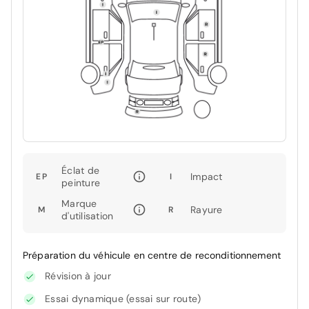
Éclat de
Impact
EP
I
peinture
Marque
Rayure
M
R
d'utilisation
Préparation du véhicule en centre de reconditionnement
Révision à jour
Essai dynamique (essai sur route)