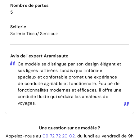
Nombre de portes
5
Sellerie
Sellerie Tissu/ Similicuir
Avis de l'expert Aramisauto
Ce modèle se distingue par son design élégant et
ses lignes raffinées, tandis que l'intérieur
spacieux et confortable promet une expérience
de conduite agréable et fonctionnelle. Équipé de
fonctionnalités modernes et efficaces, il offre une
conduite fluide qui séduira les amateurs de
voyages.
Une question sur ce modèle ?
Appelez-nous au
09 72 72 20 02
, du lundi au vendredi de 9h