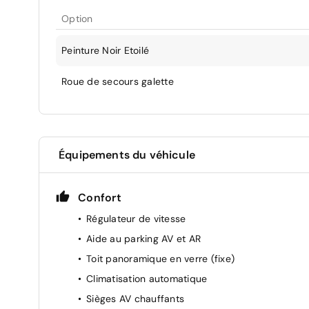
Option
Peinture Noir Etoilé
Roue de secours galette
Équipements du véhicule
Confort
Régulateur de vitesse
Aide au parking AV et AR
Toit panoramique en verre (fixe)
Climatisation automatique
Sièges AV chauffants