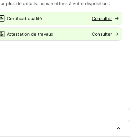
ur plus de détails, nous mettons à votre disposition :
Certificat qualité
Consulter
Attestation de travaux
Consulter