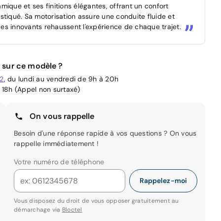
ique et ses finitions élégantes, offrant un confort
stiqué. Sa motorisation assure une conduite fluide et
es innovants rehaussent l'expérience de chaque trajet.
 sur ce modèle ?
02
, du lundi au vendredi de 9h à 20h
 18h (Appel non surtaxé)
On vous rappelle
Besoin d'une réponse rapide à vos questions ? On vous
rappelle immédiatement !
Votre numéro de téléphone
Rappelez-moi
Vous disposez du droit de vous opposer gratuitement au
démarchage via
Bloctel