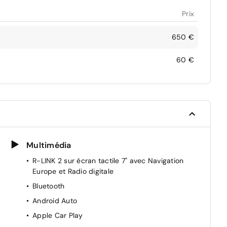
Prix
650 €
60 €
Multimédia
R-LINK 2 sur écran tactile 7" avec Navigation
Europe et Radio digitale
Bluetooth
Android Auto
Apple Car Play