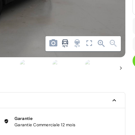
Garantie
Garantie Commerciale 12 mois