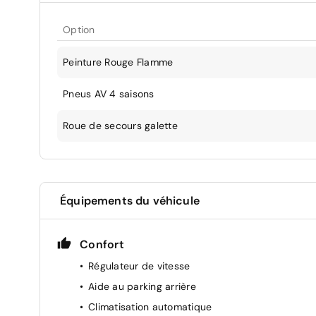
Option
Peinture Rouge Flamme
Pneus AV 4 saisons
Roue de secours galette
Équipements du véhicule
Confort
Régulateur de vitesse
Aide au parking arrière
Climatisation automatique