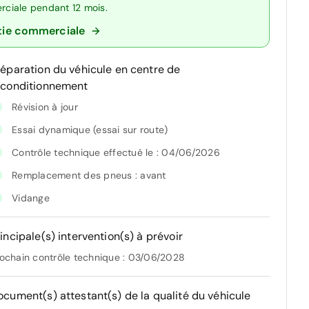
erciale pendant 12 mois.
tie commerciale
réparation du véhicule en centre de
econditionnement
Révision à jour
Essai dynamique (essai sur route)
Contrôle technique effectué le : 04/06/2026
Remplacement des pneus : avant
Vidange
incipale(s) intervention(s) à prévoir
ochain contrôle technique : 03/06/2028
ocument(s) attestant(s) de la qualité du véhicule