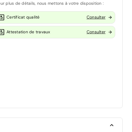
ur plus de détails, nous mettons à votre disposition :
Certificat qualité
Consulter
Attestation de travaux
Consulter