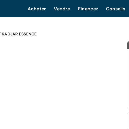
Acheter
Vendre
Financer
Conseils
T KADJAR ESSENCE