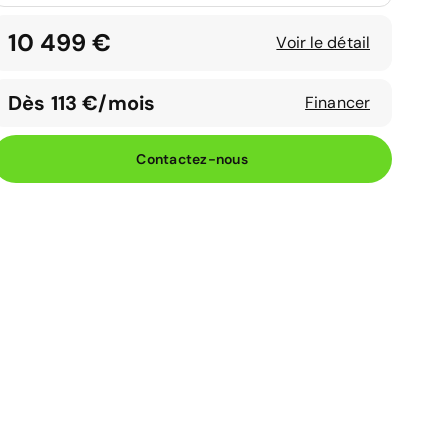
10 499 €
Voir le détail
Dès 113 €/mois
Financer
Contactez-nous