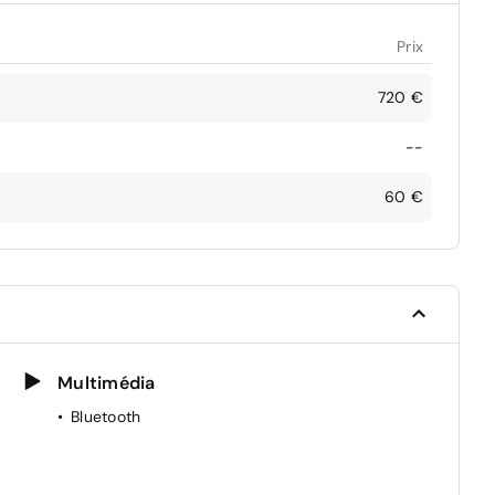
Prix
720 €
--
60 €
Multimédia
Bluetooth