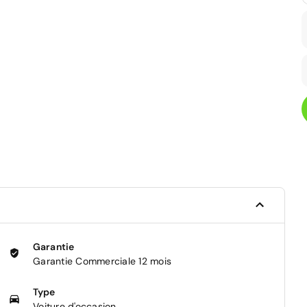
Garantie
Garantie Commerciale 12 mois
Type
Voiture d'occasion