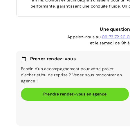
performante, garantissant une conduite fluide. Un 
Une question
Appelez-nous au
09 72 72 20 
et le samedi de 9h à
Prenez rendez-vous
Besoin d'un accompagnement pour votre projet
d'achat et/ou de reprise ? Venez nous rencontrer en
agence !
Prendre rendez-vous en agence