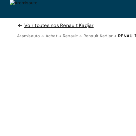
Voir toutes nos Renault Kadjar
Aramisauto
Achat
Renault
Renault Kadjar
RENAUL