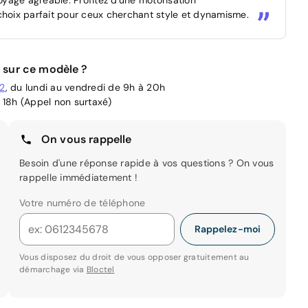
choix parfait pour ceux cherchant style et dynamisme.
 sur ce modèle ?
02
, du lundi au vendredi de 9h à 20h
 18h (Appel non surtaxé)
On vous rappelle
Besoin d'une réponse rapide à vos questions ? On vous
rappelle immédiatement !
Votre numéro de téléphone
Rappelez-moi
Vous disposez du droit de vous opposer gratuitement au
démarchage via
Bloctel