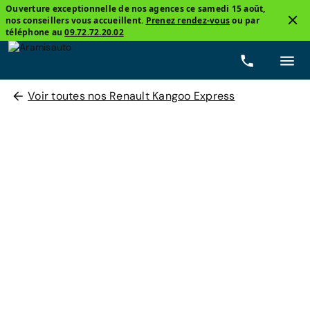
Ouverture exceptionnelle de nos agences ce samedi 15 août,
nos conseillers vous accueillent.
Prenez rendez-vous
ou par
téléphone au
09.72.72.20.02
Voir toutes nos Renault Kangoo Express