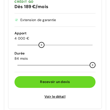
CRÉDIT GO
Dès 189 €/mois
Extension de garantie
Apport
4 000 €
Durée
84 mois
Recevoir un devis
Voir le détail