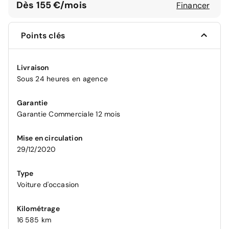
Dès 155 €/mois
Financer
Points clés
Livraison
Sous 24 heures en agence
Garantie
Garantie Commerciale 12 mois
Mise en circulation
29/12/2020
Type
Voiture d'occasion
Kilométrage
16 585 km