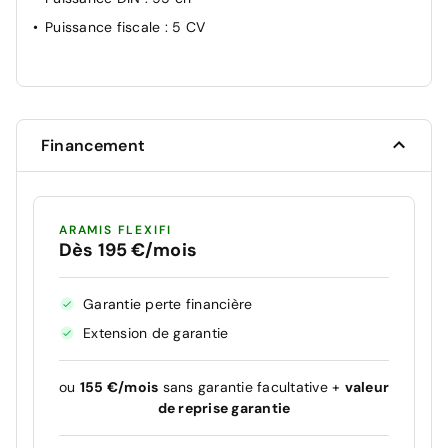
Puissance fiscale
: 5 CV
Financement
ARAMIS FLEXIFI
Dès 195 €/mois
Garantie perte financière
Extension de garantie
ou
155 €/mois
sans garantie facultative +
valeur
de reprise garantie