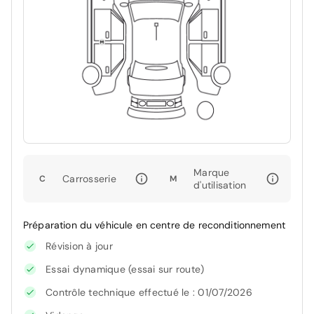
Marque
Carrosserie
C
M
d'utilisation
Préparation du véhicule en centre de reconditionnement
Révision à jour
Essai dynamique (essai sur route)
Contrôle technique effectué le : 01/07/2026