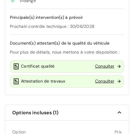
Vidange
Principale(s) intervention(s) à prévoir
Prochain contrôle technique : 30/06/2028
Document(s) attestant(s) de la qualité du véhicule
Pour plus de détails, nous mettons à votre disposition :
Certificat qualité
Consulter
Attestation de travaux
Consulter
Options incluses (1)
Option
Prix