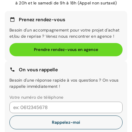
à 20h et le samedi de 9h à 18h (Appel non surtaxé)
Prenez rendez-vous
Besoin d'un accompagnement pour votre projet d'achat
et/ou de reprise ? Venez nous rencontrer en agence !
Prendre rendez-vous en agence
On vous rappelle
Besoin d'une réponse rapide à vos questions ? On vous
rappelle immédiatement !
Votre numéro de téléphone
Rappelez-moi