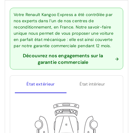
Votre Renault Kangoo Express a été contrôlée par
nos experts dans l’un de nos centres de
reconditionnement, en France. Notre savoir-faire
unique nous permet de vous proposer une voiture
en parfait état mécanique : elle est ainsi couverte
par notre garantie commerciale pendant 12 mois.
Découvrez nos engagements sur la
garantie commerciale
État extérieur
État intérieur