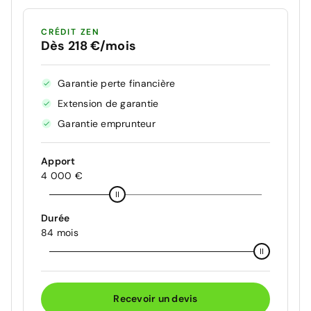
CRÉDIT ZEN
Dès 218 €/mois
Garantie perte financière
Extension de garantie
Garantie emprunteur
Apport
4 000 €
Durée
84 mois
Recevoir un devis