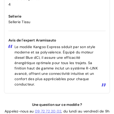
4
Sellerie
Sellerie Tissu
Avis de l'expert Aramisauto
Le modèle Kangoo Express séduit par son style
moderne et sa polyvalence. Équipé du moteur
diesel Blue dCi, il assure une efficacité
énergétique optimale pour tous les trajets. Sa
finition haut de gamme inclut un système R-LINK
avancé, offrant une connectivité intuitive et un
confort des plus appréciables pour chaque
conducteur.
Une question sur ce modèle ?
Appelez-nous au
09 72 72 20 02
, du lundi au vendredi de 9h