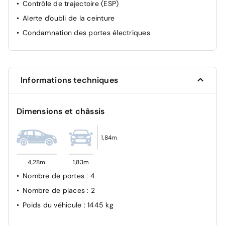
Contrôle de trajectoire (ESP)
Alerte d'oubli de la ceinture
Condamnation des portes électriques
Informations techniques
Dimensions et châssis
1,84m
4,28m
1,83m
Nombre de portes
: 4
Nombre de places
: 2
Poids du véhicule
: 1445 kg