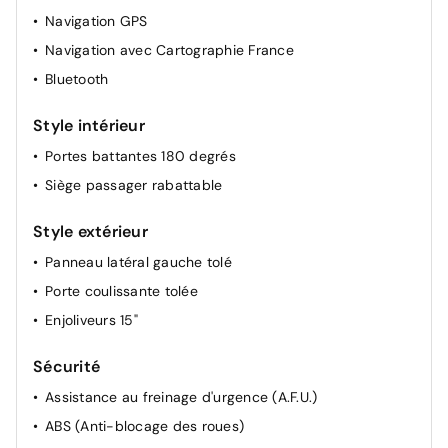
Navigation GPS
Navigation avec Cartographie France
Bluetooth
Style intérieur
Portes battantes 180 degrés
Siège passager rabattable
Style extérieur
Panneau latéral gauche tolé
Porte coulissante tolée
Enjoliveurs 15"
Sécurité
Assistance au freinage d'urgence (A.F.U.)
ABS (Anti-blocage des roues)