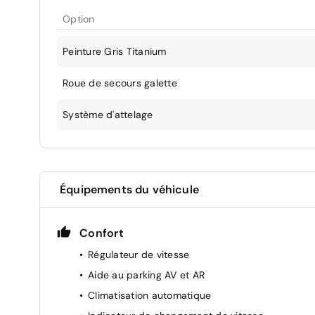
Option
Peinture Gris Titanium
Roue de secours galette
Système d'attelage
Équipements du véhicule
Confort
Régulateur de vitesse
Aide au parking AV et AR
Climatisation automatique