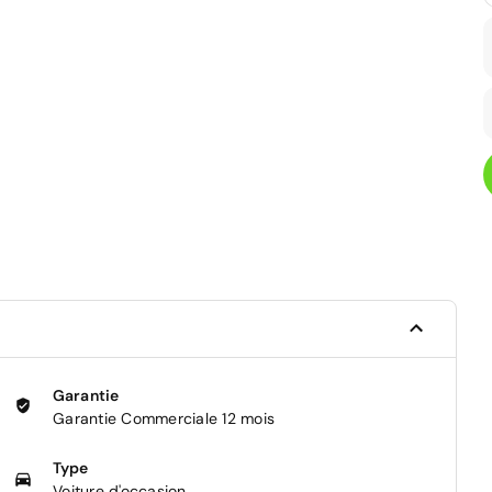
Garantie
Garantie Commerciale 12 mois
Type
Voiture d'occasion