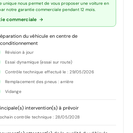
re unique nous permet de vous proposer une voiture en
 par notre garantie commerciale pendant 12 mois.
tie commerciale
réparation du véhicule en centre de
econditionnement
Révision à jour
Essai dynamique (essai sur route)
Contrôle technique effectué le : 29/05/2026
Remplacement des pneus : arrière
Vidange
incipale(s) intervention(s) à prévoir
ochain contrôle technique : 28/05/2028