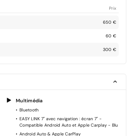
Prix
650 €
60 €
300 €
Multimédia
Bluetooth
EASY LINK 7'' avec navigation : écran 7'' -
Compatible Android Auto et Apple Carplay - Blu
Android Auto & Apple CarPlay