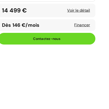
14 499 €
Voir le détail
Dès 146 €/mois
Financer
Contactez-nous