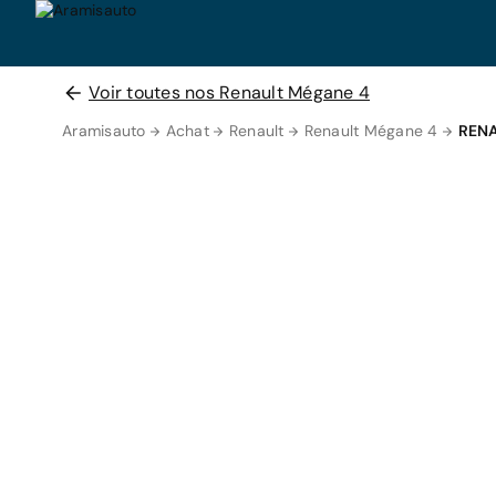
Voir toutes nos Renault Mégane 4
Aramisauto
Achat
Renault
Renault Mégane 4
RENA