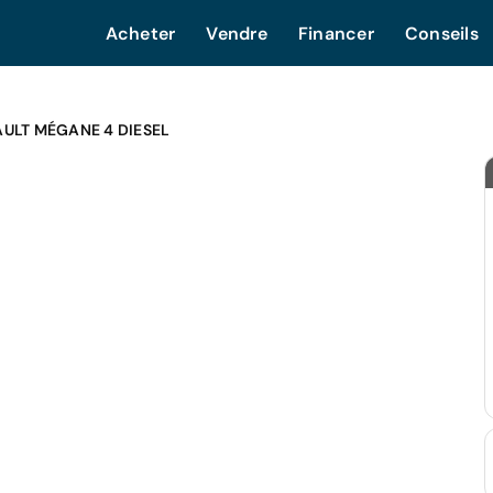
Acheter
Vendre
Financer
Conseils
ULT MÉGANE 4 DIESEL