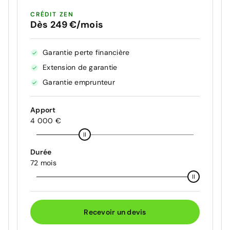
CRÉDIT ZEN
Dès 249 €/mois
Garantie perte financière
Extension de garantie
Garantie emprunteur
Apport
4 000 €
Durée
72 mois
Recevoir un devis