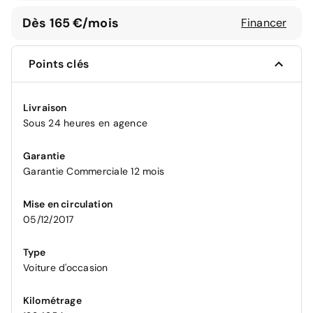
Dès 165 €/mois
Financer
Points clés
Livraison
Sous 24 heures en agence
Garantie
Garantie Commerciale 12 mois
Mise en circulation
05/12/2017
Type
Voiture d'occasion
Kilométrage