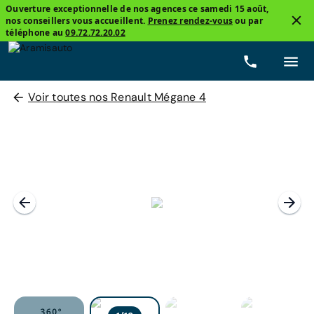
Ouverture exceptionnelle de nos agences ce samedi 15 août,
nos conseillers vous accueillent.
Prenez rendez-vous
ou par
téléphone au
09.72.72.20.02
Voir toutes nos Renault Mégane 4