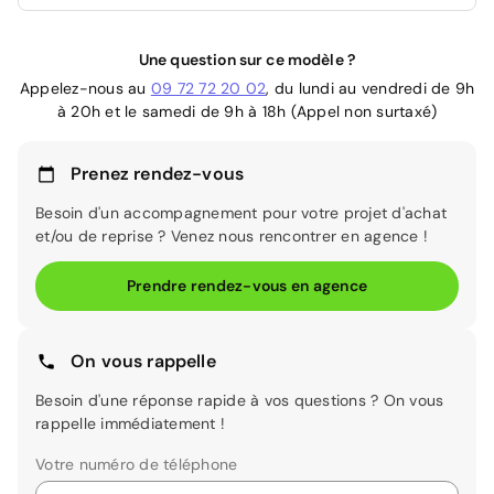
Une question sur ce modèle ?
Appelez-nous au
09 72 72 20 02
, du lundi au vendredi de 9h
à 20h et le samedi de 9h à 18h (Appel non surtaxé)
Prenez rendez-vous
Besoin d'un accompagnement pour votre projet d'achat
et/ou de reprise ? Venez nous rencontrer en agence !
Prendre rendez-vous en agence
On vous rappelle
Besoin d'une réponse rapide à vos questions ? On vous
rappelle immédiatement !
Votre numéro de téléphone