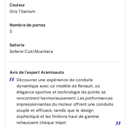
Couleur
Gris Titanium
Nombre de portes
5
Sellerie
Sellerie Cuir/Alcantara
Avis de l'expert Aramisauto
Découvrez une expérience de conduite
dynamique avec ce modèle de Renault, où
élégance sportive et technologie de pointe se
rencontrent harmonieusement. Les performances
impressionnantes du moteur offrent une conduite
souple et efficace, tandis que le design
sophistiqué et les finitions haut de gamme
rehaussent chaque trajet.