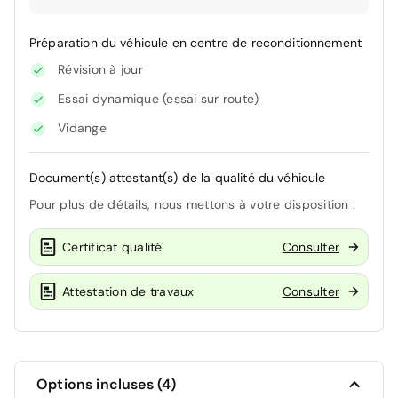
Préparation du véhicule en centre de reconditionnement
Révision à jour
Essai dynamique (essai sur route)
Vidange
Document(s) attestant(s) de la qualité du véhicule
Pour plus de détails, nous mettons à votre disposition :
Certificat qualité
Consulter
Attestation de travaux
Consulter
Options incluses (4)