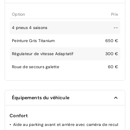
Option
Prix
4 pneus 4 saisons
--
Peinture Gris Titanium
650 €
Régulateur de vitesse Adaptatif
300 €
Roue de secours galette
60 €
Équipements du véhicule
Confort
Aide au parking avant et arrière avec caméra de recul