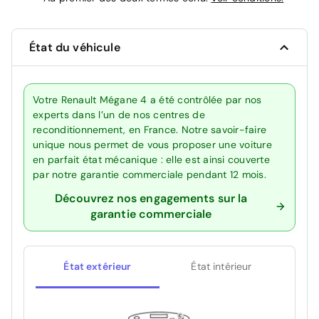
État du véhicule
Votre Renault Mégane 4 a été contrôlée par nos
experts dans l’un de nos centres de
reconditionnement, en France. Notre savoir-faire
unique nous permet de vous proposer une voiture
en parfait état mécanique : elle est ainsi couverte
par notre garantie commerciale pendant 12 mois.
Découvrez nos engagements sur la
garantie commerciale
État extérieur
État intérieur