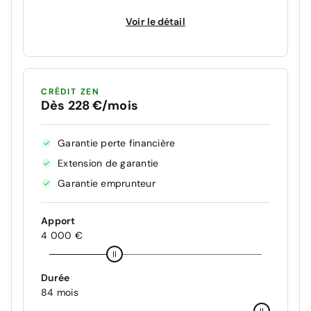
Voir le détail
CRÉDIT ZEN
Dès 228 €/mois
Garantie perte financière
Extension de garantie
Garantie emprunteur
Apport
4 000 €
Durée
84 mois