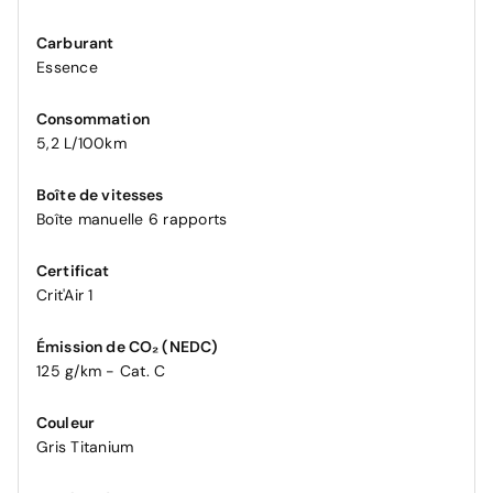
Carburant
Essence
Consommation
5,2 L/100km
Boîte de vitesses
Boîte manuelle 6 rapports
Certificat
Crit'Air 1
Émission de CO₂ (NEDC)
125 g/km - Cat. C
Couleur
Gris Titanium