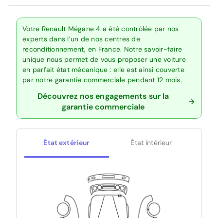
Votre Renault Mégane 4 a été contrôlée par nos
experts dans l’un de nos centres de
reconditionnement, en France. Notre savoir-faire
unique nous permet de vous proposer une voiture
en parfait état mécanique : elle est ainsi couverte
par notre garantie commerciale pendant 12 mois.
Découvrez nos engagements sur la
garantie commerciale
État extérieur
État intérieur