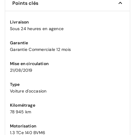
Points clés
Livraison
Sous 24 heures en agence
Garantie
Garantie Commerciale 12 mois
Mise en circulation
21/08/2019
Type
Voiture d'occasion
Kilométrage
78 945 km
Motorisation
1.3 TCe 140 BVM6