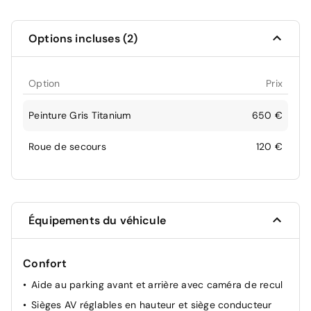
Options incluses (2)
Option
Prix
Peinture Gris Titanium
650 €
Roue de secours
120 €
Équipements du véhicule
Confort
Aide au parking avant et arrière avec caméra de recul
Sièges AV réglables en hauteur et siège conducteur