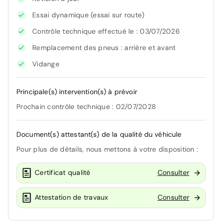
Essai dynamique (essai sur route)
Contrôle technique effectué le : 03/07/2026
Remplacement des pneus : arrière et avant
Vidange
Principale(s) intervention(s) à prévoir
Prochain contrôle technique : 02/07/2028
Document(s) attestant(s) de la qualité du véhicule
Pour plus de détails, nous mettons à votre disposition :
Certificat qualité
Consulter
Attestation de travaux
Consulter