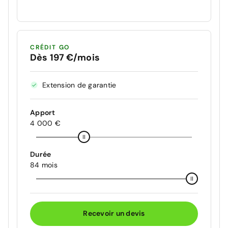
CRÉDIT GO
Dès 197 €/mois
Extension de garantie
Apport
4 000 €
Durée
84 mois
Recevoir un devis