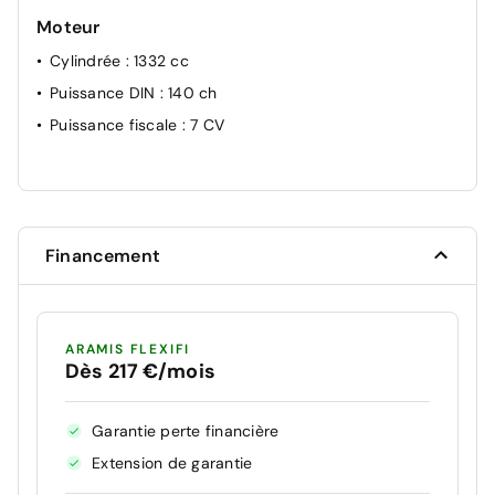
Moteur
Cylindrée
: 1332 cc
Puissance DIN
: 140 ch
Puissance fiscale
: 7 CV
Financement
ARAMIS FLEXIFI
Dès 217 €/mois
Garantie perte financière
Extension de garantie