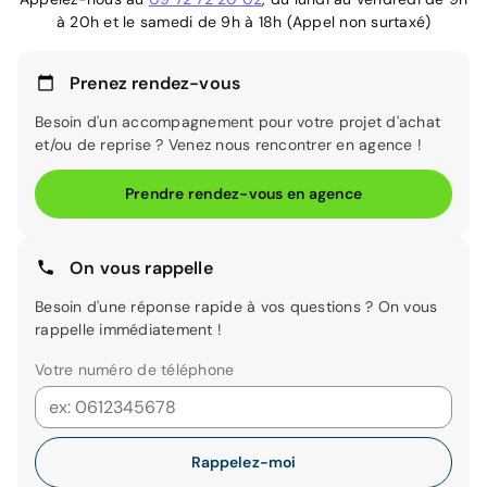
à 20h et le samedi de 9h à 18h (Appel non surtaxé)
Prenez rendez-vous
Besoin d'un accompagnement pour votre projet d'achat
et/ou de reprise ? Venez nous rencontrer en agence !
Prendre rendez-vous en agence
On vous rappelle
Besoin d'une réponse rapide à vos questions ? On vous
rappelle immédiatement !
Votre numéro de téléphone
Rappelez-moi