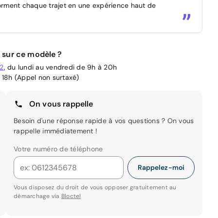
forment chaque trajet en une expérience haut de
 sur ce modèle ?
02
, du lundi au vendredi de 9h à 20h
 18h (Appel non surtaxé)
On vous rappelle
Besoin d'une réponse rapide à vos questions ? On vous
rappelle immédiatement !
Votre numéro de téléphone
Rappelez-moi
Vous disposez du droit de vous opposer gratuitement au
démarchage via
Bloctel