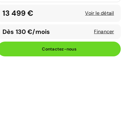
13 499 €
Voir le détail
Dès 130 €/mois
Financer
Contactez-nous