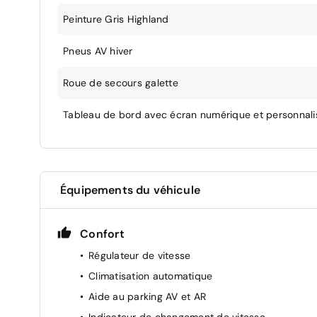
Peinture Gris Highland
Pneus AV hiver
Roue de secours galette
Tableau de bord avec écran numérique et personnalis
Équipements du véhicule
Confort
Régulateur de vitesse
Climatisation automatique
Aide au parking AV et AR