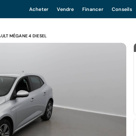
Acheter
Vendre
Financer
Conseils
ULT MÉGANE 4 DIESEL