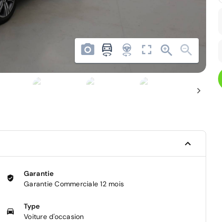
Garantie
Garantie Commerciale 12 mois
Type
Voiture d'occasion