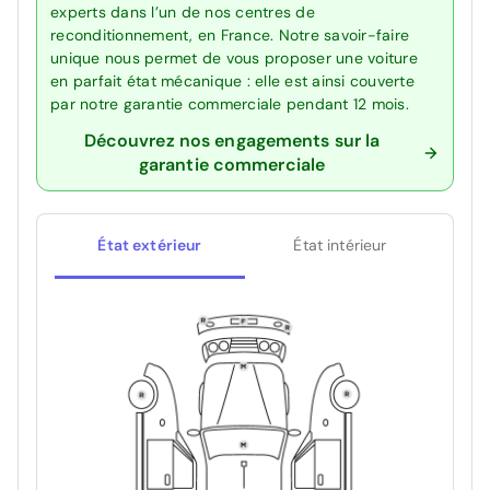
experts dans l’un de nos centres de
reconditionnement, en France. Notre savoir-faire
unique nous permet de vous proposer une voiture
en parfait état mécanique : elle est ainsi couverte
par notre garantie commerciale pendant 12 mois.
Découvrez nos engagements sur la
garantie commerciale
État extérieur
État intérieur