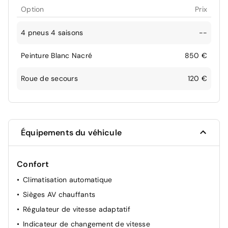
Option
Prix
4 pneus 4 saisons
--
Peinture Blanc Nacré
850 €
Roue de secours
120 €
Équipements du véhicule
Confort
Climatisation automatique
Sièges AV chauffants
Régulateur de vitesse adaptatif
Indicateur de changement de vitesse