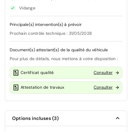
Vidange
Principale(s) intervention(s) à prévoir
Prochain contrôle technique : 31/05/2028
Document(s) attestant(s) de la qualité du véhicule
Pour plus de détails, nous mettons à votre disposition :
Certificat qualité
Consulter
Attestation de travaux
Consulter
Options incluses (3)