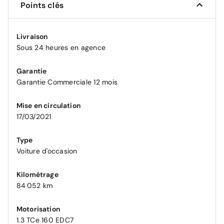
Points clés
Livraison
Sous 24 heures en agence
Garantie
Garantie Commerciale 12 mois
Mise en circulation
17/03/2021
Type
Voiture d'occasion
Kilométrage
84 052 km
Motorisation
1.3 TCe 160 EDC7