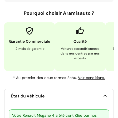
Pourquoi choisir Aramisauto ?
Garantie Commerciale
Qualité
12 mois de garantie
Voitures reconditionnées
Zér
dans nos centres par nos
m
experts
*
Au premier des deux termes échu.
Voir conditions.
État du véhicule
Votre Renault Mégane 4 a été contrôlée par nos