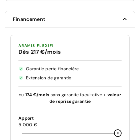
Financement
ARAMIS FLEXIFI
Dès 217 €/mois
Garantie perte financière
Extension de garantie
ou
174 €/mois
sans garantie facultative +
valeur
de reprise garantie
Apport
5 000 €