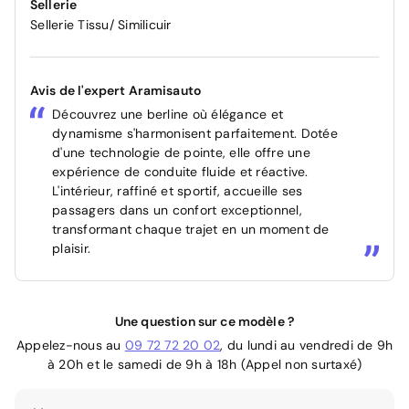
Sellerie
Sellerie Tissu/ Similicuir
Avis de l'expert Aramisauto
Découvrez une berline où élégance et
dynamisme s'harmonisent parfaitement. Dotée
d'une technologie de pointe, elle offre une
expérience de conduite fluide et réactive.
L'intérieur, raffiné et sportif, accueille ses
passagers dans un confort exceptionnel,
transformant chaque trajet en un moment de
plaisir.
Une question sur ce modèle ?
Appelez-nous au
09 72 72 20 02
, du lundi au vendredi de 9h
à 20h et le samedi de 9h à 18h (Appel non surtaxé)