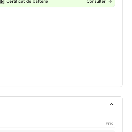
Certificat de batterie
Consulter
Prix