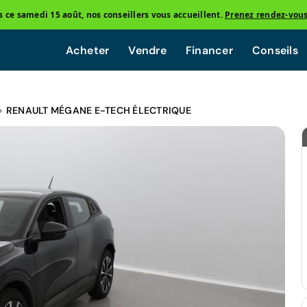
ce samedi 15 août, nos conseillers vous accueillent.
Prenez rendez-vou
Acheter
Vendre
Financer
Conseils
RENAULT MÉGANE E-TECH ÉLECTRIQUE