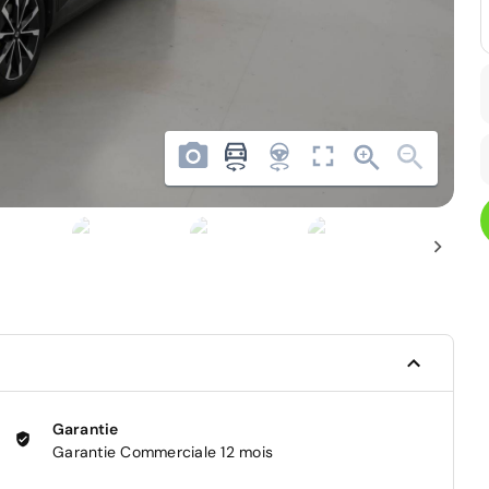
Garantie
Garantie Commerciale 12 mois