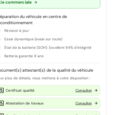
tie commerciale
réparation du véhicule en centre de
econditionnement
Révision à jour
Essai dynamique (essai sur route)
État de la batterie (SOH): Excellent 94% d'intégrité
Batterie garantie 8 ans
ocument(s) attestant(s) de la qualité du véhicule
ur plus de détails, nous mettons à votre disposition :
Certificat qualité
Consulter
Attestation de travaux
Consulter