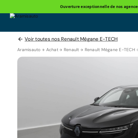
Ouverture exceptionnelle de nos agences 
Voir toutes nos Renault Mégane E-TECH
Aramisauto
Achat
Renault
Renault Mégane E-TECH