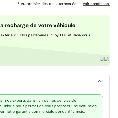
*
Au premier des deux termes échu.
Voir conditions.
 recharge de votre véhicule
extérieur ? Nos partenaires IZI by EDF et Izivia vous
ar nos experts dans l’un de nos centres de
re unique nous permet de vous proposer une voiture en
 par notre garantie commerciale pendant 12 mois.