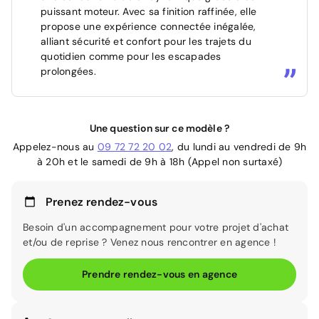
puissant moteur. Avec sa finition raffinée, elle
propose une expérience connectée inégalée,
alliant sécurité et confort pour les trajets du
quotidien comme pour les escapades
prolongées.
Une question sur ce modèle ?
Appelez-nous au
09 72 72 20 02
, du lundi au vendredi de 9h
à 20h et le samedi de 9h à 18h (Appel non surtaxé)
Prenez rendez-vous
Besoin d'un accompagnement pour votre projet d'achat
et/ou de reprise ? Venez nous rencontrer en agence !
Prendre rendez-vous en agence