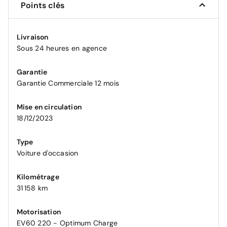
Points clés
Livraison
Sous 24 heures en agence
Garantie
Garantie Commerciale 12 mois
Mise en circulation
18/12/2023
Type
Voiture d'occasion
Kilométrage
31 158 km
Motorisation
EV60 220 - Optimum Charge