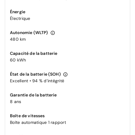
Énergie
Électrique
Autonomie (WLTP)
480 km
Capacité de la batterie
60 kWh
État de la batterie (SOH)
Excellent • 94 % d’intégrité
Garantie de la batterie
8 ans
Boîte de vitesses
Boîte automatique 1 rapport