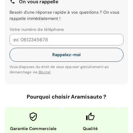
On vous rappelle
Besoin d'une réponse rapide à vos questions ? On vous
rappelle immédiatement !
Votre numéro de téléphone
Rappelez-moi
Vous disposez du droit de vous opposer gratuitement au
démarchage via
Bloctel
Pourquoi choisir Aramisauto ?
Garantie Commerciale
Qualité