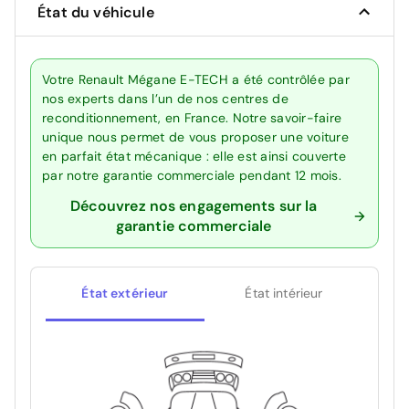
État du véhicule
Votre Renault Mégane E-TECH a été contrôlée par
nos experts dans l’un de nos centres de
reconditionnement, en France. Notre savoir-faire
unique nous permet de vous proposer une voiture
en parfait état mécanique : elle est ainsi couverte
par notre garantie commerciale pendant 12 mois.
Découvrez nos engagements sur la
garantie commerciale
État extérieur
État intérieur