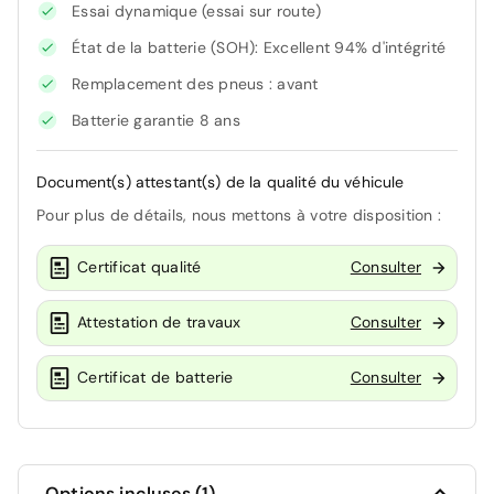
Essai dynamique (essai sur route)
État de la batterie (SOH): Excellent 94% d'intégrité
Remplacement des pneus : avant
Batterie garantie 8 ans
Document(s) attestant(s) de la qualité du véhicule
Pour plus de détails, nous mettons à votre disposition :
Certificat qualité
Consulter
Attestation de travaux
Consulter
Certificat de batterie
Consulter
Options incluses (1)