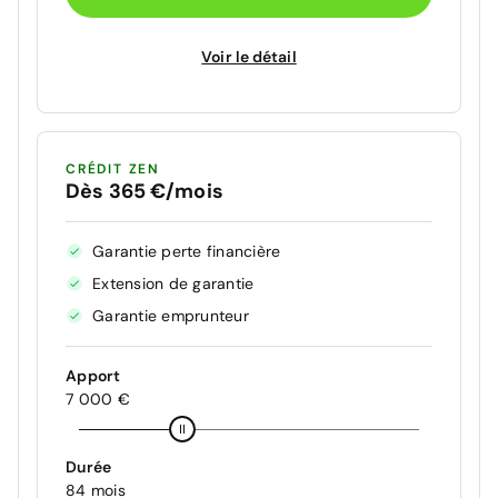
Voir le détail
CRÉDIT ZEN
Dès 365 €/mois
Garantie perte financière
Extension de garantie
Garantie emprunteur
Apport
7 000 €
Durée
84 mois