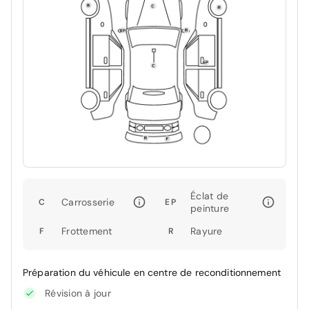
Éclat de
Carrosserie
C
EP
peinture
Frottement
Rayure
F
R
Préparation du véhicule en centre de reconditionnement
Révision à jour