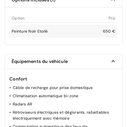
Option
Prix
Peinture Noir Etoilé
650 €
Équipements du véhicule
Confort
Câble de recharge pour prise domestique
Climatisation automatique bi-zone
Radars AR
Rétroviseurs électriques et dégivrants, rabattables
électriquement avec mémoire
Commutation automatique des feux de