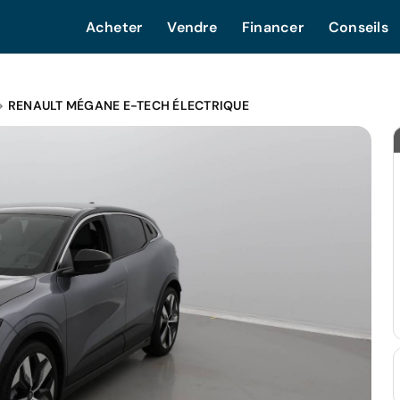
Acheter
Vendre
Financer
Conseils
RENAULT MÉGANE E-TECH ÉLECTRIQUE