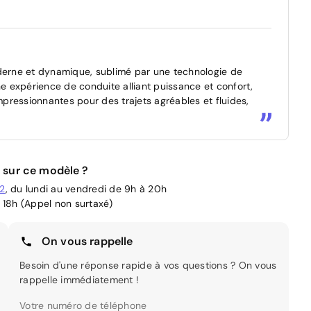
erne et dynamique, sublimé par une technologie de
ne expérience de conduite alliant puissance et confort,
pressionnantes pour des trajets agréables et fluides,
 sur ce modèle ?
02
, du lundi au vendredi de 9h à 20h
 18h (Appel non surtaxé)
On vous rappelle
Besoin d'une réponse rapide à vos questions ? On vous
rappelle immédiatement !
Votre numéro de téléphone