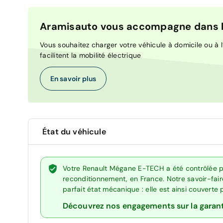
Aramisauto vous accompagne dans la
Vous souhaitez charger votre véhicule à domicile ou à l’
facilitent la mobilité électrique
En savoir plus
État du véhicule
Votre Renault Mégane E-TECH a été contrôlée p
reconditionnement, en France. Notre savoir-fai
parfait état mécanique : elle est ainsi couverte
Découvrez nos engagements sur la garan