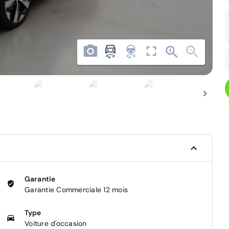
Garantie
Garantie Commerciale 12 mois
Type
Voiture d'occasion