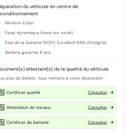
réparation du véhicule en centre de
econditionnement
Révision à jour
Essai dynamique (essai sur route)
État de la batterie (SOH): Excellent 99% d'intégrité
Batterie garantie 8 ans
ocument(s) attestant(s) de la qualité du véhicule
ur plus de détails, nous mettons à votre disposition :
Certificat qualité
Consulter
Attestation de travaux
Consulter
Certificat de batterie
Consulter