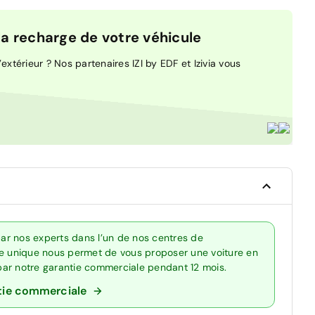
 recharge de votre véhicule
extérieur ? Nos partenaires IZI by EDF et Izivia vous
ar nos experts dans l’un de nos centres de
re unique nous permet de vous proposer une voiture en
 par notre garantie commerciale pendant 12 mois.
tie commerciale