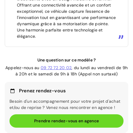
Offrant une connectivité avancée et un confort
exceptionnel, ce véhicule capture l'essence de
l'innovation tout en garantissant une performance
dynamique grâce à sa motorisation de pointe.
Une harmonie parfaite entre technologie et
élégance.
Une question sur ce modèle ?
Appelez-nous au
09 72 72 20 02
, du lundi au vendredi de 9h
à 20h et le samedi de 9h à 18h (Appel non surtaxé)
Prenez rendez-vous
Besoin d'un accompagnement pour votre projet d'achat
et/ou de reprise ? Venez nous rencontrer en agence !
Prendre rendez-vous en agence