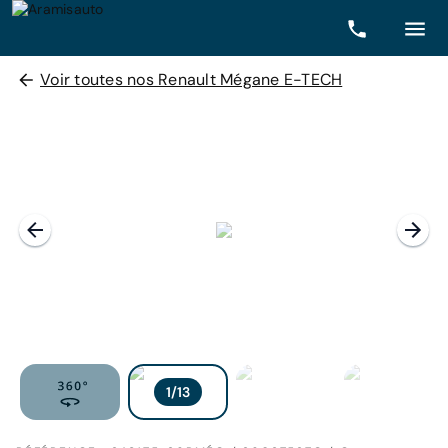
Voir toutes nos Renault Mégane E-TECH