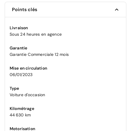
Points clés
Livraison
Sous 24 heures en agence
Garantie
Garantie Commerciale 12 mois
Mise en circulation
06/01/2023
Type
Voiture d'occasion
Kilométrage
44 630 km
Motorisation