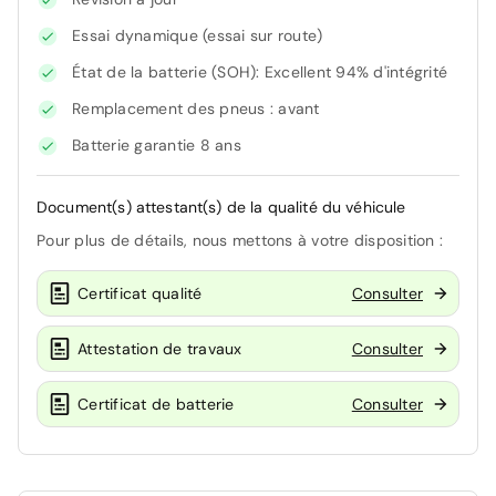
Essai dynamique (essai sur route)
État de la batterie (SOH): Excellent 94% d'intégrité
Remplacement des pneus : avant
Batterie garantie 8 ans
Document(s) attestant(s) de la qualité du véhicule
Pour plus de détails, nous mettons à votre disposition :
Certificat qualité
Consulter
Attestation de travaux
Consulter
Certificat de batterie
Consulter