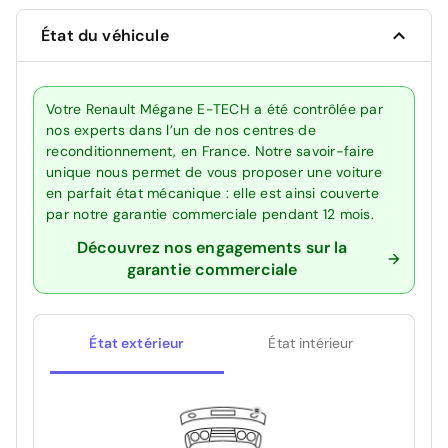
État du véhicule
Votre Renault Mégane E-TECH a été contrôlée par
nos experts dans l’un de nos centres de
reconditionnement, en France. Notre savoir-faire
unique nous permet de vous proposer une voiture
en parfait état mécanique : elle est ainsi couverte
par notre garantie commerciale pendant 12 mois.
Découvrez nos engagements sur la
garantie commerciale
État extérieur
État intérieur