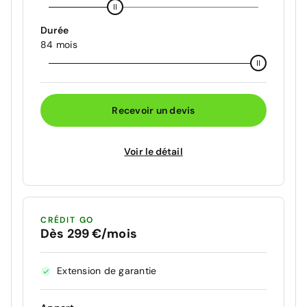
Durée
84 mois
Recevoir un devis
Voir le détail
CRÉDIT GO
Dès 299 €/mois
Extension de garantie