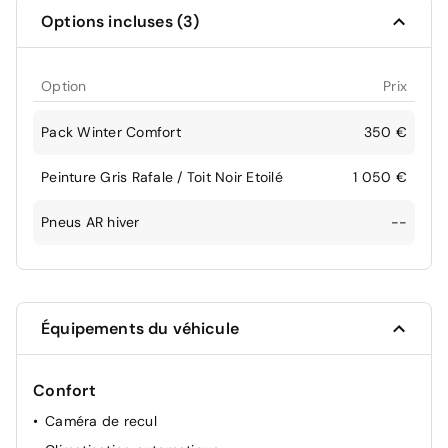
Options incluses (3)
Option
Prix
Pack Winter Comfort
350 €
Peinture Gris Rafale / Toit Noir Etoilé
1 050 €
Pneus AR hiver
--
Équipements du véhicule
Confort
Caméra de recul