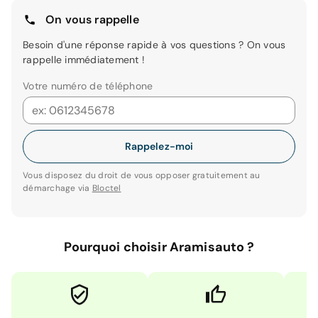
On vous rappelle
Besoin d'une réponse rapide à vos questions ? On vous
rappelle immédiatement !
Votre numéro de téléphone
Rappelez-moi
Vous disposez du droit de vous opposer gratuitement au
démarchage via
Bloctel
Pourquoi choisir Aramisauto ?