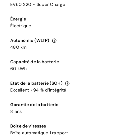
EV60 220 - Super Charge
Énergie
Électrique
Autonomie (WLTP)
480 km
Capacité de la batterie
60 kWh
État de la batterie (SOH)
Excellent • 94 % d’intégrité
Garantie de la batterie
8 ans
Boîte de vitesses
Boîte automatique 1 rapport