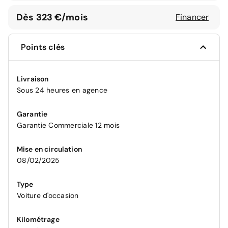
Dès 323 €/mois
Financer
Points clés
Livraison
Sous 24 heures en agence
Garantie
Garantie Commerciale 12 mois
Mise en circulation
08/02/2025
Type
Voiture d'occasion
Kilométrage