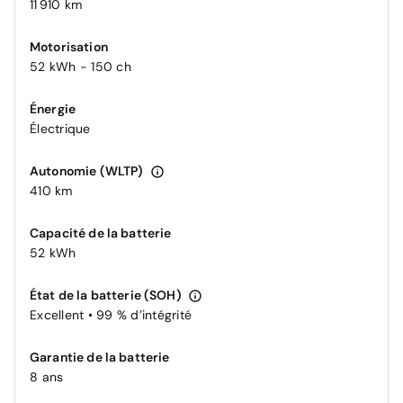
11 910 km
Motorisation
52 kWh - 150 ch
Énergie
Électrique
Autonomie (WLTP)
410 km
Capacité de la batterie
52 kWh
État de la batterie (SOH)
Excellent • 99 % d’intégrité
Garantie de la batterie
8 ans