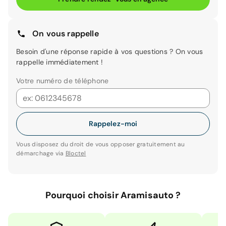
On vous rappelle
Besoin d'une réponse rapide à vos questions ? On vous
rappelle immédiatement !
Votre numéro de téléphone
Rappelez-moi
Vous disposez du droit de vous opposer gratuitement au
démarchage via
Bloctel
Pourquoi choisir Aramisauto ?