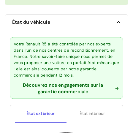
État du véhicule
Votre Renault R5 a été contrôlée par nos experts
dans l’un de nos centres de reconditionnement, en
France. Notre savoir-faire unique nous permet de
vous proposer une voiture en parfait état mécanique
: elle est ainsi couverte par notre garantie
commerciale pendant 12 mois.
Découvrez nos engagements sur la
garantie commerciale
État extérieur
État intérieur