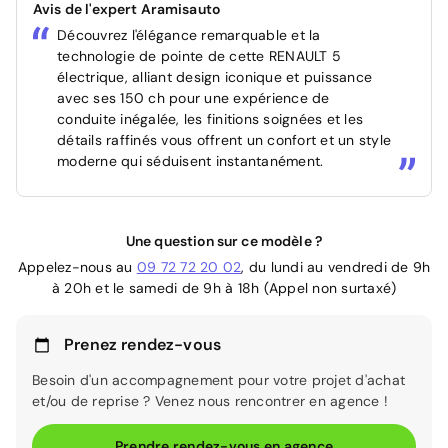
Avis de l'expert Aramisauto
Découvrez l'élégance remarquable et la
technologie de pointe de cette RENAULT 5
électrique, alliant design iconique et puissance
avec ses 150 ch pour une expérience de
conduite inégalée, les finitions soignées et les
détails raffinés vous offrent un confort et un style
moderne qui séduisent instantanément.
Une question sur ce modèle ?
Appelez-nous au
09 72 72 20 02
, du lundi au vendredi de 9h
à 20h et le samedi de 9h à 18h (Appel non surtaxé)
Prenez rendez-vous
Besoin d'un accompagnement pour votre projet d'achat
et/ou de reprise ? Venez nous rencontrer en agence !
Prendre rendez-vous en agence