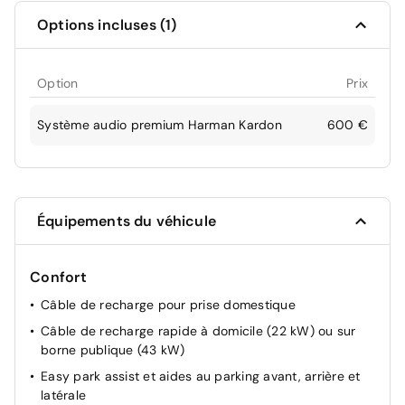
Options incluses (1)
Option
Prix
Système audio premium Harman Kardon
600 €
Équipements du véhicule
Confort
Câble de recharge pour prise domestique
Câble de recharge rapide à domicile (22 kW) ou sur
borne publique (43 kW)
Easy park assist et aides au parking avant, arrière et
latérale