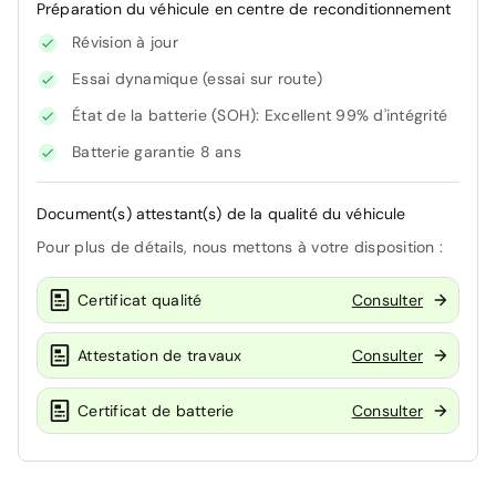
Préparation du véhicule en centre de reconditionnement
Révision à jour
Essai dynamique (essai sur route)
État de la batterie (SOH): Excellent 99% d'intégrité
Batterie garantie 8 ans
Document(s) attestant(s) de la qualité du véhicule
Pour plus de détails, nous mettons à votre disposition :
Certificat qualité
Consulter
Attestation de travaux
Consulter
Certificat de batterie
Consulter