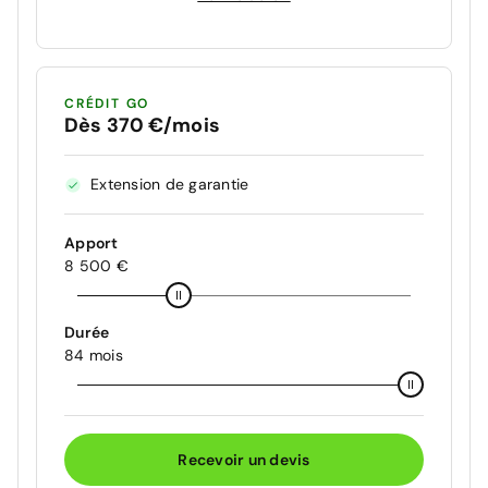
CRÉDIT GO
Dès 370 €/mois
Extension de garantie
Apport
8 500 €
Durée
84 mois
Recevoir un devis