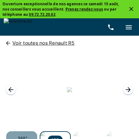
Ouverture exceptionnelle de nos agences ce samedi 15 août,
nos conseillers vous accueillent.
Prenez rendez-vous
ou par
téléphone au
09.72.72.20.02
Voir toutes nos Renault R5