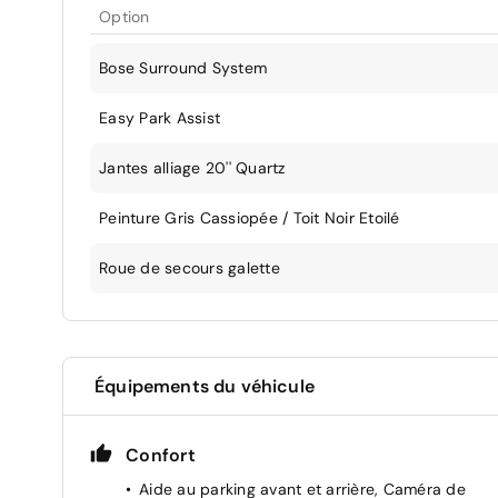
Option
Bose Surround System
Easy Park Assist
Jantes alliage 20'' Quartz
Peinture Gris Cassiopée / Toit Noir Etoilé
Roue de secours galette
Équipements du véhicule
Confort
Aide au parking avant et arrière, Caméra de