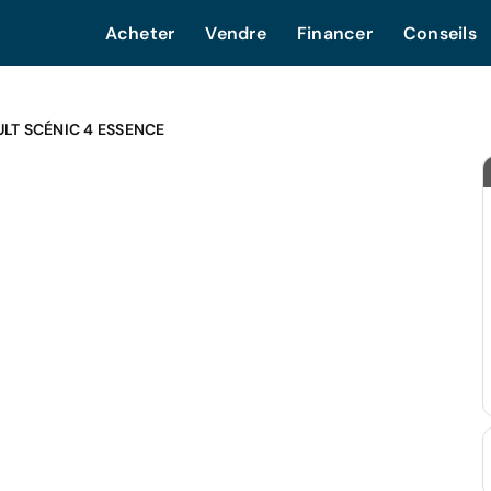
Acheter
Vendre
Financer
Conseils
LT SCÉNIC 4 ESSENCE