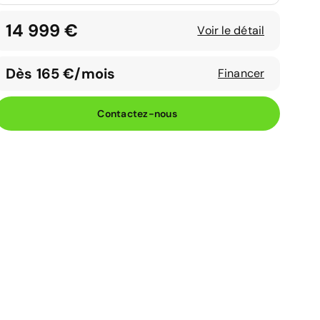
14 999 €
Voir le détail
Dès 165 €/mois
Financer
Contactez-nous