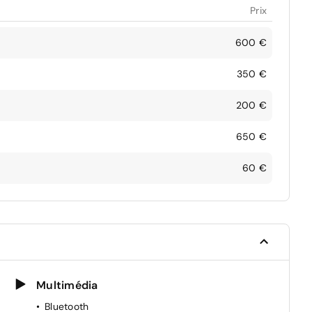
Prix
600 €
350 €
200 €
650 €
60 €
Multimédia
Bluetooth