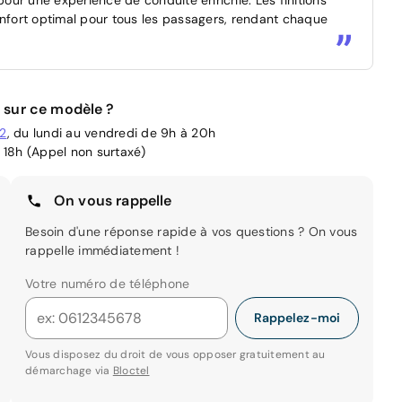
onfort optimal pour tous les passagers, rendant chaque
 sur ce modèle ?
02
, du lundi au vendredi de 9h à 20h
 18h (Appel non surtaxé)
On vous rappelle
Besoin d'une réponse rapide à vos questions ? On vous
rappelle immédiatement !
Votre numéro de téléphone
Rappelez-moi
Vous disposez du droit de vous opposer gratuitement au
démarchage via
Bloctel