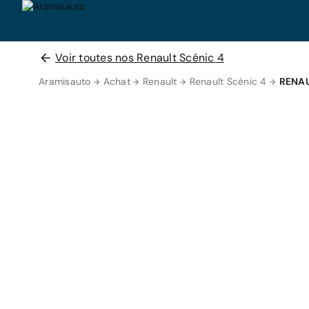
Voir toutes nos Renault Scénic 4
Aramisauto
Achat
Renault
Renault Scénic 4
RENAU