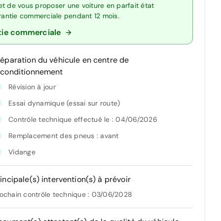
t de vous proposer une voiture en parfait état
arantie commerciale pendant 12 mois.
tie commerciale
réparation du véhicule en centre de
econditionnement
Révision à jour
Essai dynamique (essai sur route)
Contrôle technique effectué le : 04/06/2026
Remplacement des pneus : avant
Vidange
incipale(s) intervention(s) à prévoir
ochain contrôle technique : 03/06/2028