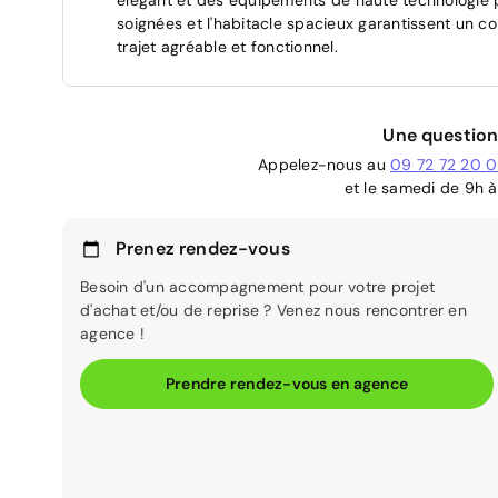
soignées et l'habitacle spacieux garantissent un c
trajet agréable et fonctionnel.
Une question
Appelez-nous au
09 72 72 20 
et le samedi de 9h à
Prenez rendez-vous
Besoin d'un accompagnement pour votre projet
d'achat et/ou de reprise ? Venez nous rencontrer en
agence !
Prendre rendez-vous en agence