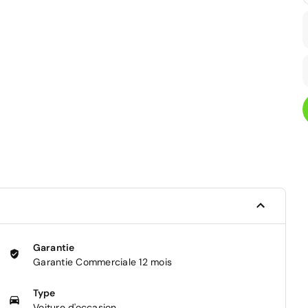
Garantie
Garantie Commerciale 12 mois
Type
Voiture d'occasion