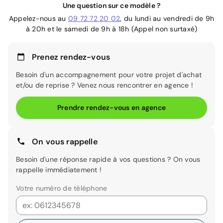
Une question sur ce modèle ?
Appelez-nous au
09 72 72 20 02
, du lundi au vendredi de 9h
à 20h et le samedi de 9h à 18h (Appel non surtaxé)
Prenez rendez-vous
Besoin d'un accompagnement pour votre projet d'achat
et/ou de reprise ? Venez nous rencontrer en agence !
Prendre rendez-vous en agence
On vous rappelle
Besoin d'une réponse rapide à vos questions ? On vous
rappelle immédiatement !
Votre numéro de téléphone