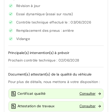
Révision à jour
Essai dynamique (essai sur route)
Contrôle technique effectué le : 03/06/2026
Remplacement des pneus : arrière
Vidange
Principale(s) intervention(s) à prévoir
Prochain contrôle technique : 02/06/2028
Document(s) attestant(s) de la qualité du véhicule
Pour plus de détails, nous mettons à votre disposition :
Certificat qualité
Consulter
Attestation de travaux
Consulter