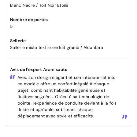
Blanc Nacré / Toit Noir Etoilé
Nombre de portes
5
Sellerie
Sellerie mixte textile enduit grainé / Alcantara
Avis de l'expert Aramisauto
Avec son design élégant et son intérieur raffiné,
ce modèle offre un confort inégalé à chaque
trajet, combinant habitabilité généreuse et
finitions soignées. Grâce à sa technologie de
pointe, l'expérience de conduite devient à la fois
fluide et agréable, sublimant chaque
déplacement avec style et efficacité.