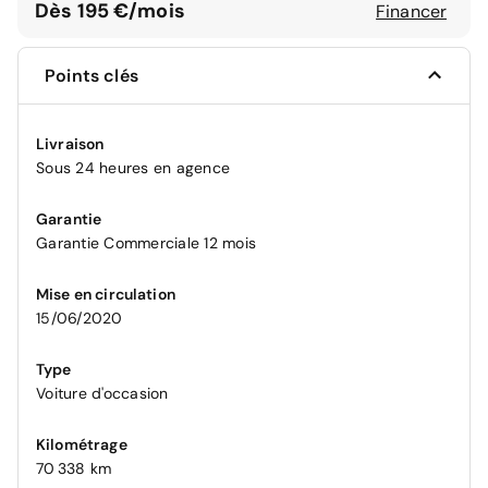
Dès 195 €/mois
Financer
Points clés
Livraison
Sous 24 heures en agence
Garantie
Garantie Commerciale 12 mois
Mise en circulation
15/06/2020
Type
Voiture d'occasion
Kilométrage
70 338 km