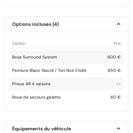
Options incluses (4)
Option
Prix
Bose Surround System
600 €
Peinture Blanc Nacré / Toit Noir Etoilé
850 €
Pneus AR 4 saisons
--
Roue de secours galette
60 €
Équipements du véhicule