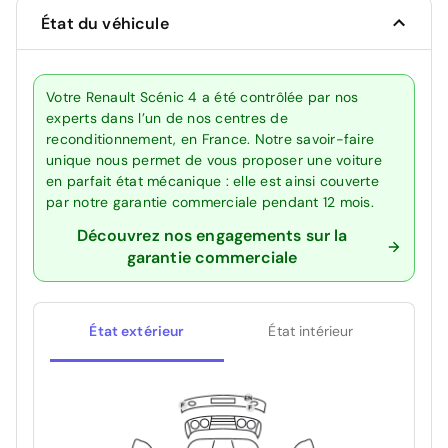
État du véhicule
Votre Renault Scénic 4 a été contrôlée par nos
experts dans l’un de nos centres de
reconditionnement, en France. Notre savoir-faire
unique nous permet de vous proposer une voiture
en parfait état mécanique : elle est ainsi couverte
par notre garantie commerciale pendant 12 mois.
Découvrez nos engagements sur la
garantie commerciale
État extérieur
État intérieur