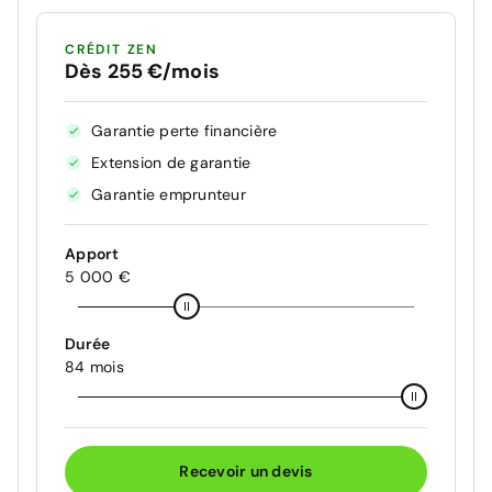
CRÉDIT ZEN
Dès 255 €/mois
Garantie perte financière
Extension de garantie
Garantie emprunteur
Apport
5 000 €
Durée
84 mois
Recevoir un devis