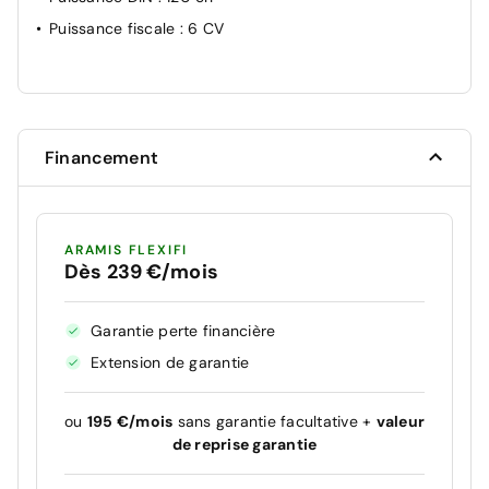
Puissance fiscale
: 6 CV
Financement
ARAMIS FLEXIFI
Dès 239 €/mois
Garantie perte financière
Extension de garantie
ou
195 €/mois
sans garantie facultative +
valeur
de reprise garantie