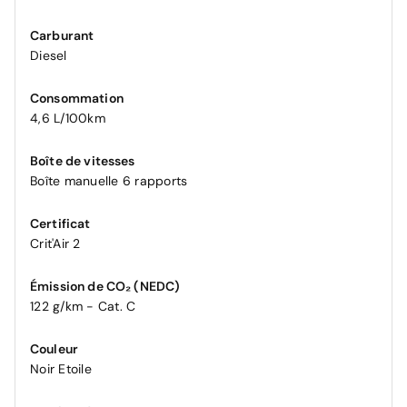
Carburant
Diesel
Consommation
4,6 L/100km
Boîte de vitesses
Boîte manuelle 6 rapports
Certificat
Crit'Air 2
Émission de CO₂ (NEDC)
122 g/km - Cat. C
Couleur
Noir Etoile