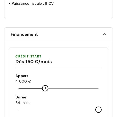
Puissance fiscale
: 8 CV
Financement
CRÉDIT START
Dès 150 €/mois
Apport
4 000 €
Durée
84 mois