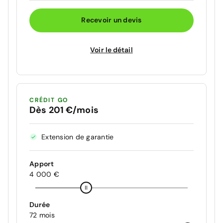
Recevoir un devis
Voir le détail
CRÉDIT GO
Dès 201 €/mois
Extension de garantie
Apport
4 000 €
Durée
72 mois