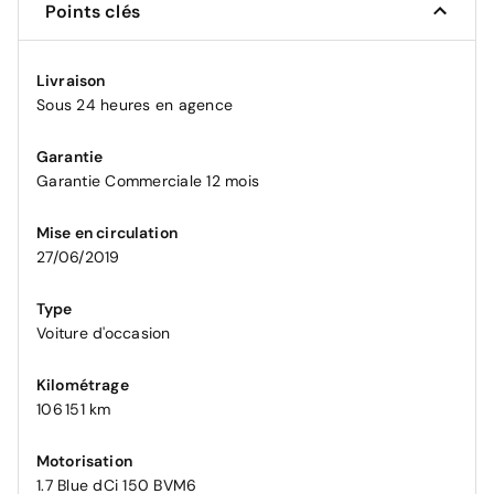
Points clés
Livraison
Sous 24 heures en agence
Garantie
Garantie Commerciale 12 mois
Mise en circulation
27/06/2019
Type
Voiture d'occasion
Kilométrage
106 151 km
Motorisation
1.7 Blue dCi 150 BVM6