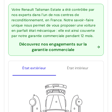
Votre Renault Talisman Estate a été contrôlée par
nos experts dans l’un de nos centres de
reconditionnement, en France. Notre savoir-faire
unique nous permet de vous proposer une voiture
en parfait état mécanique : elle est ainsi couverte
par notre garantie commerciale pendant 12 mois.
Découvrez nos engagements sur la
garantie commerciale
État extérieur
État intérieur