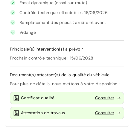
Essai dynamique (essai sur route)
Contrôle technique effectué le : 16/06/2026
Remplacement des pneus : arrière et avant
Vidange
Principale(s) intervention(s) à prévoir
Prochain contrôle technique : 15/06/2028
Document(s) attestant(s) de la qualité du véhicule
Pour plus de détails, nous mettons à votre disposition :
Certificat qualité
Consulter
Attestation de travaux
Consulter