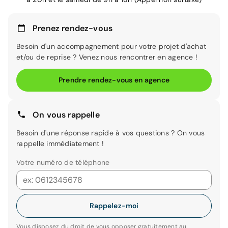
Prenez rendez-vous
Besoin d'un accompagnement pour votre projet d'achat
et/ou de reprise ? Venez nous rencontrer en agence !
Prendre rendez-vous en agence
On vous rappelle
Besoin d'une réponse rapide à vos questions ? On vous
rappelle immédiatement !
Votre numéro de téléphone
Rappelez-moi
Vous disposez du droit de vous opposer gratuitement au