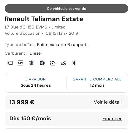
Ce véhicule est vendu
Renault Talisman Estate
1.7 Blue dCi 150 BVM6 • Limited
Voiture d'occasion • 106 151 km • 2019
Type de boîte :
Boîte manuelle 6 rapports
Carburant :
Diesel
LIVRAISON
GARANTIE COMMERCIALE
Sous 24 heures
12 mois
13 999 €
Voir le détail
Dès 150 €/mois
Financer