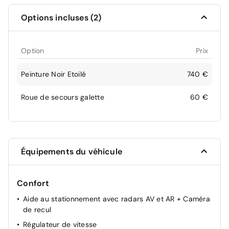
Options incluses (2)
Option
Prix
Peinture Noir Etoilé
740 €
Roue de secours galette
60 €
Équipements du véhicule
Confort
Aide au stationnement avec radars AV et AR + Caméra
de recul
Régulateur de vitesse