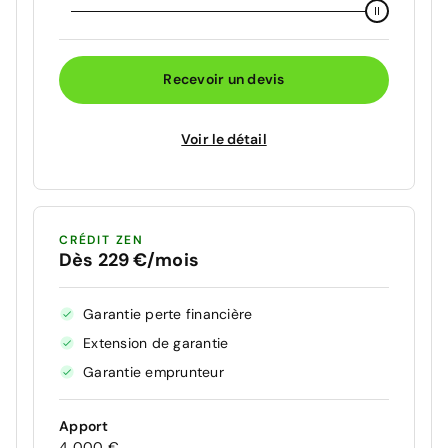
Recevoir un devis
Voir le détail
CRÉDIT ZEN
Dès 229 €/mois
Garantie perte financière
Extension de garantie
Garantie emprunteur
Apport
4 000 €