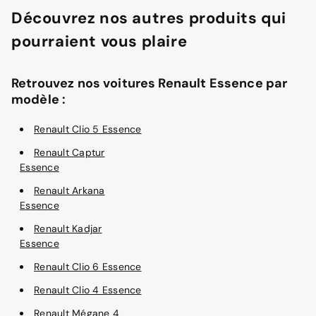
Découvrez nos autres produits qui
pourraient vous plaire
Retrouvez nos voitures Renault Essence par
modèle :
Renault Clio 5 Essence
Renault Captur
Essence
Renault Arkana
Essence
Renault Kadjar
Essence
Renault Clio 6 Essence
Renault Clio 4 Essence
Renault Mégane 4