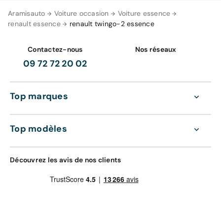
Aramisauto
Voiture occasion
Voiture essence
renault essence
renault twingo-2 essence
Contactez-nous
Nos réseaux
09 72 72 20 02
Top marques
Top modèles
Découvrez les avis de nos clients