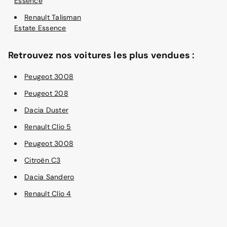
Essence
Renault Talisman
Estate Essence
Retrouvez nos voitures les plus vendues :
Peugeot 3008
Peugeot 208
Dacia Duster
Renault Clio 5
Peugeot 3008
Citroën C3
Dacia Sandero
Renault Clio 4