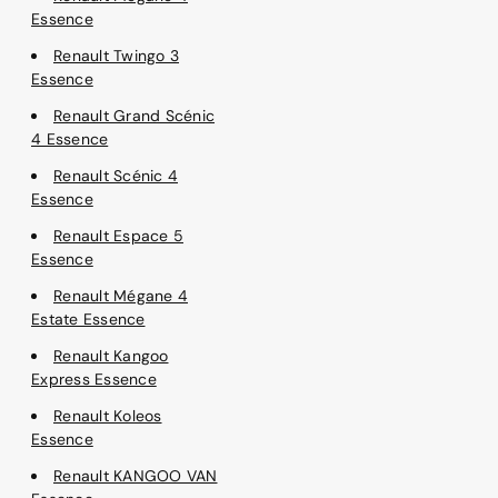
Essence
Renault Twingo 3
Essence
Renault Grand Scénic
4 Essence
Renault Scénic 4
Essence
Renault Espace 5
Essence
Renault Mégane 4
Estate Essence
Renault Kangoo
Express Essence
Renault Koleos
Essence
Renault KANGOO VAN