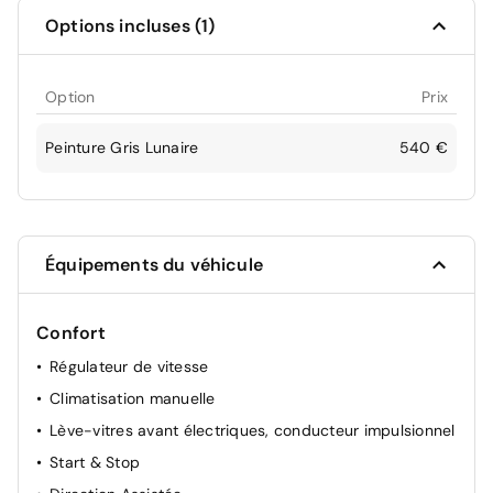
Options incluses (1)
Option
Prix
Peinture Gris Lunaire
540 €
Équipements du véhicule
Confort
Régulateur de vitesse
Climatisation manuelle
Lève-vitres avant électriques, conducteur impulsionnel
Start & Stop