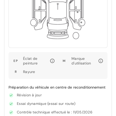
Éclat de
Marque
EP
M
peinture
d'utilisation
Rayure
R
Préparation du véhicule en centre de reconditionnement
Révision à jour
Essai dynamique (essai sur route)
Contrôle technique effectué le : 11/05/2026