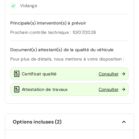
Vidange
Principale(s) intervention(s) à prévoir
Prochain contrôle technique : 10/07/2026
Document(s) attestant(s) de la qualité du véhicule
Pour plus de détails, nous mettons à votre disposition :
Certificat qualité
Consulter
Attestation de travaux
Consulter
Options incluses (2)