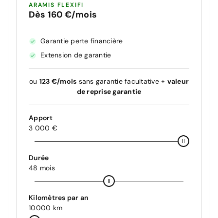
ARAMIS FLEXIFI
Dès 160 €/mois
Garantie perte financière
Extension de garantie
ou
123 €/mois
sans garantie facultative +
valeur
de reprise garantie
Apport
3 000 €
Durée
48 mois
Kilomètres par an
10000 km