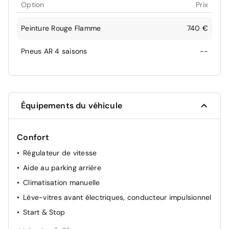
Option
Prix
Peinture Rouge Flamme
740 €
Pneus AR 4 saisons
--
Équipements du véhicule
Confort
Régulateur de vitesse
Aide au parking arrière
Climatisation manuelle
Lève-vitres avant électriques, conducteur impulsionnel
Start & Stop
Direction Assistée