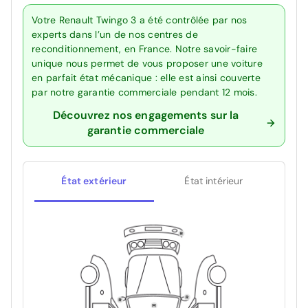
Votre Renault Twingo 3 a été contrôlée par nos
experts dans l’un de nos centres de
reconditionnement, en France. Notre savoir-faire
unique nous permet de vous proposer une voiture
en parfait état mécanique : elle est ainsi couverte
par notre garantie commerciale pendant 12 mois.
Découvrez nos engagements sur la
garantie commerciale
État extérieur
État intérieur