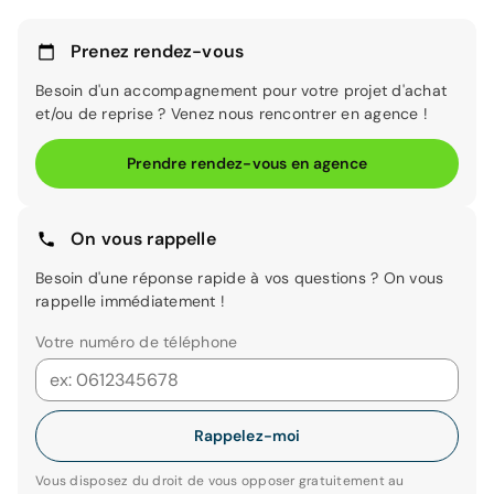
Prenez rendez-vous
Besoin d'un accompagnement pour votre projet d'achat
et/ou de reprise ? Venez nous rencontrer en agence !
Prendre rendez-vous en agence
On vous rappelle
Besoin d'une réponse rapide à vos questions ? On vous
rappelle immédiatement !
Votre numéro de téléphone
Rappelez-moi
Vous disposez du droit de vous opposer gratuitement au