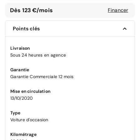
Dès 123 €/mois
Financer
Points clés
Livraison
Sous 24 heures en agence
Garantie
Garantie Commerciale 12 mois
Mise en circulation
13/10/2020
Type
Voiture d'occasion
Kilométrage