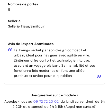
Nombre de portes
5
Sellerie
Sellerie Tissu/Similicuir
Avis de l'expert Aramisauto
La Twingo séduit par son design compact et
urbain, idéal pour naviguer avec agilité en ville.
L'intérieur offre confort et technologie intuitive,
assurant un voyage plaisant. Sa maniabilité et ses
fonctionnalités modernes en font une alliée
pratique et stylée pour le quotidien.
Une question sur ce modèle ?
Appelez-nous au
09 72 72 20 02
, du lundi au vendredi de 9h
à 20h et le samedi de 9h à 18h (Appel non surtaxé)