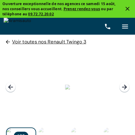
Ouverture exceptionnelle de nos agences ce samedi 15 août,
nos conseillers vous accueillent.
Prenez rendez-vous
ou par
téléphone au
09.72.72.20.02
Voir toutes nos Renault Twingo 3