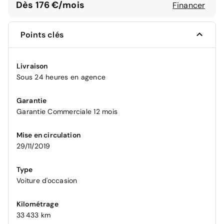
Dès 176 €/mois
Financer
Points clés
Livraison
Sous 24 heures en agence
Garantie
Garantie Commerciale 12 mois
Mise en circulation
29/11/2019
Type
Voiture d'occasion
Kilométrage
33 433 km