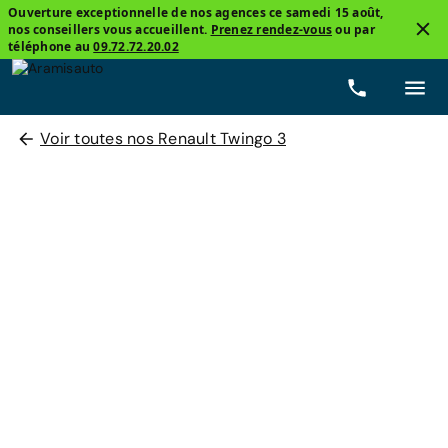
Ouverture exceptionnelle de nos agences ce samedi 15 août,
nos conseillers vous accueillent.
Prenez rendez-vous
ou par
téléphone au
09.72.72.20.02
Voir toutes nos Renault Twingo 3