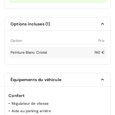
Options incluses (1)
Option
Prix
Peinture Blanc Cristal
740 €
Équipements du véhicule
Confort
Régulateur de vitesse
Aide au parking arrière