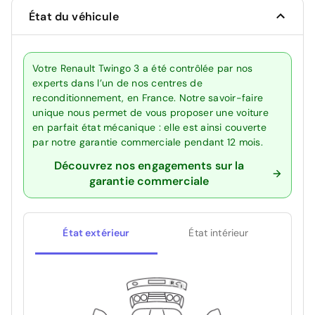
État du véhicule
Votre Renault Twingo 3 a été contrôlée par nos
experts dans l’un de nos centres de
reconditionnement, en France. Notre savoir-faire
unique nous permet de vous proposer une voiture
en parfait état mécanique : elle est ainsi couverte
par notre garantie commerciale pendant 12 mois.
Découvrez nos engagements sur la
garantie commerciale
État extérieur
État intérieur