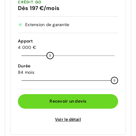
CRÉDIT GO
Dès 197 €/mois
Extension de garantie
Apport
4 000 €
Durée
84 mois
Recevoir un devis
Voir le détail