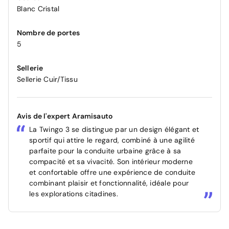
Blanc Cristal
Nombre de portes
5
Sellerie
Sellerie Cuir/Tissu
Avis de l'expert Aramisauto
La Twingo 3 se distingue par un design élégant et
sportif qui attire le regard, combiné à une agilité
parfaite pour la conduite urbaine grâce à sa
compacité et sa vivacité. Son intérieur moderne
et confortable offre une expérience de conduite
combinant plaisir et fonctionnalité, idéale pour
les explorations citadines.