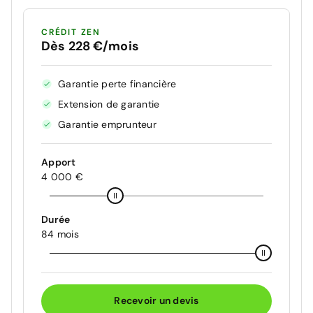
CRÉDIT ZEN
Dès 228 €/mois
Garantie perte financière
Extension de garantie
Garantie emprunteur
Apport
4 000 €
Durée
84 mois
Recevoir un devis