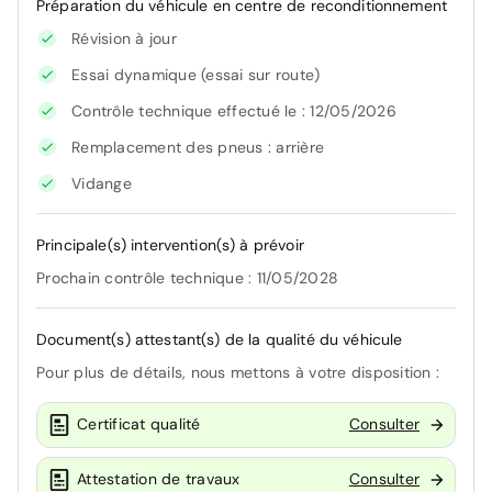
Préparation du véhicule en centre de reconditionnement
Révision à jour
Essai dynamique (essai sur route)
Contrôle technique effectué le : 12/05/2026
Remplacement des pneus : arrière
Vidange
Principale(s) intervention(s) à prévoir
Prochain contrôle technique : 11/05/2028
Document(s) attestant(s) de la qualité du véhicule
Pour plus de détails, nous mettons à votre disposition :
Certificat qualité
Consulter
Attestation de travaux
Consulter