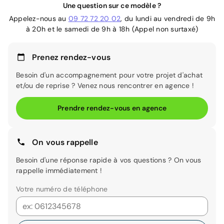
Une question sur ce modèle ?
Appelez-nous au
09 72 72 20 02
, du lundi au vendredi de 9h
à 20h et le samedi de 9h à 18h (Appel non surtaxé)
Prenez rendez-vous
Besoin d'un accompagnement pour votre projet d'achat
et/ou de reprise ? Venez nous rencontrer en agence !
Prendre rendez-vous en agence
On vous rappelle
Besoin d'une réponse rapide à vos questions ? On vous
rappelle immédiatement !
Votre numéro de téléphone