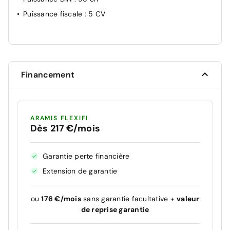
Puissance fiscale
: 5 CV
Financement
ARAMIS FLEXIFI
Dès 217 €/mois
Garantie perte financière
Extension de garantie
ou
176 €/mois
sans garantie facultative +
valeur
de reprise garantie