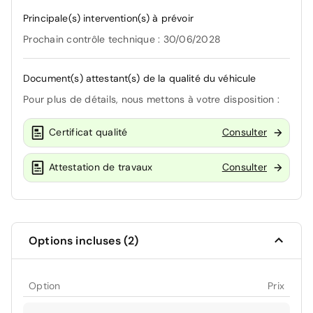
Principale(s) intervention(s) à prévoir
Prochain contrôle technique : 30/06/2028
Document(s) attestant(s) de la qualité du véhicule
Pour plus de détails, nous mettons à votre disposition :
Certificat qualité
Consulter
Attestation de travaux
Consulter
Options incluses (2)
Option
Prix