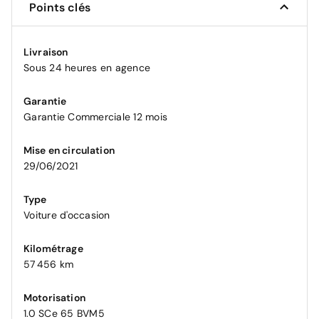
Points clés
Livraison
Sous 24 heures en agence
Garantie
Garantie Commerciale 12 mois
Mise en circulation
29/06/2021
Type
Voiture d'occasion
Kilométrage
57 456 km
Motorisation
1.0 SCe 65 BVM5