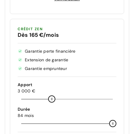
CRÉDIT ZEN
Dès 165 €/mois
Garantie perte financière
Extension de garantie
Garantie emprunteur
Apport
3 000 €
Durée
84 mois