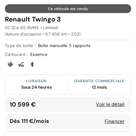
Ce véhicule est vendu
Renault Twingo 3
1.0 SCe 65 BVM5 • Limited
Voiture d'occasion • 57 456 km • 2021
Type de boîte :
Boîte manuelle 5 rapports
Carburant :
Essence
LIVRAISON
GARANTIE COMMERCIALE
Sous 24 heures
12 mois
10 599 €
Voir le détail
Dès 111 €/mois
Financer