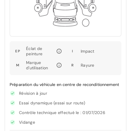
Éclat de
Impact
EP
I
peinture
Marque
Rayure
M
R
d'utilisation
Préparation du véhicule en centre de reconditionnement
Révision à jour
Essai dynamique (essai sur route)
Contrôle technique effectué le : 01/07/2026
Vidange