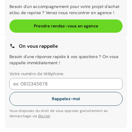
Besoin d'un accompagnement pour votre projet d'achat
et/ou de reprise ? Venez nous rencontrer en agence !
Prendre rendez-vous en agence
On vous rappelle
Besoin d'une réponse rapide à vos questions ? On vous
rappelle immédiatement !
Votre numéro de téléphone
Rappelez-moi
Vous disposez du droit de vous opposer gratuitement au
démarchage via
Bloctel