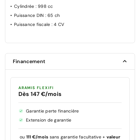
Cylindrée
: 998 cc
Puissance DIN
: 65 ch
Puissance fiscale
: 4 CV
Financement
ARAMIS FLEXIFI
Dès 147 €/mois
Garantie perte financière
Extension de garantie
ou
111 €/mois
sans garantie facultative +
valeur