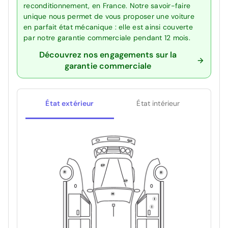
reconditionnement, en France. Notre savoir-faire
unique nous permet de vous proposer une voiture
en parfait état mécanique : elle est ainsi couverte
par notre garantie commerciale pendant 12 mois.
Découvrez nos engagements sur la
garantie commerciale
État extérieur
État intérieur