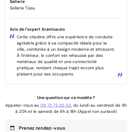
Sellerie
Sellerie Tissu
Avis de l'expert Aramisauto
Cette citadine offre une expérience de conduite
agréable grâce à sa compacité idéale pour la
ville, combinée à un design moderne et attrayant.
À l'intérieur, le confort est rehaussé par des
matériaux de qualité et une connectivité
pratique, rendant chaque trajet encore plus
plaisant pour ses occupants.
Une question sur ce modèle ?
Appelez-nous au
09 72 72 20 02
, du lundi au vendredi de 9h
à 20h et le samedi de 9h à 18h (Appel non surtaxé)
Prenez rendez-vous