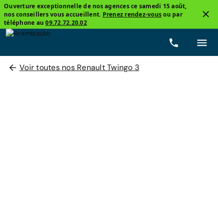
Ouverture exceptionnelle de nos agences ce samedi 15 août,
nos conseillers vous accueillent.
Prenez rendez-vous
ou par
téléphone au
09.72.72.20.02
Voir toutes nos Renault Twingo 3