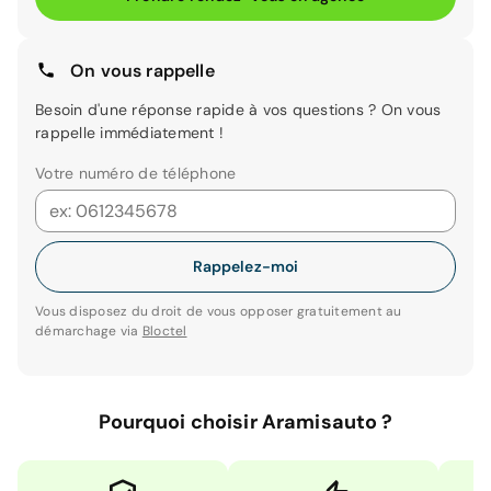
On vous rappelle
Besoin d'une réponse rapide à vos questions ? On vous
rappelle immédiatement !
Votre numéro de téléphone
Rappelez-moi
Vous disposez du droit de vous opposer gratuitement au
démarchage via
Bloctel
Pourquoi choisir Aramisauto ?