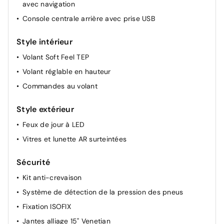
avec navigation
Console centrale arrière avec prise USB
Style intérieur
Volant Soft Feel TEP
Volant réglable en hauteur
Commandes au volant
Style extérieur
Feux de jour à LED
Vitres et lunette AR surteintées
Sécurité
Kit anti-crevaison
Système de détection de la pression des pneus
Fixation ISOFIX
Jantes alliage 15" Venetian