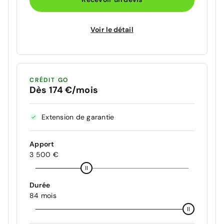
Voir le détail
CRÉDIT GO
Dès 174 €/mois
Extension de garantie
Apport
3 500 €
Durée
84 mois