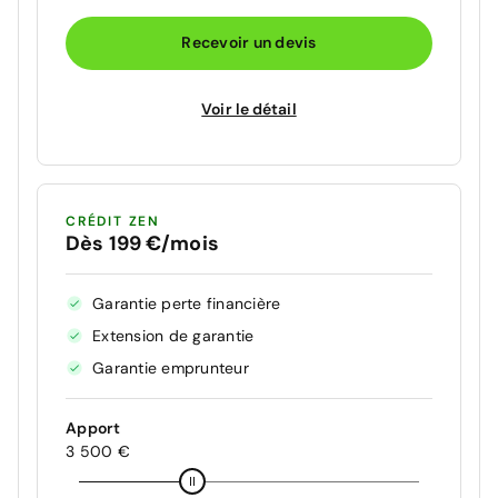
Recevoir un devis
Voir le détail
CRÉDIT ZEN
Dès 199 €/mois
Garantie perte financière
Extension de garantie
Garantie emprunteur
Apport
3 500 €