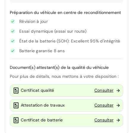
Préparation du véhicule en centre de reconditionnement
Révision à jour
Essai dynamique (essai sur route)
État de la batterie (SOH): Excellent 95% d'intégrité
Batterie garantie 8 ans
Document(s) attestant(s) de la qualité du véhicule
Pour plus de détails, nous mettons à votre disposition :
Certificat qualité
Consulter
Attestation de travaux
Consulter
Certificat de batterie
Consulter