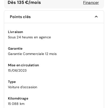
Dès 135 €/mois
Financer
Points clés
Livraison
Sous 24 heures en agence
Garantie
Garantie Commerciale 12 mois
Mise en circulation
15/06/2023
Type
Voiture d'occasion
Kilométrage
15 088 km