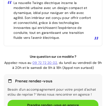
La nouvelle Twingo électrique incarne la
modernité urbaine avec un design compact et
dynamique, idéal pour naviguer en ville avec
agilité. Son intérieur est conçu pour offrir confort
et connectivité, grâce à des technologies
innovantes qui enrichissent l'expérience de
conduite, tout en garantissant une transition
fluide vers l'avenir électrique.
Une question sur ce modèle ?
Appelez-nous au
09 72 72 20 02
, du lundi au vendredi de 9h
à 20h et le samedi de 9h à 18h (Appel non surtaxé)
Prenez rendez-vous
Besoin d'un accompagnement pour votre projet d'achat
et/ou de reprise ? Venez nous rencontrer en agence !
Prendre rendez-vous en agence