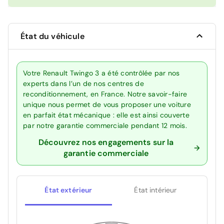
État du véhicule
Votre Renault Twingo 3 a été contrôlée par nos
experts dans l’un de nos centres de
reconditionnement, en France. Notre savoir-faire
unique nous permet de vous proposer une voiture
en parfait état mécanique : elle est ainsi couverte
par notre garantie commerciale pendant 12 mois.
Découvrez nos engagements sur la
garantie commerciale
État extérieur
État intérieur