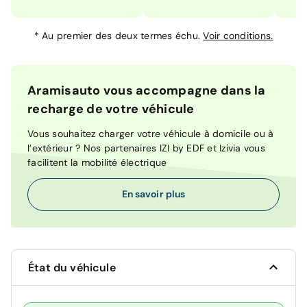
*
Au premier des deux termes échu.
Voir conditions.
Aramisauto vous accompagne dans la
recharge de votre véhicule
Vous souhaitez charger votre véhicule à domicile ou à
l’extérieur ? Nos partenaires IZI by EDF et Izivia vous
facilitent la mobilité électrique
En savoir plus
État du véhicule