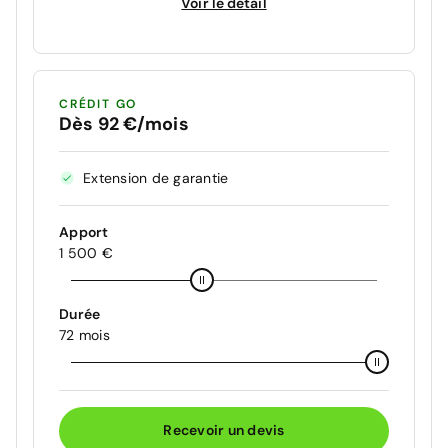
Voir le détail
CRÉDIT GO
Dès 92 €/mois
Extension de garantie
Apport
1 500 €
Durée
72 mois
Recevoir un devis