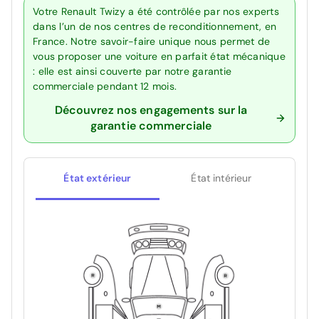
Votre Renault Twizy a été contrôlée par nos experts
dans l’un de nos centres de reconditionnement, en
France. Notre savoir-faire unique nous permet de
vous proposer une voiture en parfait état mécanique
: elle est ainsi couverte par notre garantie
commerciale pendant 12 mois.
Découvrez nos engagements sur la
garantie commerciale
État extérieur
État intérieur