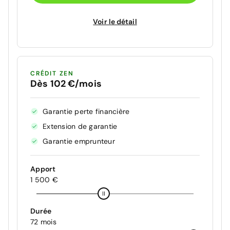
Voir le détail
CRÉDIT ZEN
Dès 102 €/mois
Garantie perte financière
Extension de garantie
Garantie emprunteur
Apport
1 500 €
Durée
72 mois