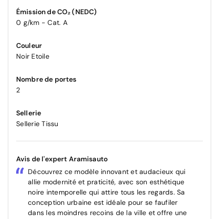
Émission de CO₂ (NEDC)
0 g/km - Cat. A
Couleur
Noir Etoile
Nombre de portes
2
Sellerie
Sellerie Tissu
Avis de l'expert Aramisauto
Découvrez ce modèle innovant et audacieux qui
allie modernité et praticité, avec son esthétique
noire intemporelle qui attire tous les regards. Sa
conception urbaine est idéale pour se faufiler
dans les moindres recoins de la ville et offre une