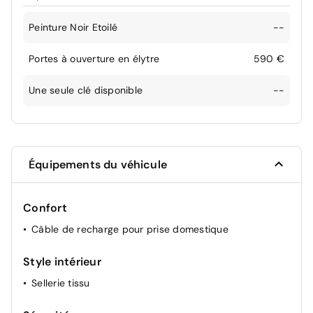
Peinture Noir Etoilé
--
Portes à ouverture en élytre
590 €
Une seule clé disponible
--
Équipements du véhicule
Confort
Câble de recharge pour prise domestique
Style intérieur
Sellerie tissu