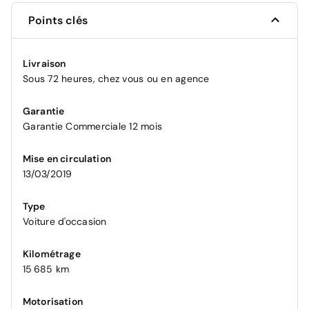
Points clés
Livraison
Sous 72 heures, chez vous ou en agence
Garantie
Garantie Commerciale 12 mois
Mise en circulation
13/03/2019
Type
Voiture d'occasion
Kilométrage
15 685 km
Motorisation