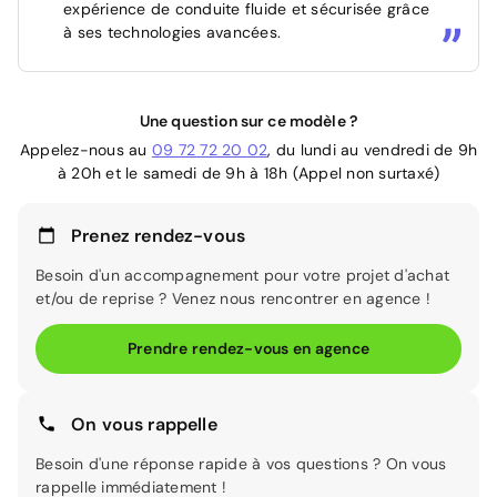
expérience de conduite fluide et sécurisée grâce
à ses technologies avancées.
Une question sur ce modèle ?
Appelez-nous au
09 72 72 20 02
, du lundi au vendredi de 9h
à 20h et le samedi de 9h à 18h (Appel non surtaxé)
Prenez rendez-vous
Besoin d'un accompagnement pour votre projet d'achat
et/ou de reprise ? Venez nous rencontrer en agence !
Prendre rendez-vous en agence
On vous rappelle
Besoin d'une réponse rapide à vos questions ? On vous
rappelle immédiatement !