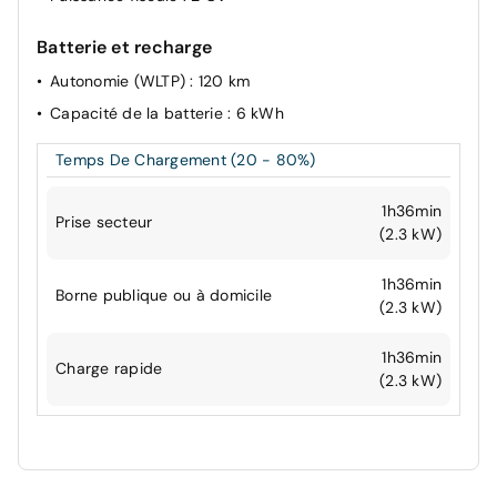
Batterie et recharge
Autonomie (WLTP)
: 120 km
Capacité de la batterie
: 6 kWh
Temps De Chargement (20 - 80%)
1h36min
Prise secteur
(2.3 kW)
1h36min
Borne publique ou à domicile
(2.3 kW)
1h36min
Charge rapide
(2.3 kW)