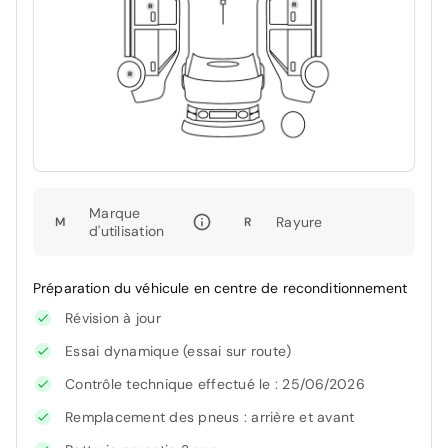
Marque
Rayure
M
R
d'utilisation
Préparation du véhicule en centre de reconditionnement
Révision à jour
Essai dynamique (essai sur route)
Contrôle technique effectué le : 25/06/2026
Remplacement des pneus : arrière et avant