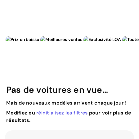
Pas de voitures en vue…
Mais de nouveaux modèles arrivent chaque jour !
Modifiez ou
réinitialisez les filtres
pour voir plus de
résultats.