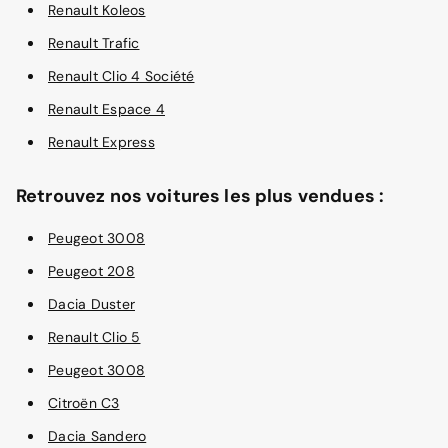
Renault Koleos
Renault Trafic
Renault Clio 4 Société
Renault Espace 4
Renault Express
Retrouvez nos voitures les plus vendues :
Peugeot 3008
Peugeot 208
Dacia Duster
Renault Clio 5
Peugeot 3008
Citroën C3
Dacia Sandero