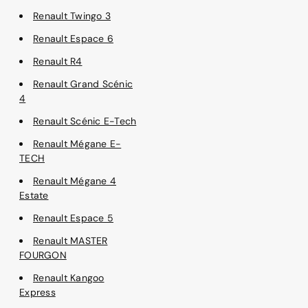
Renault Twingo 3
Renault Espace 6
Renault R4
Renault Grand Scénic
4
Renault Scénic E-Tech
Renault Mégane E-
TECH
Renault Mégane 4
Estate
Renault Espace 5
Renault MASTER
FOURGON
Renault Kangoo
Express