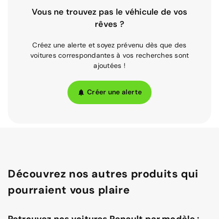
Vous ne trouvez pas le véhicule de vos
rêves ?
Créez une alerte et soyez prévenu dès que des
voitures correspondantes à vos recherches sont
ajoutées !
Créer une alerte
Découvrez nos autres produits qui
pourraient vous plaire
Retrouvez nos voitures Renault par modèle :