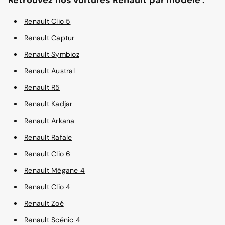
Renault Clio 5
Renault Captur
Renault Symbioz
Renault Austral
Renault R5
Renault Kadjar
Renault Arkana
Renault Rafale
Renault Clio 6
Renault Mégane 4
Renault Clio 4
Renault Zoé
Renault Scénic 4