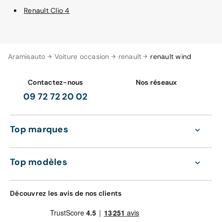
Renault Clio 4
Aramisauto
Voiture occasion
renault
renault wind
Contactez-nous
Nos réseaux
09 72 72 20 02
Top marques
Top modèles
Découvrez les avis de nos clients