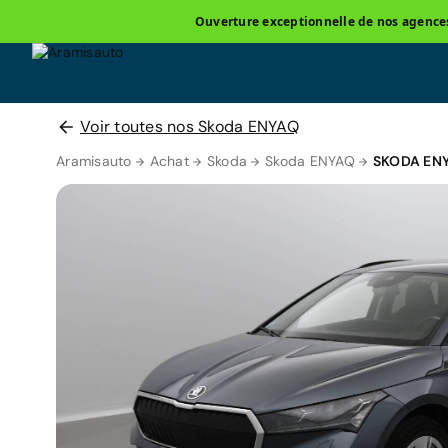
Ouverture exceptionnelle de nos agences 
Voir toutes nos Skoda ENYAQ
Aramisauto
Achat
Skoda
Skoda ENYAQ
SKODA EN