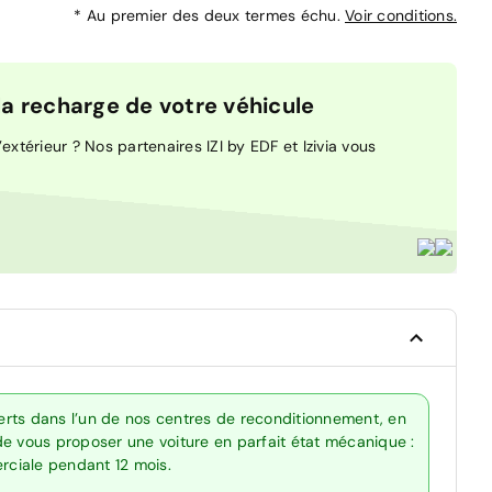
*
Au premier des deux termes échu.
Voir conditions.
 recharge de votre véhicule
extérieur ? Nos partenaires IZI by EDF et Izivia vous
rts dans l’un de nos centres de reconditionnement, en
de vous proposer une voiture en parfait état mécanique :
erciale pendant 12 mois.