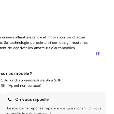
 univers alliant élégance et innovation, où chaque
e. Sa technologie de pointe et son design moderne,
tent de captiver les amateurs d'automobiles
 sur ce modèle ?
02
, du lundi au vendredi de 9h à 20h
 18h (Appel non surtaxé)
On vous rappelle
Besoin d'une réponse rapide à vos questions ? On vous
rappelle immédiatement !