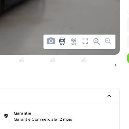
Garantie
Garantie Commerciale 12 mois