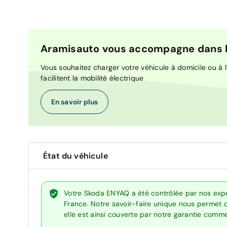
Aramisauto vous accompagne dans la
Vous souhaitez charger votre véhicule à domicile ou à l’
facilitent la mobilité électrique
En savoir plus
État du véhicule
Votre Skoda ENYAQ a été contrôlée par nos expe
France. Notre savoir-faire unique nous permet 
elle est ainsi couverte par notre garantie comm