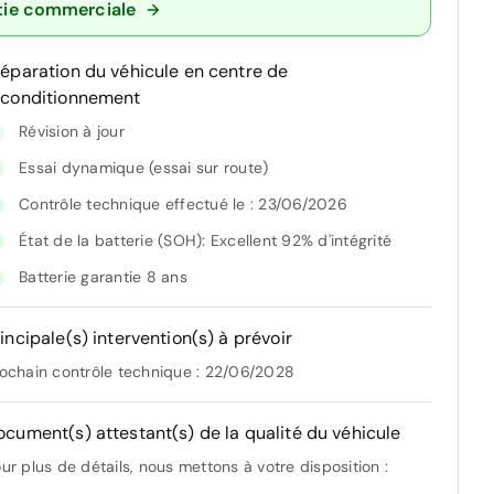
tie commerciale
réparation du véhicule en centre de
econditionnement
Révision à jour
Essai dynamique (essai sur route)
Contrôle technique effectué le : 23/06/2026
État de la batterie (SOH): Excellent 92% d'intégrité
Batterie garantie 8 ans
incipale(s) intervention(s) à prévoir
ochain contrôle technique : 22/06/2028
ocument(s) attestant(s) de la qualité du véhicule
ur plus de détails, nous mettons à votre disposition :