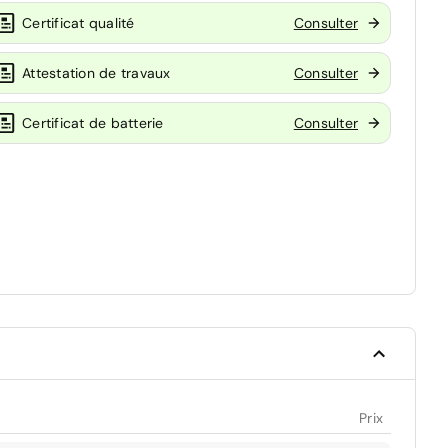
Certificat qualité
Consulter
Attestation de travaux
Consulter
Certificat de batterie
Consulter
Prix