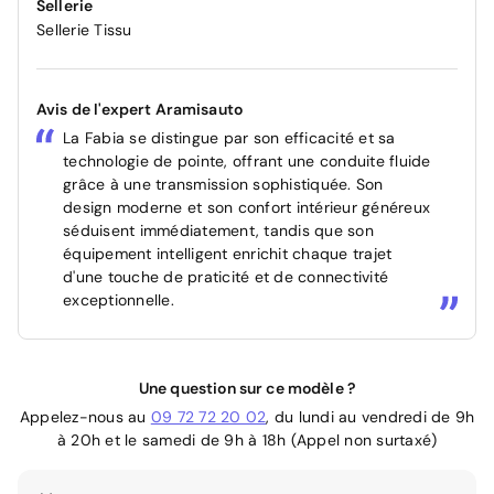
Sellerie
Sellerie Tissu
Avis de l'expert Aramisauto
La Fabia se distingue par son efficacité et sa
technologie de pointe, offrant une conduite fluide
grâce à une transmission sophistiquée. Son
design moderne et son confort intérieur généreux
séduisent immédiatement, tandis que son
équipement intelligent enrichit chaque trajet
d'une touche de praticité et de connectivité
exceptionnelle.
Une question sur ce modèle ?
Appelez-nous au
09 72 72 20 02
, du lundi au vendredi de 9h
à 20h et le samedi de 9h à 18h (Appel non surtaxé)