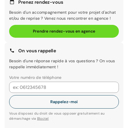
Prenez rendez-vous
Besoin d'un accompagnement pour votre projet d'achat
et/ou de reprise ? Venez nous rencontrer en agence !
Prendre rendez-vous en agence
On vous rappelle
Besoin d'une réponse rapide à vos questions ? On vous
rappelle immédiatement !
Votre numéro de téléphone
Rappelez-moi
Vous disposez du droit de vous opposer gratuitement au
démarchage via
Bloctel