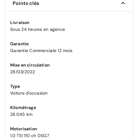
Points clés
Livraison
Sous 24 heures en agence
Garantie
Garantie Commerciale 12 mois
Mise en circulation
28/03/2022
Type
Voiture d'occasion
Kilométrage
26 045 km
Motorisation
1.0 TSI 110 ch DSG7