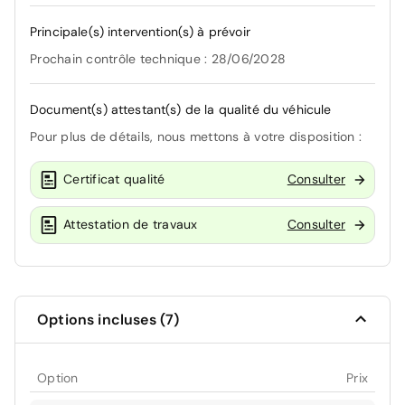
Principale(s) intervention(s) à prévoir
Prochain contrôle technique : 28/06/2028
Document(s) attestant(s) de la qualité du véhicule
Pour plus de détails, nous mettons à votre disposition :
Certificat qualité
Consulter
Attestation de travaux
Consulter
Options incluses (7)
Option
Prix