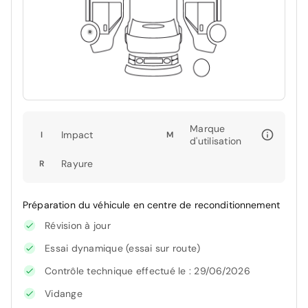
Marque
Impact
I
M
d'utilisation
Rayure
R
Préparation du véhicule en centre de reconditionnement
Révision à jour
Essai dynamique (essai sur route)
Contrôle technique effectué le : 29/06/2026
Vidange