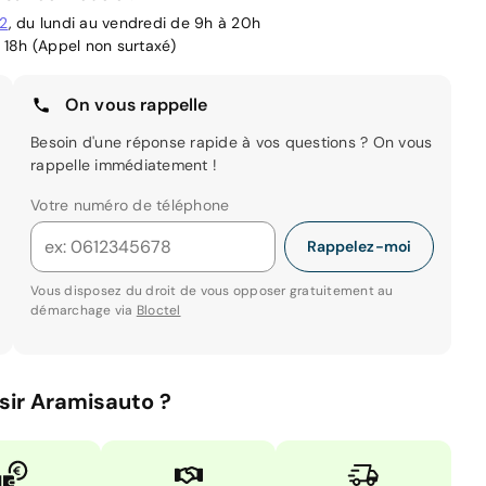
02
, du lundi au vendredi de 9h à 20h
 18h (Appel non surtaxé)
On vous rappelle
Besoin d'une réponse rapide à vos questions ? On vous
rappelle immédiatement !
Votre numéro de téléphone
Rappelez-moi
Vous disposez du droit de vous opposer gratuitement au
démarchage via
Bloctel
sir Aramisauto ?