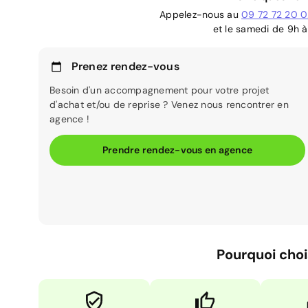
Appelez-nous au
09 72 72 20 
et le samedi de 9h à
Prenez rendez-vous
Besoin d'un accompagnement pour votre projet
d'achat et/ou de reprise ? Venez nous rencontrer en
agence !
Prendre rendez-vous en agence
Pourquoi choi