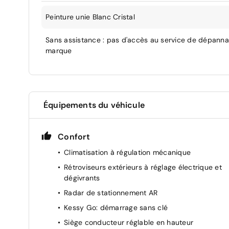
Peinture unie Blanc Cristal
Sans assistance : pas d'accès au service de dépann
marque
Équipements du véhicule
Confort
Climatisation à régulation mécanique
Rétroviseurs extérieurs à réglage électrique et
dégivrants
Radar de stationnement AR
Kessy Go: démarrage sans clé
Siège conducteur réglable en hauteur