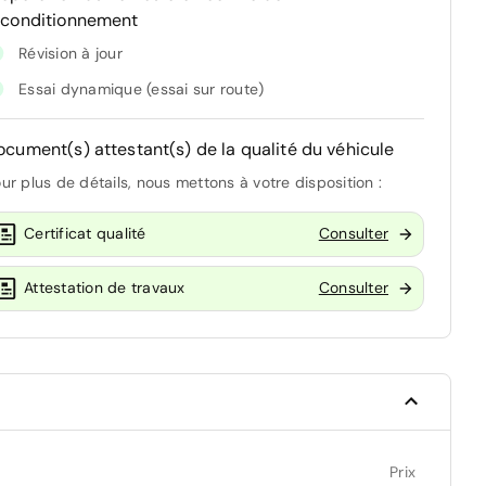
econditionnement
Révision à jour
Essai dynamique (essai sur route)
ocument(s) attestant(s) de la qualité du véhicule
ur plus de détails, nous mettons à votre disposition :
Certificat qualité
Consulter
Attestation de travaux
Consulter
Prix