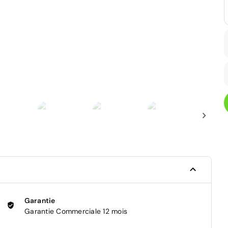
Garantie
Garantie Commerciale 12 mois