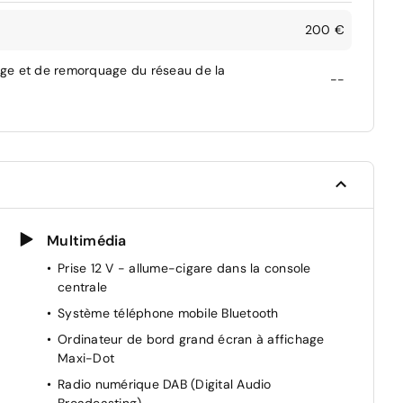
200 €
age et de remorquage du réseau de la
--
Multimédia
Prise 12 V - allume-cigare dans la console
centrale
Système téléphone mobile Bluetooth
Ordinateur de bord grand écran à affichage
Maxi-Dot
Radio numérique DAB (Digital Audio
Broadcasting)