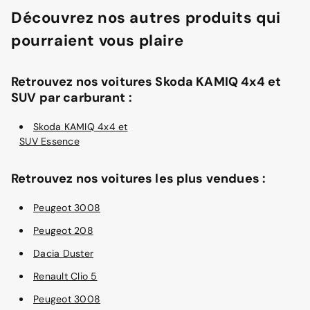
Découvrez nos autres produits qui
pourraient vous plaire
Retrouvez nos voitures Skoda KAMIQ 4x4 et
SUV par carburant :
Skoda KAMIQ 4x4 et
SUV Essence
Retrouvez nos voitures les plus vendues :
Peugeot 3008
Peugeot 208
Dacia Duster
Renault Clio 5
Peugeot 3008