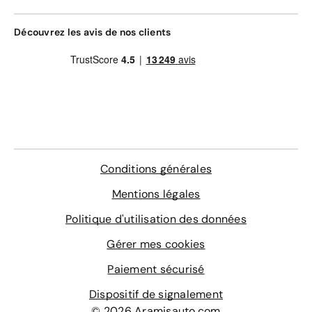
Découvrez les avis de nos clients
Conditions générales
Mentions légales
Politique d'utilisation des données
Gérer mes cookies
Paiement sécurisé
Dispositif de signalement
© 2026 Aramisauto.com