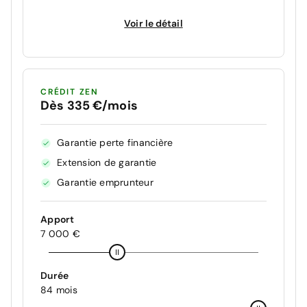
Voir le détail
CRÉDIT ZEN
Dès 335 €/mois
Garantie perte financière
Extension de garantie
Garantie emprunteur
Apport
7 000 €
Durée
84 mois