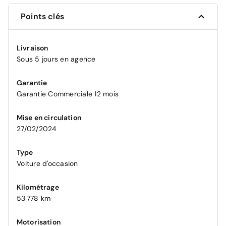
Points clés
Livraison
Sous 5 jours en agence
Garantie
Garantie Commerciale 12 mois
Mise en circulation
27/02/2024
Type
Voiture d'occasion
Kilométrage
53 778 km
Motorisation