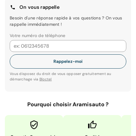
On vous rappelle
Besoin d'une réponse rapide à vos questions ? On vous
rappelle immédiatement !
Votre numéro de téléphone
Rappelez-moi
Vous disposez du droit de vous opposer gratuitement au
démarchage via
Bloctel
Pourquoi choisir Aramisauto ?