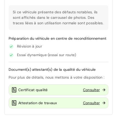
Si ce véhicule présente des défauts notables, ils
sont affichés dans le carrousel de photos. Des
traces liées à son utilisation normale sont possibles.
Préparation du véhicule en centre de reconditionnement
Révision à jour
Essai dynamique (essai sur route)
Document(s) attestant(s) de la qualité du véhicule
Pour plus de détails, nous mettons à votre disposition :
Certificat qualité
Consulter
Attestation de travaux
Consulter