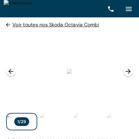
Voir toutes nos Skoda Octavia Combi