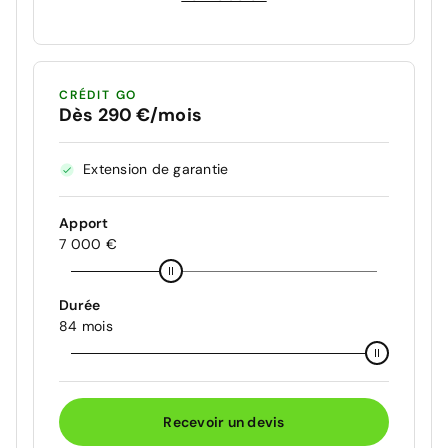
CRÉDIT GO
Dès 290 €/mois
Extension de garantie
Apport
7 000 €
Durée
84 mois
Recevoir un devis