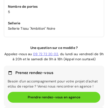
Nombre de portes
5
Sellerie
Sellerie Tissu "Ambition" Noire
Une question sur ce modèle ?
Appelez-nous au
09 72 72 20 02
, du lundi au vendredi de 9h
à 20h et le samedi de 9h à 18h (Appel non surtaxé)
Prenez rendez-vous
Besoin d'un accompagnement pour votre projet d'achat
et/ou de reprise ? Venez nous rencontrer en agence !
Prendre rendez-vous en agence