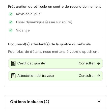
Préparation du véhicule en centre de reconditionnement
Révision à jour
Essai dynamique (essai sur route)
Vidange
Document(s) attestant(s) de la qualité du véhicule
Pour plus de détails, nous mettons à votre disposition :
Certificat qualité
Consulter
Attestation de travaux
Consulter
Options incluses (2)