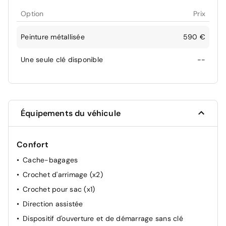
Option
Prix
Peinture métallisée
590 €
Une seule clé disponible
--
Équipements du véhicule
Confort
Cache-bagages
Crochet d'arrimage (x2)
Crochet pour sac (x1)
Direction assistée
Dispositif d'ouverture et de démarrage sans clé