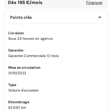
Dès 195 €/mois
Financer
Points clés
Livraison
Sous 24 heures en agence
Garantie
Garantie Commerciale 12 mois
Mise en circulation
31/10/2023
Type
Voiture d'occasion
Kilométrage
62 630 km