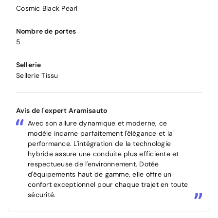
Cosmic Black Pearl
Nombre de portes
5
Sellerie
Sellerie Tissu
Avis de l'expert Aramisauto
Avec son allure dynamique et moderne, ce
modèle incarne parfaitement l'élégance et la
performance. L'intégration de la technologie
hybride assure une conduite plus efficiente et
respectueuse de l'environnement. Dotée
d'équipements haut de gamme, elle offre un
confort exceptionnel pour chaque trajet en toute
sécurité.