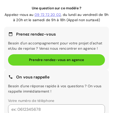
Une question sur ce modèle ?
Appelez-nous au
09 72 72 20 02
, du lundi au vendredi de 9h
à 20h et le samedi de 9h à 18h (Appel non surtaxé)
Prenez rendez-vous
Besoin d'un accompagnement pour votre projet d'achat
et/ou de reprise ? Venez nous rencontrer en agence !
Prendre rendez-vous en agence
On vous rappelle
Besoin d'une réponse rapide à vos questions ? On vous
rappelle immédiatement !
Votre numéro de téléphone