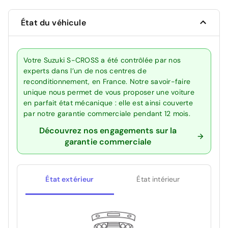
État du véhicule
Votre Suzuki S-CROSS a été contrôlée par nos
experts dans l’un de nos centres de
reconditionnement, en France. Notre savoir-faire
unique nous permet de vous proposer une voiture
en parfait état mécanique : elle est ainsi couverte
par notre garantie commerciale pendant 12 mois.
Découvrez nos engagements sur la
garantie commerciale
État extérieur
État intérieur