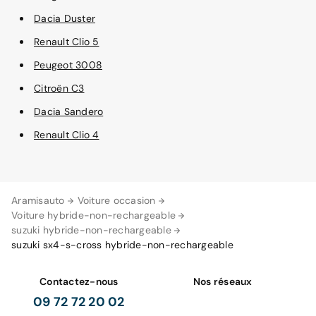
Dacia Duster
Renault Clio 5
Peugeot 3008
Citroën C3
Dacia Sandero
Renault Clio 4
Aramisauto
Voiture occasion
Voiture hybride-non-rechargeable
suzuki hybride-non-rechargeable
suzuki sx4-s-cross hybride-non-rechargeable
Contactez-nous
Nos réseaux
09 72 72 20 02