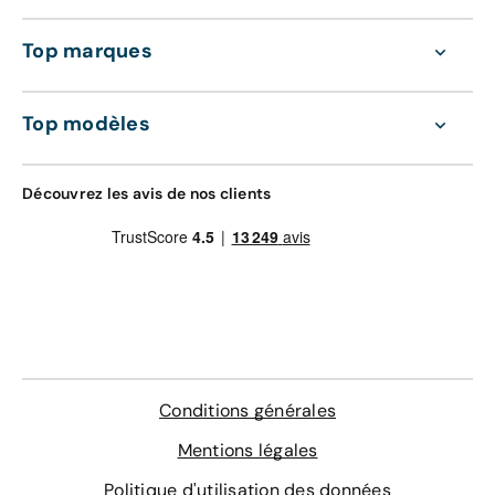
Top marques
Top modèles
Découvrez les avis de nos clients
Conditions générales
Mentions légales
Politique d'utilisation des données