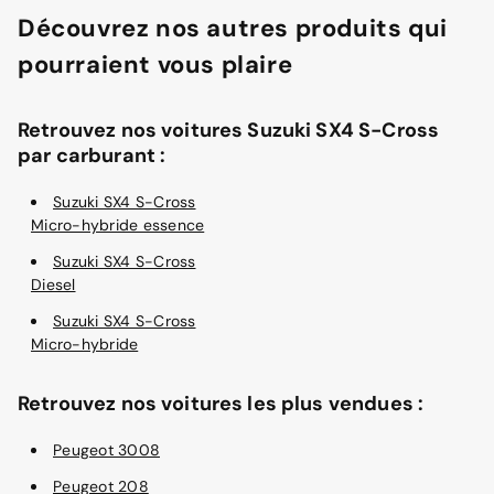
Découvrez nos autres produits qui
pourraient vous plaire
Retrouvez nos voitures Suzuki SX4 S-Cross
par carburant :
Suzuki SX4 S-Cross
Micro-hybride essence
Suzuki SX4 S-Cross
Diesel
Suzuki SX4 S-Cross
Micro-hybride
Retrouvez nos voitures les plus vendues :
Peugeot 3008
Peugeot 208