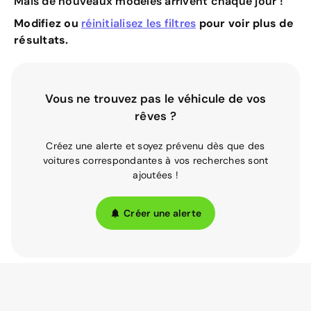
Mais de nouveaux modèles arrivent chaque jour !
Modifiez ou
réinitialisez les filtres
pour voir plus de
résultats.
Vous ne trouvez pas le véhicule de vos
rêves ?
Créez une alerte et soyez prévenu dès que des
voitures correspondantes à vos recherches sont
ajoutées !
Créer une alerte