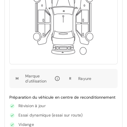
Marque
Rayure
M
R
d'utilisation
Préparation du véhicule en centre de reconditionnement
Révision à jour
Essai dynamique (essai sur route)
Vidange