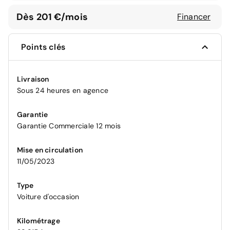
Dès 201 €/mois
Financer
Points clés
Livraison
Sous 24 heures en agence
Garantie
Garantie Commerciale 12 mois
Mise en circulation
11/05/2023
Type
Voiture d'occasion
Kilométrage