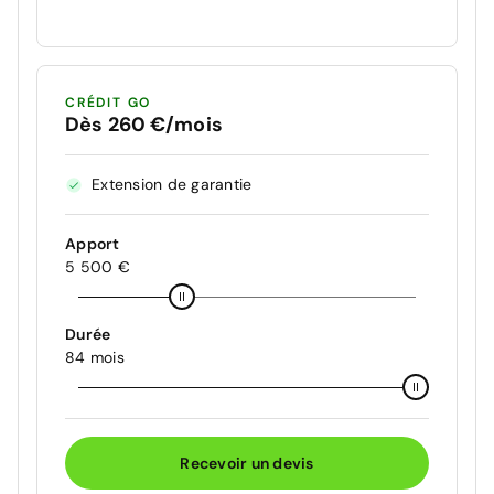
CRÉDIT GO
Dès 260 €/mois
Extension de garantie
Apport
5 500 €
Durée
84 mois
Recevoir un devis