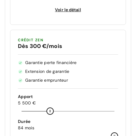
Voir le détail
CRÉDIT ZEN
Dès 300 €/mois
Garantie perte financière
Extension de garantie
Garantie emprunteur
Apport
5 500 €
Durée
84 mois