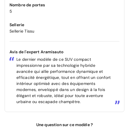
Nombre de portes
5
Sellerie
Sellerie Tissu
Avis de l'expert Aramisauto
Le dernier modèle de ce SUV compact
impressionne par sa technologie hybride
avancée qui allie performance dynamique et
efficacité énergétique, tout en offrant un confort
intérieur optimisé avec des équipements
modernes, enveloppé dans un design à la fois
élégant et robuste, idéal pour toute aventure
urbaine ou escapade champêtre.
Une question sur ce modèle ?