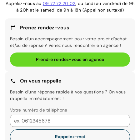
Appelez-nous au
09 72 72 20 02
, du lundi au vendredi de 9h
à 20h et le samedi de 9h à 18h (Appel non surtaxé)
Prenez rendez-vous
Besoin d'un accompagnement pour votre projet d'achat
et/ou de reprise ? Venez nous rencontrer en agence !
Prendre rendez-vous en agence
On vous rappelle
Besoin d'une réponse rapide à vos questions ? On vous
rappelle immédiatement !
Votre numéro de téléphone
Rappelez-moi