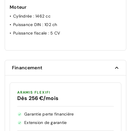
Moteur
Cylindrée
: 1462 cc
Puissance DIN
: 102 ch
Puissance fiscale
: 5 CV
Financement
ARAMIS FLEXIFI
Dès 256 €/mois
Garantie perte financière
Extension de garantie