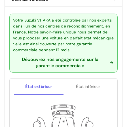
Votre Suzuki VITARA a été contrôlée par nos experts
dans l’un de nos centres de reconditionnement, en
France. Notre savoir-faire unique nous permet de
vous proposer une voiture en parfait état mécanique
: elle est ainsi couverte par notre garantie
commerciale pendant 12 mois.
Découvrez nos engagements sur la
garantie commerciale
État extérieur
État intérieur