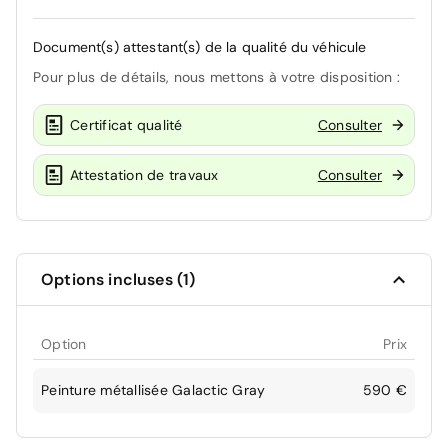
Document(s) attestant(s) de la qualité du véhicule
Pour plus de détails, nous mettons à votre disposition :
Certificat qualité
Consulter
Attestation de travaux
Consulter
Options incluses (1)
Option
Prix
Peinture métallisée Galactic Gray
590 €