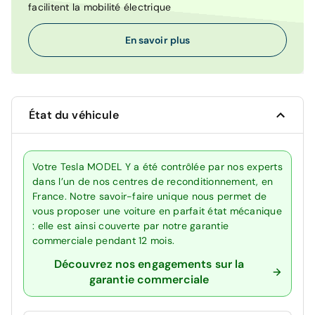
facilitent la mobilité électrique
En savoir plus
État du véhicule
Votre Tesla MODEL Y a été contrôlée par nos experts
dans l’un de nos centres de reconditionnement, en
France. Notre savoir-faire unique nous permet de
vous proposer une voiture en parfait état mécanique
: elle est ainsi couverte par notre garantie
commerciale pendant 12 mois.
Découvrez nos engagements sur la
garantie commerciale