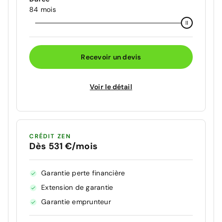
84 mois
Recevoir un devis
Voir le détail
CRÉDIT ZEN
Dès 531 €/mois
Garantie perte financière
Extension de garantie
Garantie emprunteur