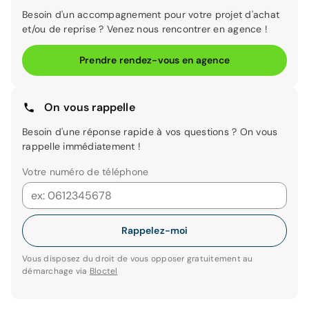
Besoin d'un accompagnement pour votre projet d'achat
et/ou de reprise ? Venez nous rencontrer en agence !
Prendre rendez-vous en agence
On vous rappelle
Besoin d'une réponse rapide à vos questions ? On vous
rappelle immédiatement !
Votre numéro de téléphone
Rappelez-moi
Vous disposez du droit de vous opposer gratuitement au
démarchage via
Bloctel