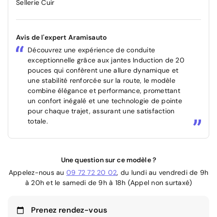
Sellerie Cuir
Avis de l'expert Aramisauto
Découvrez une expérience de conduite
exceptionnelle grâce aux jantes Induction de 20
pouces qui confèrent une allure dynamique et
une stabilité renforcée sur la route, le modèle
combine élégance et performance, promettant
un confort inégalé et une technologie de pointe
pour chaque trajet, assurant une satisfaction
totale.
Une question sur ce modèle ?
Appelez-nous au
09 72 72 20 02
, du lundi au vendredi de 9h
à 20h et le samedi de 9h à 18h (Appel non surtaxé)
Prenez rendez-vous