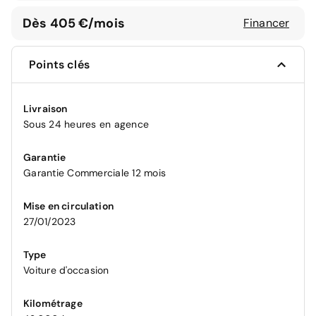
Dès 405 €/mois
Financer
Points clés
Livraison
Sous 24 heures en agence
Garantie
Garantie Commerciale 12 mois
Mise en circulation
27/01/2023
Type
Voiture d'occasion
Kilométrage