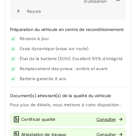
d'utilisation
Rayure
R
Préparation du véhicule en centre de reconditionnement
Révision à jour
Essai dynamique (essai sur route)
État de la batterie (SOH): Excellent 95% d'intégrité
Remplacement des pneus : arrière et avant
Batterie garantie 8 ans
Document(s) attestant(s) de la qualité du véhicule
Pour plus de détails, nous mettons à votre disposition :
Certificat qualité
Consulter
Attestation de travaux
Consulter