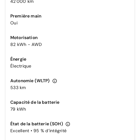
42 000 km
Première main
Oui
Motorisation
82 kWh - AWD
Énergie
Électrique
Autonomie (WLTP)
533 km
Capacité de la batterie
79 kWh
État de la batterie (SOH)
Excellent • 95 % d’intégrité