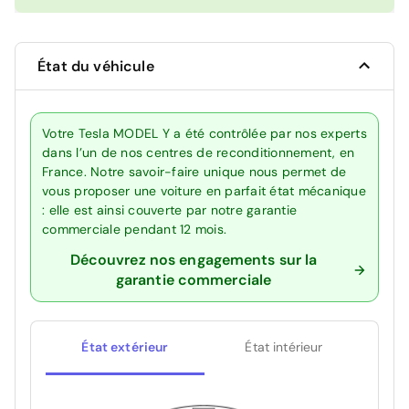
État du véhicule
Votre Tesla MODEL Y a été contrôlée par nos experts
dans l’un de nos centres de reconditionnement, en
France. Notre savoir-faire unique nous permet de
vous proposer une voiture en parfait état mécanique
: elle est ainsi couverte par notre garantie
commerciale pendant 12 mois.
Découvrez nos engagements sur la
garantie commerciale
État extérieur
État intérieur