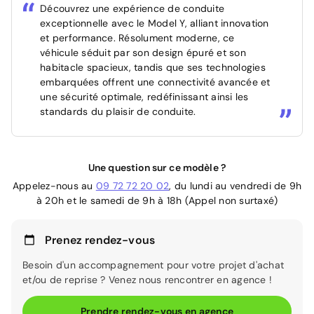
Découvrez une expérience de conduite
exceptionnelle avec le Model Y, alliant innovation
et performance. Résolument moderne, ce
véhicule séduit par son design épuré et son
habitacle spacieux, tandis que ses technologies
embarquées offrent une connectivité avancée et
une sécurité optimale, redéfinissant ainsi les
standards du plaisir de conduite.
Une question sur ce modèle ?
Appelez-nous au
09 72 72 20 02
, du lundi au vendredi de 9h
à 20h et le samedi de 9h à 18h (Appel non surtaxé)
Prenez rendez-vous
Besoin d'un accompagnement pour votre projet d'achat
et/ou de reprise ? Venez nous rencontrer en agence !
Prendre rendez-vous en agence