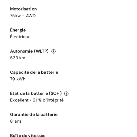
Motorisation
75kw - AWD
Énergie
Électrique
Autonomie (WLTP)
533 km
Capacité de la batterie
79 kWh
État de la batterie (SOH)
Excellent • 91 % d’intégrité
Garantie de la batterie
8 ans
Boîte de vitesses