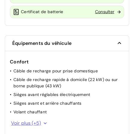
Certificat de batterie
Consulter
Équipements du véhicule
Confort
Câble de recharge pour prise domestique
Câble de recharge rapide à domicile (22 kW) ou sur
borne publique (43 kW)
Sièges avant réglables électriquement
Sièges avant et arrière chauffants
Volant chauffant
Banquette arrière rabattable avec dossiers ajustables
Voir plus (+5)
Commandes électriques de rabattement des sièges