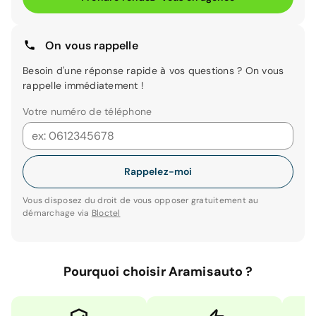
On vous rappelle
Besoin d'une réponse rapide à vos questions ? On vous
rappelle immédiatement !
Votre numéro de téléphone
Rappelez-moi
Vous disposez du droit de vous opposer gratuitement au
démarchage via
Bloctel
Pourquoi choisir Aramisauto ?