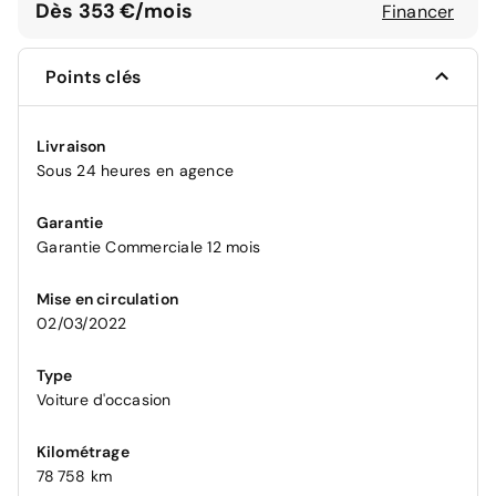
Dès 353 €/mois
Financer
Points clés
Livraison
Sous 24 heures en agence
Garantie
Garantie Commerciale 12 mois
Mise en circulation
02/03/2022
Type
Voiture d'occasion
Kilométrage
78 758 km