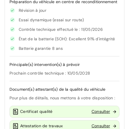
Préparation du véhicule en centre de reconditionnement
Révision à jour
Essai dynamique (essai sur route)
Contrôle technique effectué le : 11/05/2026
État de la batterie (SOH): Excellent 91% d'intégrité
Batterie garantie 8 ans
Principale(s) intervention(s) à prévoir
Prochain contrôle technique : 10/05/2028
Document(s) attestant(s) de la qualité du véhicule
Pour plus de détails, nous mettons à votre disposition :
Certificat qualité
Consulter
Attestation de travaux
Consulter