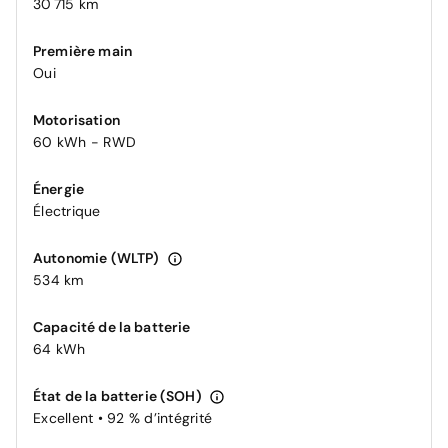
30 715 km
Première main
Oui
Motorisation
60 kWh - RWD
Énergie
Électrique
Autonomie (WLTP)
534 km
Capacité de la batterie
64 kWh
État de la batterie (SOH)
Excellent • 92 % d’intégrité