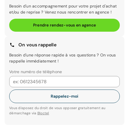
Besoin d'un accompagnement pour votre projet d'achat
et/ou de reprise ? Venez nous rencontrer en agence !
Prendre rendez-vous en agence
On vous rappelle
Besoin d'une réponse rapide à vos questions ? On vous
rappelle immédiatement !
Votre numéro de téléphone
Rappelez-moi
Vous disposez du droit de vous opposer gratuitement au
démarchage via
Bloctel