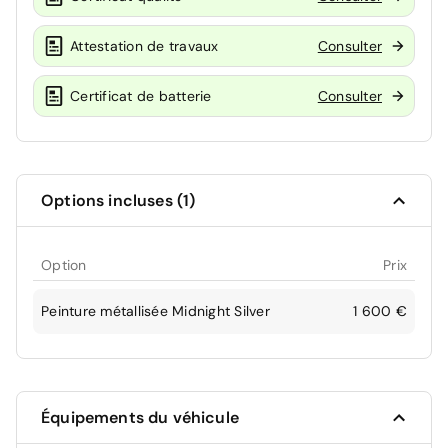
Attestation de travaux
Consulter
Certificat de batterie
Consulter
Options incluses (1)
Option
Prix
Peinture métallisée Midnight Silver
1 600 €
Équipements du véhicule