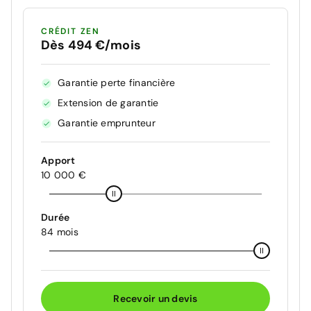
CRÉDIT ZEN
Dès 494 €/mois
Garantie perte financière
Extension de garantie
Garantie emprunteur
Apport
10 000 €
Durée
84 mois
Recevoir un devis