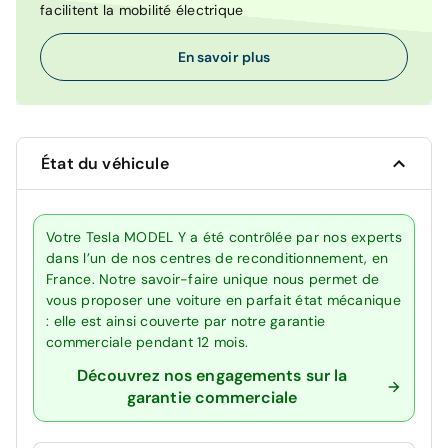
facilitent la mobilité électrique
En savoir plus
État du véhicule
Votre Tesla MODEL Y a été contrôlée par nos experts
dans l’un de nos centres de reconditionnement, en
France. Notre savoir-faire unique nous permet de
vous proposer une voiture en parfait état mécanique
: elle est ainsi couverte par notre garantie
commerciale pendant 12 mois.
Découvrez nos engagements sur la
garantie commerciale