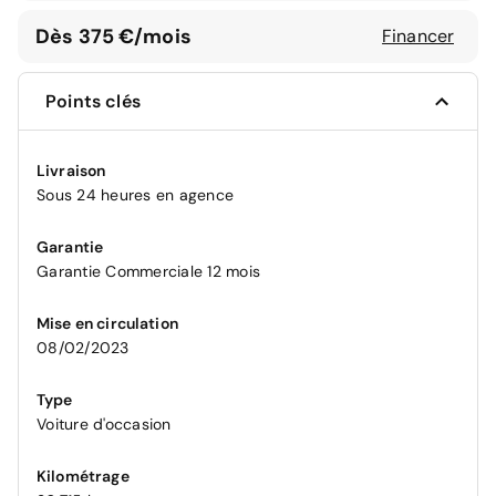
Dès 375 €/mois
Financer
Points clés
Livraison
Sous 24 heures en agence
Garantie
Garantie Commerciale 12 mois
Mise en circulation
08/02/2023
Type
Voiture d'occasion
Kilométrage