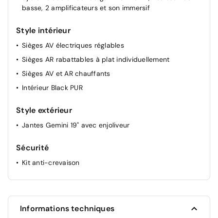
basse, 2 amplificateurs et son immersif
Style intérieur
Sièges AV électriques réglables
Sièges AR rabattables à plat individuellement
Sièges AV et AR chauffants
Intérieur Black PUR
Style extérieur
Jantes Gemini 19" avec enjoliveur
Sécurité
Kit anti-crevaison
Informations techniques