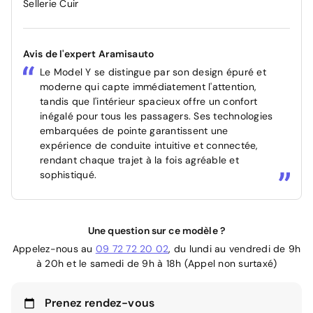
Sellerie Cuir
Avis de l'expert Aramisauto
Le Model Y se distingue par son design épuré et
moderne qui capte immédiatement l'attention,
tandis que l'intérieur spacieux offre un confort
inégalé pour tous les passagers. Ses technologies
embarquées de pointe garantissent une
expérience de conduite intuitive et connectée,
rendant chaque trajet à la fois agréable et
sophistiqué.
Une question sur ce modèle ?
Appelez-nous au
09 72 72 20 02
, du lundi au vendredi de 9h
à 20h et le samedi de 9h à 18h (Appel non surtaxé)
Prenez rendez-vous