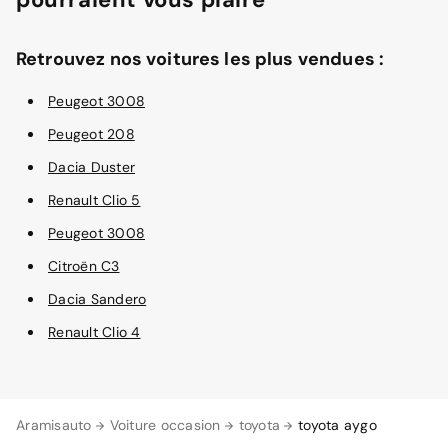
Retrouvez nos voitures les plus vendues :
Peugeot 3008
Peugeot 208
Dacia Duster
Renault Clio 5
Peugeot 3008
Citroën C3
Dacia Sandero
Renault Clio 4
Aramisauto
Voiture occasion
toyota
toyota aygo