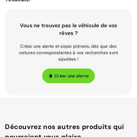
Vous ne trouvez pas le véhicule de vos
rêves ?
Créez une alerte et soyez prévenu dès que des
voitures correspondantes à vos recherches sont
ajoutées !
Créer une alerte
Découvrez nos autres produits qui
pourraient vous plaire