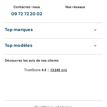
Contactez-nous
Nos réseaux
09 72 72 20 02
Top marques
Top modèles
Découvrez les avis de nos clients