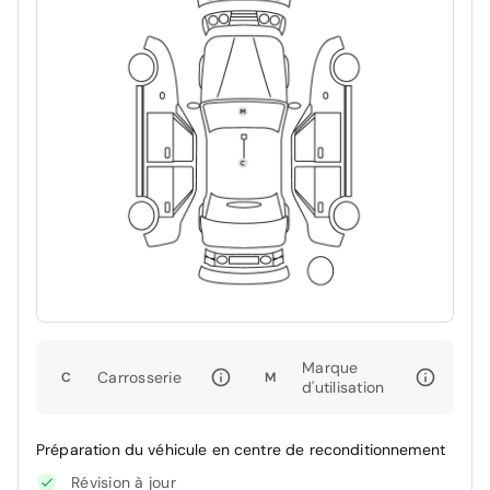
Marque
Carrosserie
C
M
d'utilisation
Préparation du véhicule en centre de reconditionnement
Révision à jour