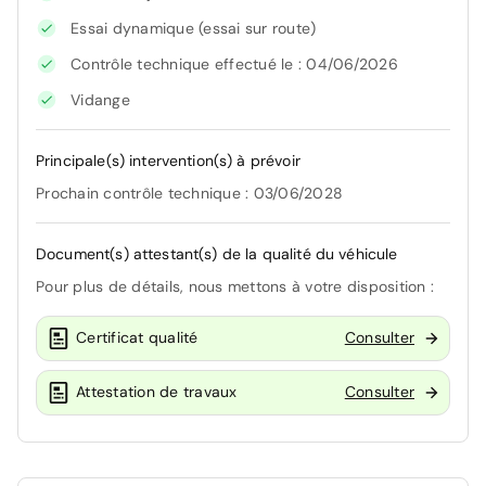
Essai dynamique (essai sur route)
Contrôle technique effectué le : 04/06/2026
Vidange
Principale(s) intervention(s) à prévoir
Prochain contrôle technique : 03/06/2028
Document(s) attestant(s) de la qualité du véhicule
Pour plus de détails, nous mettons à votre disposition :
Certificat qualité
Consulter
Attestation de travaux
Consulter