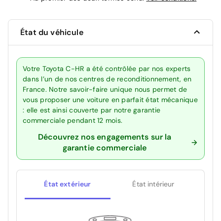
État du véhicule
Votre Toyota C-HR a été contrôlée par nos experts
dans l’un de nos centres de reconditionnement, en
France. Notre savoir-faire unique nous permet de
vous proposer une voiture en parfait état mécanique
: elle est ainsi couverte par notre garantie
commerciale pendant 12 mois.
Découvrez nos engagements sur la
garantie commerciale
État extérieur
État intérieur