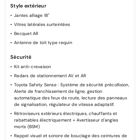
Style extérieur
Jantes alliage 18"
Vitres latérales surteintées
Becquet AR
Antenne de toit type requin
Sécurité
Kit anti-crevaison
Radars de stationnement AV et AR
Toyota Safety Sense : Système de sécurité précollision,
Alerte de franchissement de ligne, gestion
automatique des feux de route, lecture des panneaux
de signalisation, régulateur de vitesse adaptatif.
Rétroviseurs extérieurs électriques, chauffants et
rabattables électriquement + Avertisseur d'angles
morts (BSM)
Rappel visuel et sonore de bouclage des ceintures de