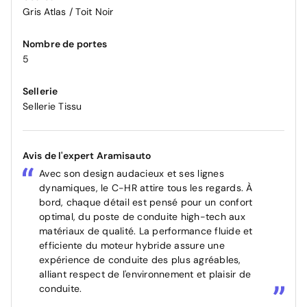
Gris Atlas / Toit Noir
Nombre de portes
5
Sellerie
Sellerie Tissu
Avis de l'expert Aramisauto
Avec son design audacieux et ses lignes
dynamiques, le C-HR attire tous les regards. À
bord, chaque détail est pensé pour un confort
optimal, du poste de conduite high-tech aux
matériaux de qualité. La performance fluide et
efficiente du moteur hybride assure une
expérience de conduite des plus agréables,
alliant respect de l'environnement et plaisir de
conduite.