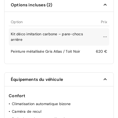
Options incluses (2)
Option
Prix
Kit déco imitation carbone – pare-chocs
--
arrière
Peinture métallisée Gris Atlas / Toit Noir
620 €
Équipements du véhicule
Confort
Climatisation automatique bizone
Caméra de recul