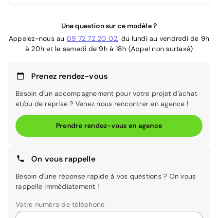
Une question sur ce modèle ?
Appelez-nous au
09 72 72 20 02
, du lundi au vendredi de 9h
à 20h et le samedi de 9h à 18h (Appel non surtaxé)
Prenez rendez-vous
Besoin d'un accompagnement pour votre projet d'achat
et/ou de reprise ? Venez nous rencontrer en agence !
Prendre rendez-vous en agence
On vous rappelle
Besoin d'une réponse rapide à vos questions ? On vous
rappelle immédiatement !
Votre numéro de téléphone