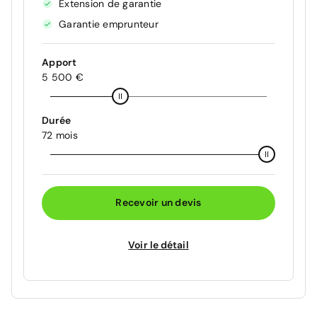
Extension de garantie
Garantie emprunteur
Apport
5 500 €
Durée
72 mois
Recevoir un devis
Voir le détail