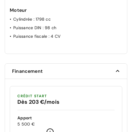
Moteur
Cylindrée
: 1798 cc
Puissance DIN
: 98 ch
Puissance fiscale
: 4 CV
Financement
CRÉDIT START
Dès 203 €/mois
Apport
5 500 €