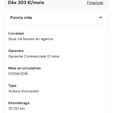
Dès 203 €/mois
Financer
Points clés
Livraison
Sous 24 heures en agence
Garantie
Garantie Commerciale 12 mois
Mise en circulation
07/06/2018
Type
Voiture d'occasion
Kilométrage
70 251 km