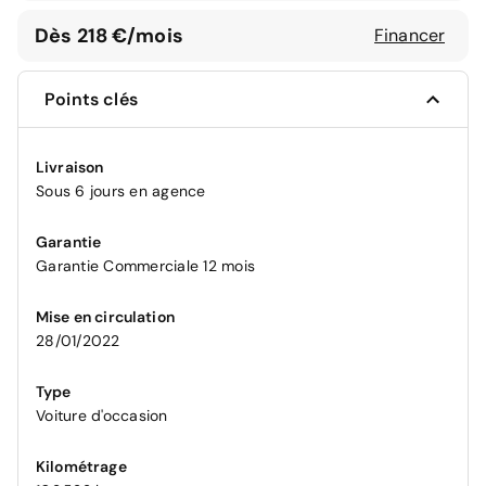
Dès 218 €/mois
Financer
Points clés
Livraison
Sous 6 jours en agence
Garantie
Garantie Commerciale 12 mois
Mise en circulation
28/01/2022
Type
Voiture d'occasion
Kilométrage