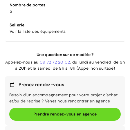
Nombre de portes
5
Sellerie
Voir la liste des équipements
Une question sur ce modèle ?
Appelez-nous au
09 72 72 20 02
, du lundi au vendredi de 9h
à 20h et le samedi de 9h à 18h (Appel non surtaxé)
Prenez rendez-vous
Besoin d'un accompagnement pour votre projet d'achat
et/ou de reprise ? Venez nous rencontrer en agence !
Prendre rendez-vous en agence