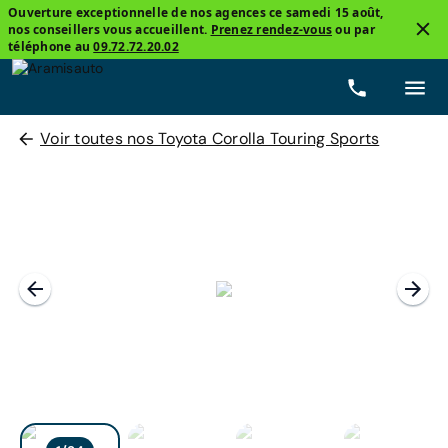
Ouverture exceptionnelle de nos agences ce samedi 15 août,
nos conseillers vous accueillent.
Prenez rendez-vous
ou par
téléphone au
09.72.72.20.02
Voir toutes nos Toyota Corolla Touring Sports