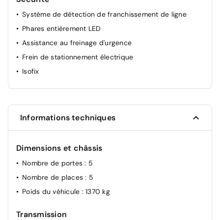
Système de détection de franchissement de ligne
Phares entièrement LED
Assistance au freinage d'urgence
Frein de stationnement électrique
Isofix
Informations techniques
Dimensions et châssis
Nombre de portes
: 5
Nombre de places
: 5
Poids du véhicule
: 1370 kg
Transmission