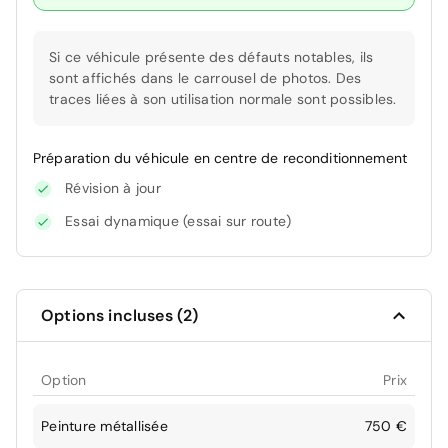
Si ce véhicule présente des défauts notables, ils
sont affichés dans le carrousel de photos. Des
traces liées à son utilisation normale sont possibles.
Préparation du véhicule en centre de reconditionnement
Révision à jour
Essai dynamique (essai sur route)
Options incluses (2)
Option
Prix
Peinture métallisée
750 €