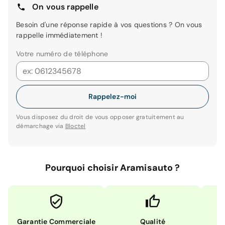
On vous rappelle
Besoin d'une réponse rapide à vos questions ? On vous
rappelle immédiatement !
Votre numéro de téléphone
Rappelez-moi
Vous disposez du droit de vous opposer gratuitement au
démarchage via
Bloctel
Pourquoi choisir Aramisauto ?
Garantie Commerciale
Qualité