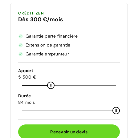
CRÉDIT ZEN
Dès 300 €/mois
Garantie perte financière
Extension de garantie
Garantie emprunteur
Apport
5 500 €
Durée
84 mois
Recevoir un devis