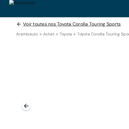
Voir toutes nos Toyota Corolla Touring Sports
Aramisauto
Achat
Toyota
Toyota Corolla Touring Spo