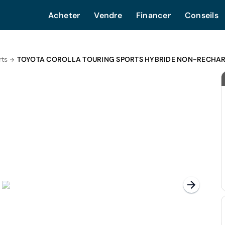
Acheter
Vendre
Financer
Conseils
rts
TOYOTA COROLLA TOURING SPORTS HYBRIDE NON-RECHA