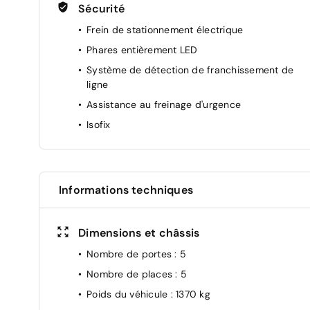
Sécurité
Frein de stationnement électrique
Phares entièrement LED
Système de détection de franchissement de
ligne
Assistance au freinage d'urgence
Isofix
Informations techniques
Dimensions et châssis
Nombre de portes
: 5
Nombre de places
: 5
Poids du véhicule
: 1370 kg