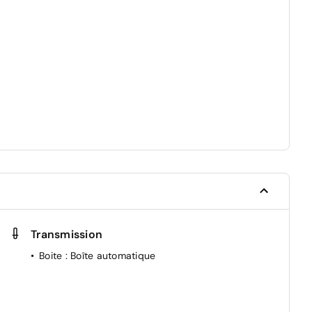
Transmission
Boite
: Boîte automatique