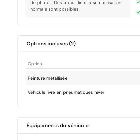
de photos. Des traces liées à son utilisation
normale sont possibles.
Options incluses (2)
Option
Peinture métallisée
Véhicule livré en pneumatiques hiver
Équipements du véhicule