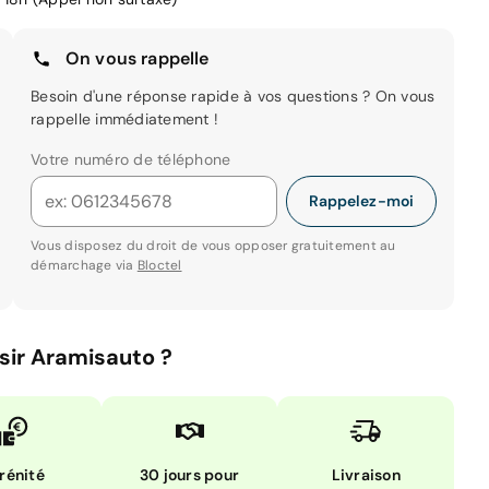
On vous rappelle
Besoin d'une réponse rapide à vos questions ? On vous
rappelle immédiatement !
Votre numéro de téléphone
Rappelez-moi
Vous disposez du droit de vous opposer gratuitement au
démarchage via
Bloctel
sir Aramisauto ?
rénité
30 jours pour
Livraison