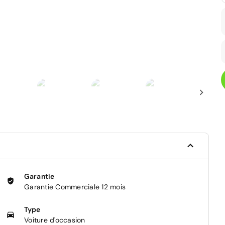
Garantie
Garantie Commerciale 12 mois
Type
Voiture d'occasion