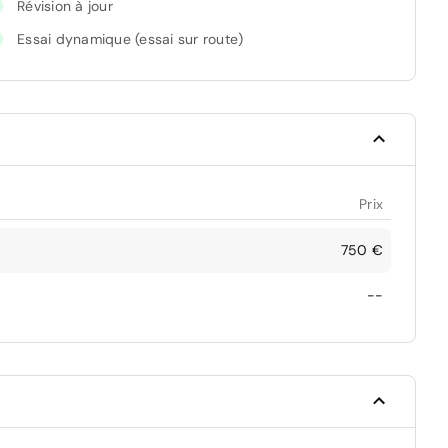
Révision à jour
Essai dynamique (essai sur route)
Prix
750 €
--