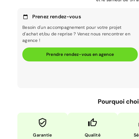
Prenez rendez-vous
Besoin d'un accompagnement pour votre projet
d'achat et/ou de reprise ? Venez nous rencontrer en
agence !
Prendre rendez-vous en agence
Pourquoi choi
Garantie
Qualité
Sé