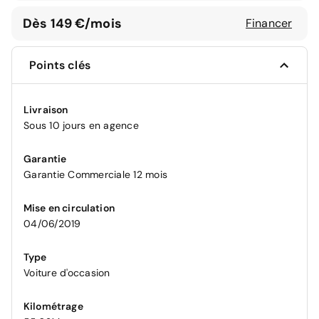
Dès 149 €/mois
Financer
Points clés
Livraison
Sous 10 jours en agence
Garantie
Garantie Commerciale 12 mois
Mise en circulation
04/06/2019
Type
Voiture d'occasion
Kilométrage