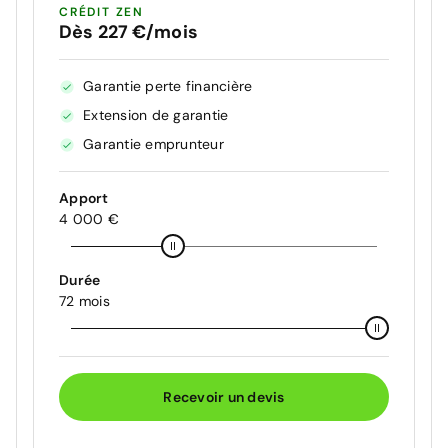
CRÉDIT ZEN
Dès 227 €/mois
Garantie perte financière
Extension de garantie
Garantie emprunteur
Apport
4 000 €
Durée
72 mois
Recevoir un devis