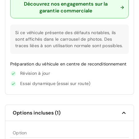
Découvrez nos engagements sur la
garantie commerciale
Si ce véhicule présente des défauts notables, ils
sont affichés dans le carrousel de photos. Des
traces liées à son utilisation normale sont possibles.
Préparation du véhicule en centre de reconditionnement
Révision à jour
Essai dynamique (essai sur route)
Options incluses (1)
Option