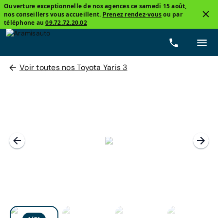
Ouverture exceptionnelle de nos agences ce samedi 15 août,
nos conseillers vous accueillent.
Prenez rendez-vous
ou par
téléphone au
09.72.72.20.02
Voir toutes nos Toyota Yaris 3