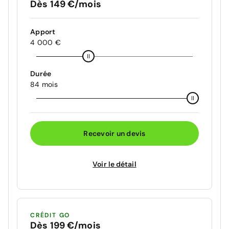
Dès 149 €/mois
Apport
4 000 €
Durée
84 mois
Recevoir un devis
Voir le détail
CRÉDIT GO
Dès 199 €/mois