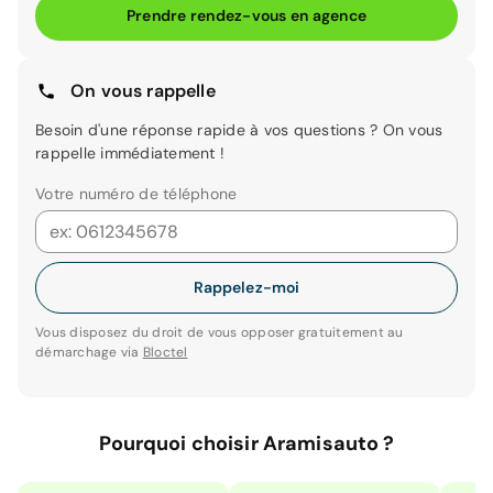
Prendre rendez-vous en agence
On vous rappelle
Besoin d'une réponse rapide à vos questions ? On vous
rappelle immédiatement !
Votre numéro de téléphone
Rappelez-moi
Vous disposez du droit de vous opposer gratuitement au
démarchage via
Bloctel
Pourquoi choisir Aramisauto ?