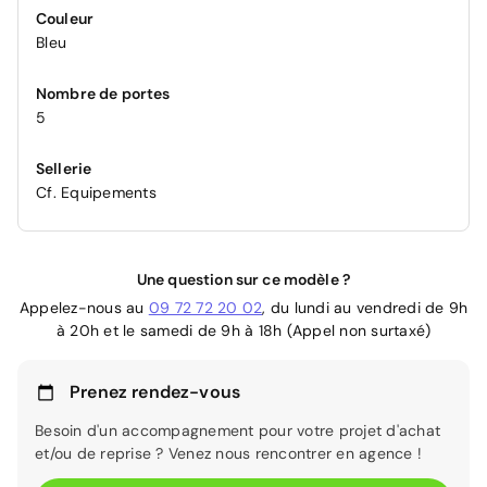
Couleur
Bleu
Nombre de portes
5
Sellerie
Cf. Equipements
Une question sur ce modèle ?
Appelez-nous au
09 72 72 20 02
, du lundi au vendredi de 9h
à 20h et le samedi de 9h à 18h (Appel non surtaxé)
Prenez rendez-vous
Besoin d'un accompagnement pour votre projet d'achat
et/ou de reprise ? Venez nous rencontrer en agence !