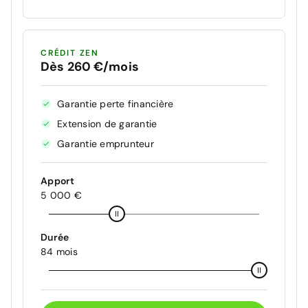
CRÉDIT ZEN
Dès 260 €/mois
Garantie perte financière
Extension de garantie
Garantie emprunteur
Apport
5 000 €
Durée
84 mois