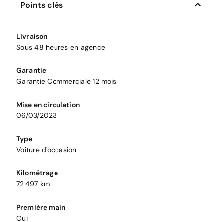
Points clés
Livraison
Sous 48 heures en agence
Garantie
Garantie Commerciale 12 mois
Mise en circulation
06/03/2023
Type
Voiture d'occasion
Kilométrage
72 497 km
Première main
Oui