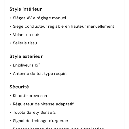
Style intérieur
Sièges AV à réglage manuel
Siège conducteur réglable en hauteur manuellement
Volant en cuir
Sellerie tissu
Style extérieur
Enjoliveurs 15"
Antenne de toit type requin
Sécurité
Kit anti-crevaison
Régulateur de vitesse adaptatif
Toyota Safety Sense 2
Signal de freinage d'urgence
Reconnaissance des panneaux de signalisation