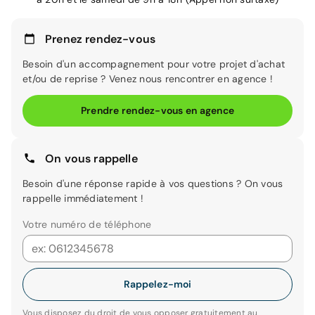
Prenez rendez-vous
Besoin d'un accompagnement pour votre projet d'achat
et/ou de reprise ? Venez nous rencontrer en agence !
Prendre rendez-vous en agence
On vous rappelle
Besoin d'une réponse rapide à vos questions ? On vous
rappelle immédiatement !
Votre numéro de téléphone
Rappelez-moi
Vous disposez du droit de vous opposer gratuitement au