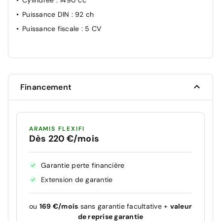
Puissance DIN
: 92 ch
Puissance fiscale
: 5 CV
Financement
ARAMIS FLEXIFI
Dès 220 €/mois
Garantie perte financière
Extension de garantie
ou
169 €/mois
sans garantie facultative +
valeur
de reprise garantie