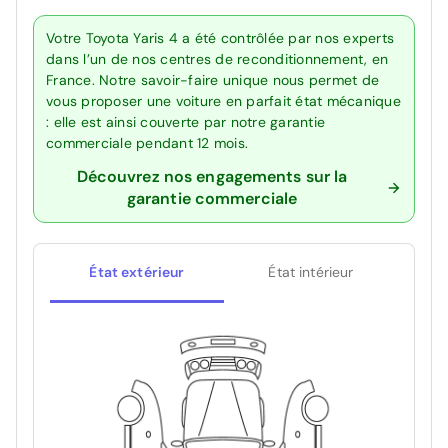
Votre Toyota Yaris 4 a été contrôlée par nos experts
dans l’un de nos centres de reconditionnement, en
France. Notre savoir-faire unique nous permet de
vous proposer une voiture en parfait état mécanique
: elle est ainsi couverte par notre garantie
commerciale pendant 12 mois.
Découvrez nos engagements sur la
garantie commerciale
État extérieur
État intérieur