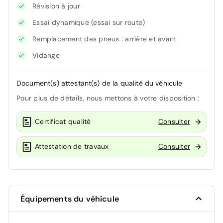
Révision à jour
Essai dynamique (essai sur route)
Remplacement des pneus : arrière et avant
Vidange
Document(s) attestant(s) de la qualité du véhicule
Pour plus de détails, nous mettons à votre disposition :
Certificat qualité
Consulter
Attestation de travaux
Consulter
Équipements du véhicule