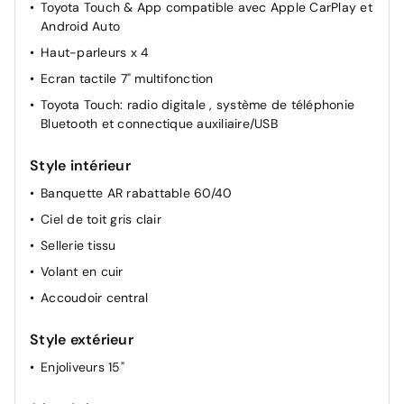
Toyota Touch & App compatible avec Apple CarPlay et
Android Auto
Haut-parleurs x 4
Ecran tactile 7" multifonction
Toyota Touch: radio digitale , système de téléphonie
Bluetooth et connectique auxiliaire/USB
Style intérieur
Banquette AR rabattable 60/40
Ciel de toit gris clair
Sellerie tissu
Volant en cuir
Accoudoir central
Style extérieur
Enjoliveurs 15"