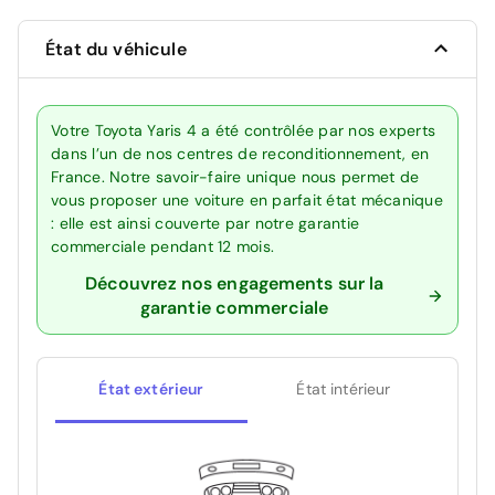
État du véhicule
Votre Toyota Yaris 4 a été contrôlée par nos experts
dans l’un de nos centres de reconditionnement, en
France. Notre savoir-faire unique nous permet de
vous proposer une voiture en parfait état mécanique
: elle est ainsi couverte par notre garantie
commerciale pendant 12 mois.
Découvrez nos engagements sur la
garantie commerciale
État extérieur
État intérieur