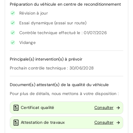
Préparation du véhicule en centre de reconditionnement
Révision à jour
Essai dynamique (essai sur route)
Contrôle technique effectué le : 01/07/2026
Vidange
Principale(s) intervention(s) à prévoir
Prochain contrôle technique : 30/06/2028
Document(s) attestant(s) de la qualité du véhicule
Pour plus de détails, nous mettons à votre disposition :
Certificat qualité
Consulter
Attestation de travaux
Consulter