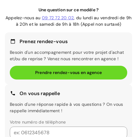
Une question sur ce modèle ?
Appelez-nous au
09 72 72 20 02
, du lundi au vendredi de 9h
à 20h et le samedi de 9h à 18h (Appel non surtaxé)
Prenez rendez-vous
Besoin d'un accompagnement pour votre projet d'achat
et/ou de reprise ? Venez nous rencontrer en agence !
Prendre rendez-vous en agence
On vous rappelle
Besoin d'une réponse rapide à vos questions ? On vous
rappelle immédiatement !
Votre numéro de téléphone