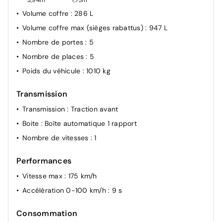
Volume coffre
: 286 L
Volume coffre max (sièges rabattus)
: 947 L
Nombre de portes
: 5
Nombre de places
: 5
Poids du véhicule
: 1010 kg
Transmission
Transmission
: Traction avant
Boite
: Boîte automatique 1 rapport
Nombre de vitesses
: 1
Performances
Vitesse max
: 175 km/h
Accélération 0-100 km/h
: 9 s
Consommation