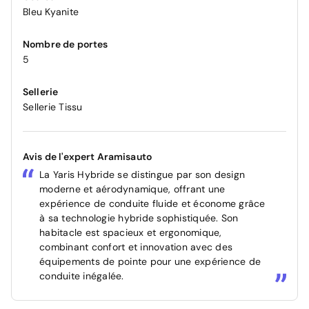
Bleu Kyanite
Nombre de portes
5
Sellerie
Sellerie Tissu
Avis de l'expert Aramisauto
La Yaris Hybride se distingue par son design
moderne et aérodynamique, offrant une
expérience de conduite fluide et économe grâce
à sa technologie hybride sophistiquée. Son
habitacle est spacieux et ergonomique,
combinant confort et innovation avec des
équipements de pointe pour une expérience de
conduite inégalée.