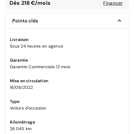
Dès 218 €/mois
Financer
Points clés
Livraison
Sous 24 heures en agence
Garantie
Garantie Commerciale 12 mois
Mise en circulation
16/08/2022
Type
Voiture d'occasion
Kilométrage
26 045 km